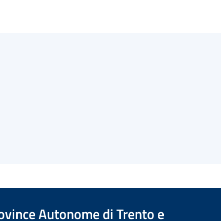
Province Autonome di Trento e