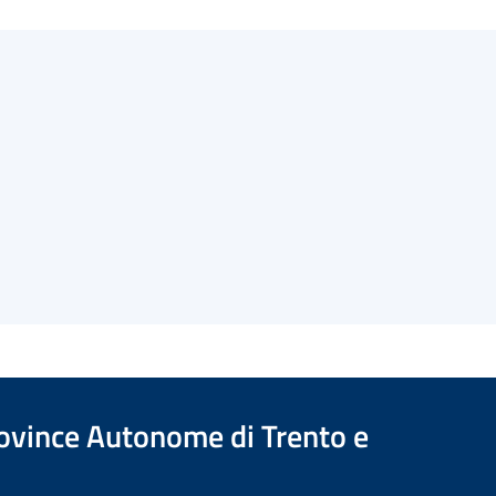
Province Autonome di Trento e