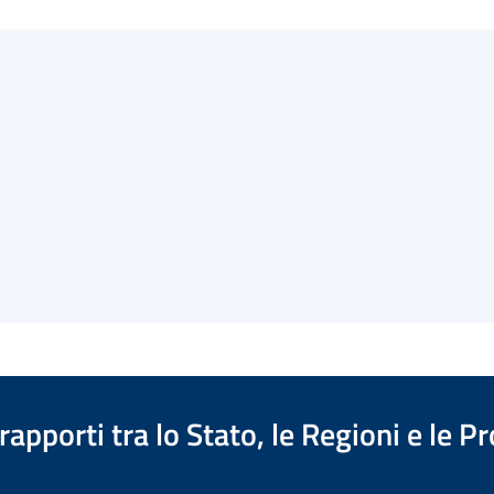
apporti tra lo Stato, le Regioni e le 