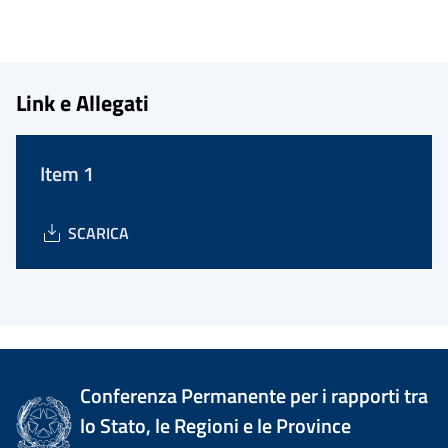
Link e Allegati
Item 1
SCARICA
Conferenza Permanente per i rapporti tra
lo Stato, le Regioni e le Province