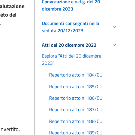
Convocazione e o.d.g. del 20
valutazione
dicembre 2023
reto del
.
Documenti consegnati nella
seduta 20/12/2023
Atti del 20 dicembre 2023
Esplora "Atti del 20 dicembre
2023"
Repertorio atto n. 184/CU
Repertorio atto n. 185/CU
Repertorio atto n. 186/CU
Repertorio atto n. 187/CU
Repertorio atto n. 188/CU
nvertito,
Repertorio atto n. 189/CU