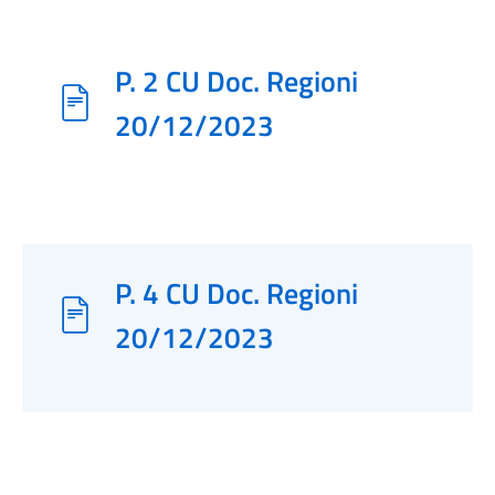
P. 2 CU Doc. Regioni
20/12/2023
P. 4 CU Doc. Regioni
20/12/2023