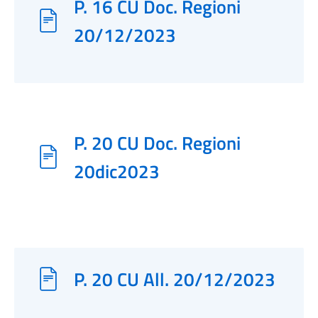
P. 16 CU Doc. Regioni
20/12/2023
P. 20 CU Doc. Regioni
20dic2023
P. 20 CU All. 20/12/2023