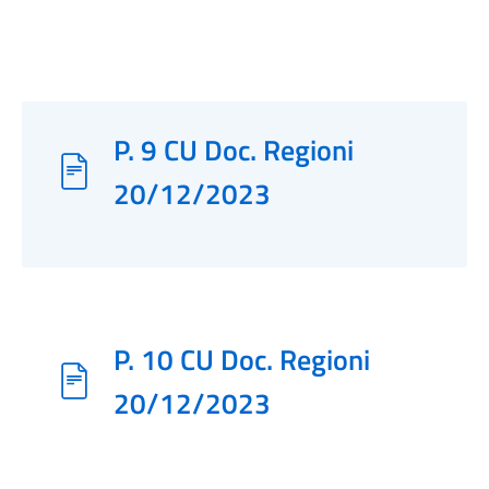
P. 9 CU Doc. Regioni
20/12/2023
P. 10 CU Doc. Regioni
20/12/2023