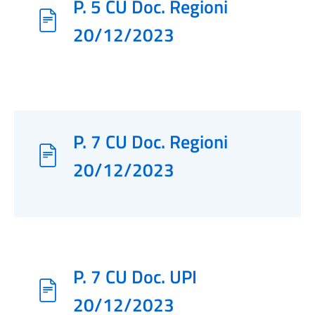
P. 5 CU Doc. Regioni
20/12/2023
P. 7 CU Doc. Regioni
20/12/2023
P. 7 CU Doc. UPI
20/12/2023