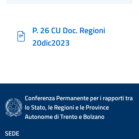
P. 26 CU Doc. Regioni
20dic2023
Conferenza Permanente per i rapporti tra
lo Stato, le Regioni e le Province
Autonome di Trento e Bolzano
SEDE