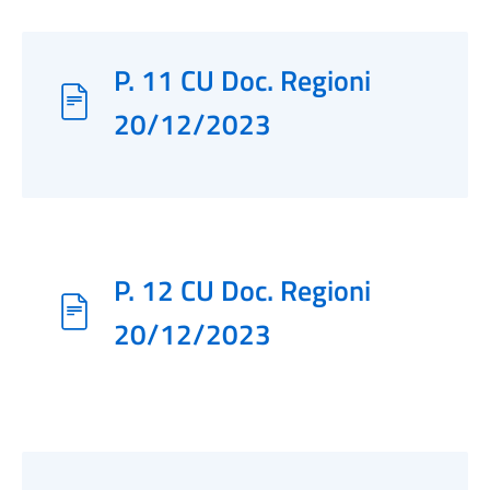
P. 11 CU Doc. Regioni
20/12/2023
P. 12 CU Doc. Regioni
20/12/2023