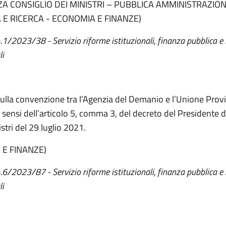
A CONSIGLIO DEI MINISTRI – PUBBLICA AMMINISTRAZION
 E RICERCA - ECONOMIA E FINANZE)
4.1/2023/38 - Servizio riforme istituzionali, finanza pubblica e
li
sulla convenzione tra l’Agenzia del Demanio e l’Unione Provi
i sensi dell’articolo 5, comma 3, del decreto del Presidente d
stri del 29 luglio 2021.
 E FINANZE)
4.6/2023/87 - Servizio riforme istituzionali, finanza pubblica e
li