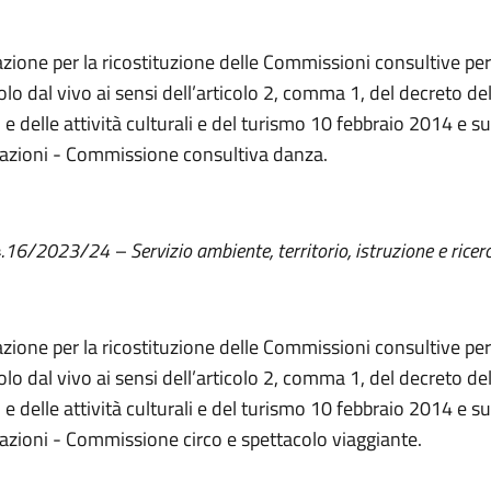
zione per la ricostituzione delle Commissioni consultive per
olo dal vivo ai sensi dell’articolo 2, comma 1, del decreto de
 e delle attività culturali e del turismo 10 febbraio 2014 e s
azioni - Commissione consultiva danza.
4.16/2023/24 – Servizio ambiente, territorio, istruzione e ricer
zione per la ricostituzione delle Commissioni consultive per
olo dal vivo ai sensi dell’articolo 2, comma 1, del decreto de
 e delle attività culturali e del turismo 10 febbraio 2014 e s
azioni - Commissione circo e spettacolo viaggiante.