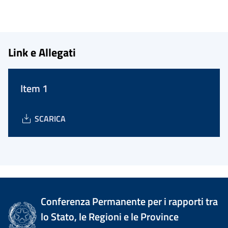
Link e Allegati
Item 1
SCARICA
Conferenza Permanente per i rapporti tra
lo Stato, le Regioni e le Province