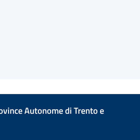
Province Autonome di Trento e