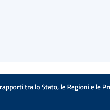
apporti tra lo Stato, le Regioni e le 