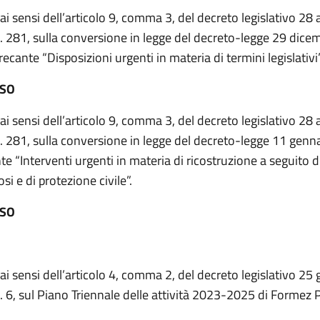
 ai sensi dell’articolo 9, comma 3, del decreto legislativo 28
. 281, sulla conversione in legge del decreto-legge 29 dice
recante “Disposizioni urgenti in materia di termini legislativi”
ESO
 ai sensi dell’articolo 9, comma 3, del decreto legislativo 28
. 281, sulla conversione in legge del decreto-legge 11 genn
te “Interventi urgenti in materia di ricostruzione a seguito d
si e di protezione civile”.
ESO
 ai sensi dell’articolo 4, comma 2, del decreto legislativo 25
. 6, sul Piano Triennale delle attività 2023-2025 di Formez 