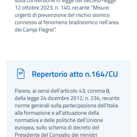
sulla conversione in legge del decreto-legge
12 ottobre 2023, n. 140, recante “Misure
urgenti di prevenzione del rischio sismico
connesso al fenomeno bradisismico nell’area
dei Campi Flegrei”.
Repertorio atto n.164/CU
Parere, ai sensi dell’articolo 43, comma 8,
della legge 24 dicembre 2012, n. 234, recante
norme generali sulla partecipazione dell’Italia
alla formazione e all’attuazione della
normativa e delle politiche dell’Unione
europea, sullo schema di decreto del
Presidente del Consiglio dei ministri