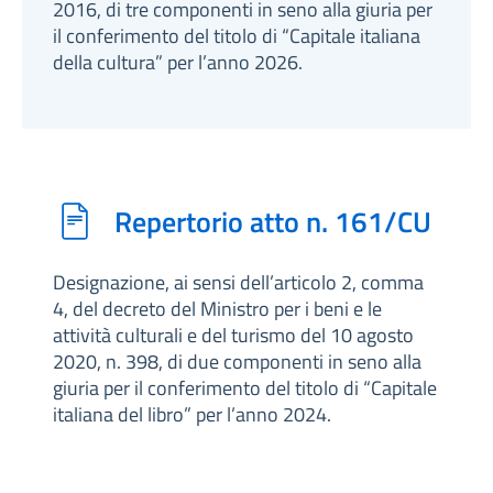
2016, di tre componenti in seno alla giuria per
il conferimento del titolo di “Capitale italiana
della cultura” per l’anno 2026.
Repertorio atto n. 161/CU
Designazione, ai sensi dell’articolo 2, comma
4, del decreto del Ministro per i beni e le
attività culturali e del turismo del 10 agosto
2020, n. 398, di due componenti in seno alla
giuria per il conferimento del titolo di “Capitale
italiana del libro” per l’anno 2024.