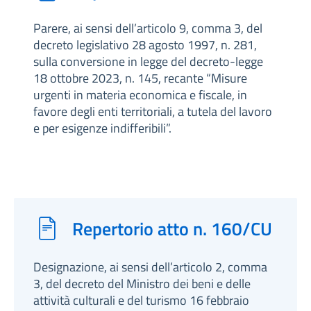
Parere, ai sensi dell’articolo 9, comma 3, del
decreto legislativo 28 agosto 1997, n. 281,
sulla conversione in legge del decreto-legge
18 ottobre 2023, n. 145, recante “Misure
urgenti in materia economica e fiscale, in
favore degli enti territoriali, a tutela del lavoro
e per esigenze indifferibili”.
Repertorio atto n. 160/CU
Designazione, ai sensi dell’articolo 2, comma
3, del decreto del Ministro dei beni e delle
attività culturali e del turismo 16 febbraio