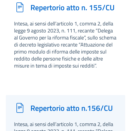
Repertorio atto n. 155/CU
Intesa, ai sensi dell’articolo 1, comma 2, della
legge 9 agosto 2023, n. 111, recante “Delega
al Governo per la riforma fiscale”, sullo schema
di decreto legislativo recante “Attuazione del
primo modulo di riforma delle imposte sul
reddito delle persone fisiche e delle altre
misure in tema di imposte sui redditi”.
Repertorio atto n.156/CU
Intesa, ai sensi dell’articolo 1, comma 2, della