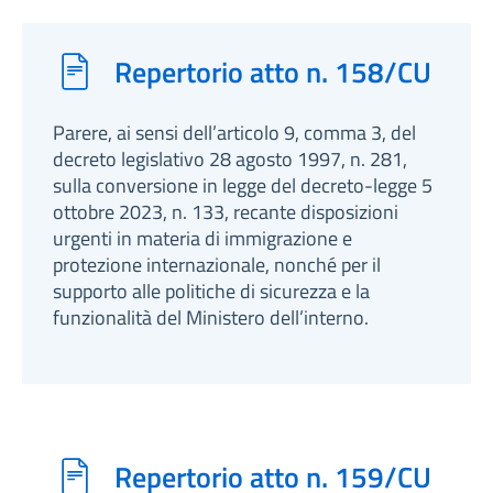
Repertorio atto n. 158/CU
Parere, ai sensi dell’articolo 9, comma 3, del
decreto legislativo 28 agosto 1997, n. 281,
sulla conversione in legge del decreto-legge 5
ottobre 2023, n. 133, recante disposizioni
urgenti in materia di immigrazione e
protezione internazionale, nonché per il
supporto alle politiche di sicurezza e la
funzionalità del Ministero dell’interno.
Repertorio atto n. 159/CU