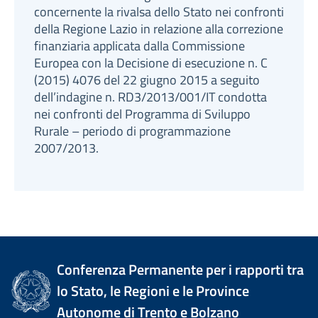
concernente la rivalsa dello Stato nei confronti
della Regione Lazio in relazione alla correzione
finanziaria applicata dalla Commissione
Europea con la Decisione di esecuzione n. C
(2015) 4076 del 22 giugno 2015 a seguito
dell’indagine n. RD3/2013/001/IT condotta
nei confronti del Programma di Sviluppo
Rurale – periodo di programmazione
2007/2013.
Conferenza Permanente per i rapporti tra
lo Stato, le Regioni e le Province
Autonome di Trento e Bolzano