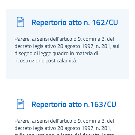
Repertorio atto n. 162/CU
Parere, ai sensi dell’articolo 9, comma 3, del
decreto legislativo 28 agosto 1997, n. 281, sul
disegno di legge quadro in materia di
ricostruzione post calamità.
Repertorio atto n.163/CU
Parere, ai sensi dell’articolo 9, comma 3, del
decreto legislativo 28 agosto 1997, n. 281,