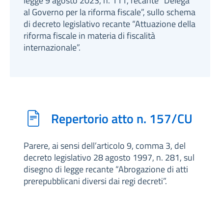
legge 9 agosto 2023, n. 111, recante “Delega
al Governo per la riforma fiscale”, sullo schema
di decreto legislativo recante “Attuazione della
riforma fiscale in materia di fiscalità
internazionale”.
Repertorio atto n. 157/CU
Parere, ai sensi dell’articolo 9, comma 3, del
decreto legislativo 28 agosto 1997, n. 281, sul
disegno di legge recante “Abrogazione di atti
prerepubblicani diversi dai regi decreti”.