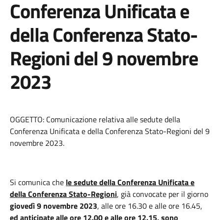
Conferenza Unificata e
della Conferenza Stato-
Regioni del 9 novembre
2023
OGGETTO: Comunicazione relativa alle sedute della
Conferenza Unificata e della Conferenza Stato-Regioni del 9
novembre 2023.
Si comunica che
le sedute della Conferenza Unificata e
della Conferenza Stato-Regioni
, già convocate per il giorno
giovedì 9 novembre 2023
, alle ore 16.30 e alle ore 16.45,
ed anticipate alle ore 12.00 e alle ore 12.15,
sono