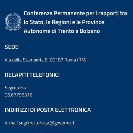
Conferenza Permanente per i rapporti tra
lo Stato, le Regioni e le Province
Autonome di Trento e Bolzano
SEDE
Via della Stamperia 8, 00187 Roma (RM)
RECAPITI TELEFONICI
Segreteria
06.67796316
INDIRIZZI DI POSTA ELETTRONICA
e-mail
segdirettorecsr@governo.it