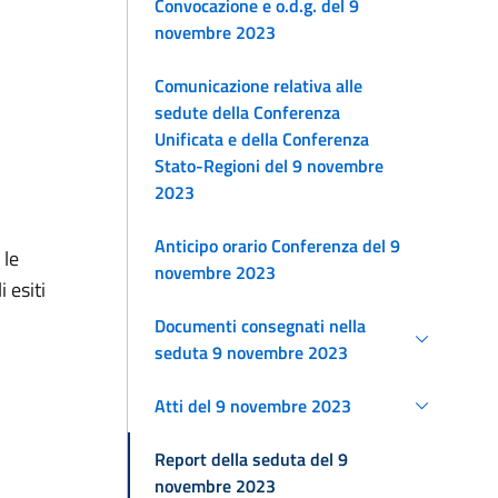
Convocazione e o.d.g. del 9
novembre 2023
Comunicazione relativa alle
sedute della Conferenza
Unificata e della Conferenza
Stato-Regioni del 9 novembre
2023
Anticipo orario Conferenza del 9
 le
novembre 2023
 esiti
Documenti consegnati nella
seduta 9 novembre 2023
Atti del 9 novembre 2023
Report della seduta del 9
novembre 2023