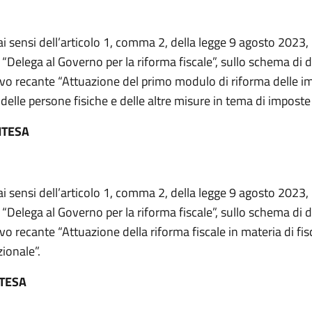
ai sensi dell’articolo 1, comma 2, della legge 9 agosto 2023,
 “Delega al Governo per la riforma fiscale”, sullo schema di 
tivo recante “Attuazione del primo modulo di riforma delle i
delle persone fisiche e delle altre misure in tema di imposte s
NTESA
ai sensi dell’articolo 1, comma 2, della legge 9 agosto 2023,
 “Delega al Governo per la riforma fiscale”, sullo schema di 
ivo recante “Attuazione della riforma fiscale in materia di fis
ionale”.
NTESA