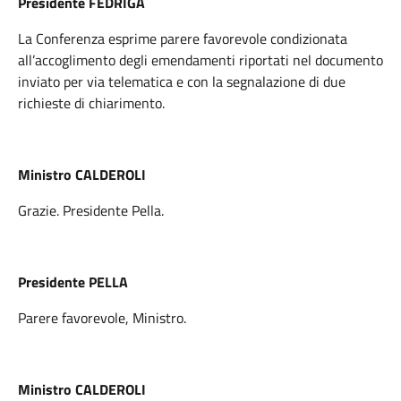
Presidente FEDRIGA
La Conferenza esprime parere favorevole condizionata
all’accoglimento degli emendamenti riportati nel documento
inviato per via telematica e con la segnalazione di due
richieste di chiarimento.
Ministro CALDEROLI
Grazie. Presidente Pella.
Presidente PELLA
Parere favorevole, Ministro.
Ministro CALDEROLI