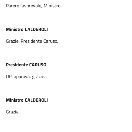
Parere favorevole, Ministro.
Ministro CALDEROLI
Grazie. Presidente Caruso.
Presidente CARUSO
UPI approva, grazie.
Ministro CALDEROLI
Grazie.