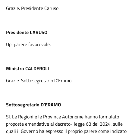
Grazie. Presidente Caruso.
Presidente CARUSO
Upi parere favorevole.
Ministro CALDEROLI
Grazie. Sottosegretario D’Eramo.
Sottosegretario D’ERAMO
Sì. Le Regioni e le Province Autonome hanno formulato
proposte emendative al decreto- legge 63 del 2024, sulle
quali il Governo ha espresso il proprio parere come indicato