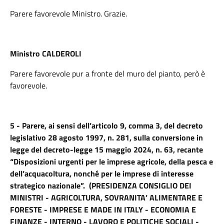
Parere favorevole Ministro. Grazie.
Ministro CALDEROLI
Parere favorevole pur a fronte del muro del pianto, però è
favorevole.
5 - Parere, ai sensi dell’articolo 9, comma 3, del decreto
legislativo 28 agosto 1997, n. 281, sulla conversione in
legge del decreto-legge 15 maggio 2024, n. 63, recante
“Disposizioni urgenti per le imprese agricole, della pesca e
dell’acquacoltura, nonché per le imprese di interesse
strategico nazionale”. (PRESIDENZA CONSIGLIO DEI
MINISTRI - AGRICOLTURA, SOVRANITA’ ALIMENTARE E
FORESTE - IMPRESE E MADE IN ITALY - ECONOMIA E
FINANZE - INTERNO - LAVORO E POLITICHE SOCIALI -