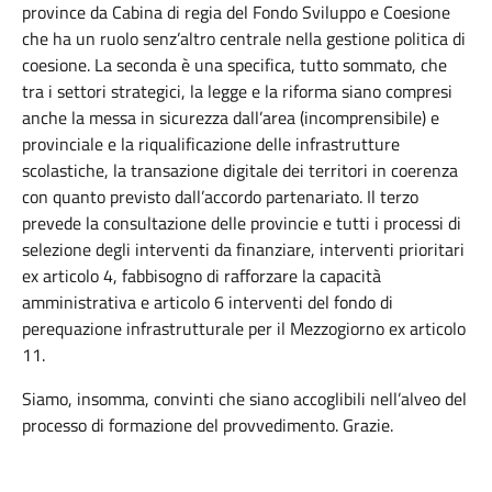
province da Cabina di regia del Fondo Sviluppo e Coesione
che ha un ruolo senz’altro centrale nella gestione politica di
coesione. La seconda è una specifica, tutto sommato, che
tra i settori strategici, la legge e la riforma siano compresi
anche la messa in sicurezza dall’area (incomprensibile) e
provinciale e la riqualificazione delle infrastrutture
scolastiche, la transazione digitale dei territori in coerenza
con quanto previsto dall’accordo partenariato. Il terzo
prevede la consultazione delle provincie e tutti i processi di
selezione degli interventi da finanziare, interventi prioritari
ex articolo 4, fabbisogno di rafforzare la capacità
amministrativa e articolo 6 interventi del fondo di
perequazione infrastrutturale per il Mezzogiorno ex articolo
11.
Siamo, insomma, convinti che siano accoglibili nell’alveo del
processo di formazione del provvedimento. Grazie.