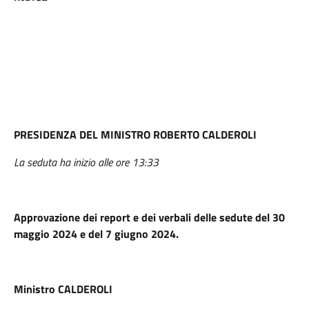
PRESIDENZA DEL MINISTRO ROBERTO CALDEROLI
La seduta ha inizio alle ore 13:33
Approvazione dei report e dei verbali delle sedute del 30
maggio 2024 e del 7 giugno 2024.
Ministro CALDEROLI