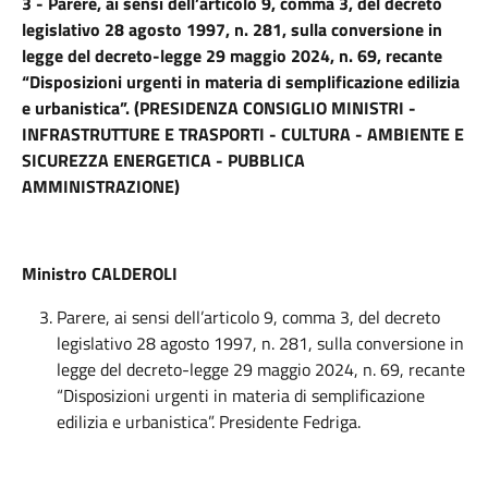
3 - Parere, ai sensi dell’articolo 9, comma 3, del decreto
legislativo 28 agosto 1997, n. 281, sulla conversione in
legge del decreto-legge 29 maggio 2024, n. 69, recante
“Disposizioni urgenti in materia di semplificazione edilizia
e urbanistica”. (PRESIDENZA CONSIGLIO MINISTRI -
INFRASTRUTTURE E TRASPORTI - CULTURA - AMBIENTE E
SICUREZZA ENERGETICA - PUBBLICA
AMMINISTRAZIONE)
Ministro CALDEROLI
Parere, ai sensi dell’articolo 9, comma 3, del decreto
legislativo 28 agosto 1997, n. 281, sulla conversione in
legge del decreto-legge 29 maggio 2024, n. 69, recante
“Disposizioni urgenti in materia di semplificazione
edilizia e urbanistica”. Presidente Fedriga.