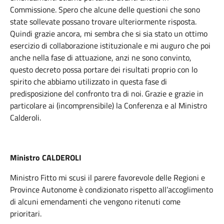
Commissione. Spero che alcune delle questioni che sono
state sollevate possano trovare ulteriormente risposta.
Quindi grazie ancora, mi sembra che si sia stato un ottimo
esercizio di collaborazione istituzionale e mi auguro che poi
anche nella fase di attuazione, anzi ne sono convinto,
questo decreto possa portare dei risultati proprio con lo
spirito che abbiamo utilizzato in questa fase di
predisposizione del confronto tra di noi. Grazie e grazie in
particolare ai (incomprensibile) la Conferenza e al Ministro
Calderoli.
Ministro CALDEROLI
Ministro Fitto mi scusi il parere favorevole delle Regioni e
Province Autonome è condizionato rispetto all’accoglimento
di alcuni emendamenti che vengono ritenuti come
prioritari.