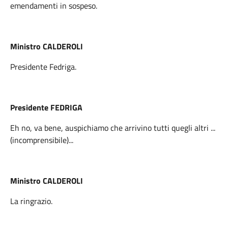
emendamenti in sospeso.
Ministro CALDEROLI
Presidente Fedriga.
Presidente FEDRIGA
Eh no, va bene, auspichiamo che arrivino tutti quegli altri ...
(incomprensibile)...
Ministro CALDEROLI
La ringrazio.