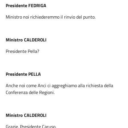
Presidente FEDRIGA
Ministro noi richiederemmo il rinvio del punto.
Ministro CALDEROLI
Presidente Pella?
Presidente PELLA
Anche noi come Anci ci aggreghiamo alla richiesta della
Conferenza delle Regioni.
Ministro CALDEROLI
Grazie. Presidente Caruso.