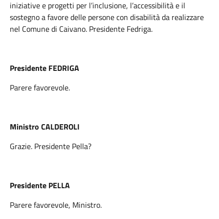
iniziative e progetti per l’inclusione, l’accessibilità e il
sostegno a favore delle persone con disabilità da realizzare
nel Comune di Caivano. Presidente Fedriga.
Presidente FEDRIGA
Parere favorevole.
Ministro CALDEROLI
Grazie. Presidente Pella?
Presidente PELLA
Parere favorevole, Ministro.