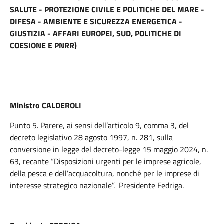
SALUTE - PROTEZIONE CIVILE E POLITICHE DEL MARE -
DIFESA - AMBIENTE E SICUREZZA ENERGETICA -
GIUSTIZIA - AFFARI EUROPEI, SUD, POLITICHE DI
COESIONE E PNRR)
Ministro CALDEROLI
Punto 5. Parere, ai sensi dell’articolo 9, comma 3, del
decreto legislativo 28 agosto 1997, n. 281, sulla
conversione in legge del decreto-legge 15 maggio 2024, n.
63, recante “Disposizioni urgenti per le imprese agricole,
della pesca e dell’acquacoltura, nonché per le imprese di
interesse strategico nazionale”. Presidente Fedriga.