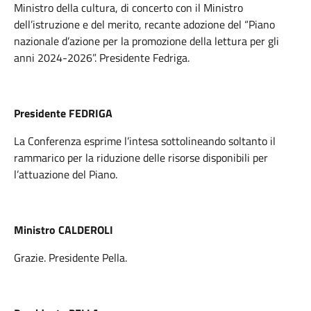
Ministro della cultura, di concerto con il Ministro
dell’istruzione e del merito, recante adozione del “Piano
nazionale d’azione per la promozione della lettura per gli
anni 2024-2026”. Presidente Fedriga.
Presidente FEDRIGA
La Conferenza esprime l’intesa sottolineando soltanto il
rammarico per la riduzione delle risorse disponibili per
l’attuazione del Piano.
Ministro CALDEROLI
Grazie. Presidente Pella.