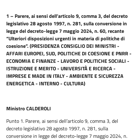
1 – Parere, ai sensi dell’articolo 9, comma 3, del decreto
legislativo 28 agosto 1997, n. 281, sulla conversione in
legge del decreto-legge 7 maggio 2024, n. 60, recante
“Ulteriori disposizioni urgenti in materia di politiche di
coesione”. (PRESIDENZA CONSIGLIO DEI MINISTRI -
AFFARI EUROPEI, SUD, POLITICHE DI COESIONE E PNRR -
ECONOMIA E FINANZE - LAVORO E POLITICHE SOCIALI -
ISTRUZIONE E MERITO - UNIVERSITÀ E RICERCA -
IMPRESE E MADE IN ITALY - AMBIENTE E SICUREZZA
ENERGETICA - INTERNO - CULTURA)
Ministro CALDEROLI
Punto 1. Parere, ai sensi dell’articolo 9, comma 3, del
decreto legislativo 28 agosto 1997, n. 281, sulla
conversione in legge del decreto-legge 7 maggio 2024, n.