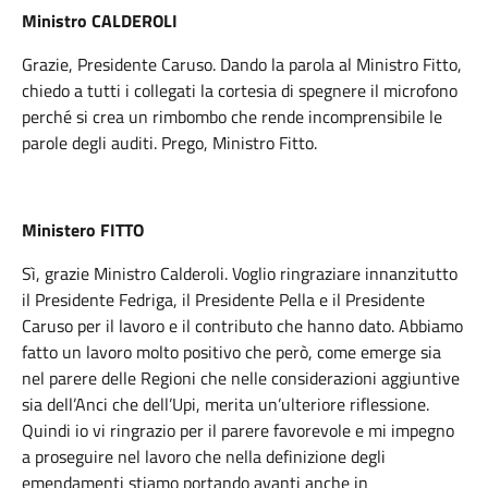
Ministro CALDEROLI
Grazie, Presidente Caruso. Dando la parola al Ministro Fitto,
chiedo a tutti i collegati la cortesia di spegnere il microfono
perché si crea un rimbombo che rende incomprensibile le
parole degli auditi. Prego, Ministro Fitto.
Ministero FITTO
Sì, grazie Ministro Calderoli. Voglio ringraziare innanzitutto
il Presidente Fedriga, il Presidente Pella e il Presidente
Caruso per il lavoro e il contributo che hanno dato. Abbiamo
fatto un lavoro molto positivo che però, come emerge sia
nel parere delle Regioni che nelle considerazioni aggiuntive
sia dell’Anci che dell’Upi, merita un’ulteriore riflessione.
Quindi io vi ringrazio per il parere favorevole e mi impegno
a proseguire nel lavoro che nella definizione degli
emendamenti stiamo portando avanti anche in