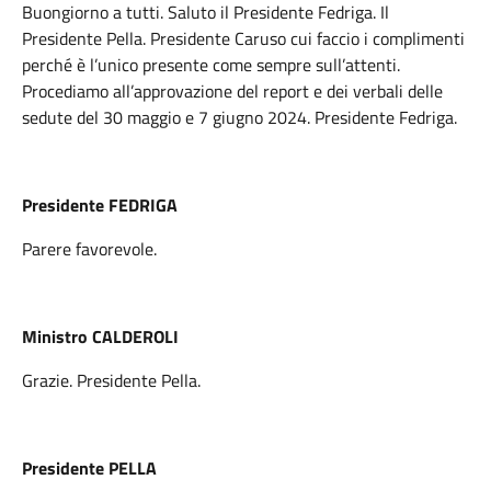
Buongiorno a tutti. Saluto il Presidente Fedriga. Il
Presidente Pella. Presidente Caruso cui faccio i complimenti
perché è l’unico presente come sempre sull’attenti.
Procediamo all’approvazione del report e dei verbali delle
sedute del 30 maggio e 7 giugno 2024. Presidente Fedriga.
Presidente FEDRIGA
Parere favorevole.
Ministro CALDEROLI
Grazie. Presidente Pella.
Presidente PELLA