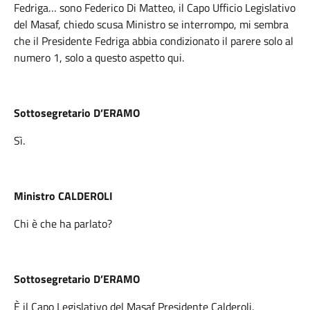
Fedriga… sono Federico Di Matteo, il Capo Ufficio Legislativo
del Masaf, chiedo scusa Ministro se interrompo, mi sembra
che il Presidente Fedriga abbia condizionato il parere solo al
numero 1, solo a questo aspetto qui.
Sottosegretario D’ERAMO
Sì.
Ministro CALDEROLI
Chi è che ha parlato?
Sottosegretario D’ERAMO
È il Capo Legislativo del Masaf Presidente Calderoli.