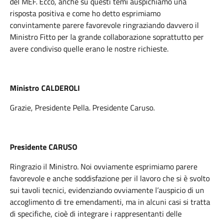
del MEF. Ecco, anche su questi temi auspichiamo una
risposta positiva e come ho detto esprimiamo
convintamente parere favorevole ringraziando davvero il
Ministro Fitto per la grande collaborazione soprattutto per
avere condiviso quelle erano le nostre richieste.
Ministro CALDEROLI
Grazie, Presidente Pella. Presidente Caruso.
Presidente CARUSO
Ringrazio il Ministro. Noi ovviamente esprimiamo parere
favorevole e anche soddisfazione per il lavoro che si è svolto
sui tavoli tecnici, evidenziando ovviamente l’auspicio di un
accoglimento di tre emendamenti, ma in alcuni casi si tratta
di specifiche, cioè di integrare i rappresentanti delle