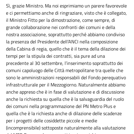
Sì, grazie Ministro. Ma noi esprimiamo un parere favorevole
e ci permettiamo anche di ringraziare, visto che è collegato,
il Ministro Fitto per la dimostrazione, come sempre, di
grande collaborazione nei confronti dei comuni e della
nostra associazione, soprattutto perché abbiamo condiviso
la presenza del Presidente dell’ANCI nella composizione
della Cabina di regia, quello che è il tema della dilazione dei
tempi per la stipula dei contratti, sia pure ad una
precedente al 30 settembre, l’inserimento soprattutto dei
comuni capoluogo delle Città metropolitane tra quelle che
sono le amministrazioni responsabili del Fondo perequativo
infrastrutturale per il Mezzogiorno. Naturalmente abbiamo
anche appreso che è in fase di valutazione e di discussione
anche la richiesta su quella che è la salvaguardia del ruolo
dei comuni nella programmazione del PN Metro Plus e
quella che è la richiesta anche di dilazione delle scadenze
per i progetti delle cosiddette piccole e medie
(incomprensibile) sottoposte naturalmente alla valutazione