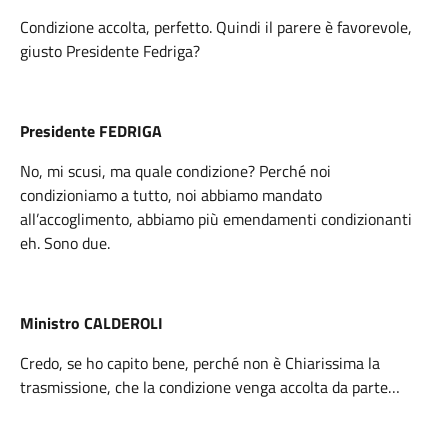
Condizione accolta, perfetto. Quindi il parere è favorevole,
giusto Presidente Fedriga?
Presidente FEDRIGA
No, mi scusi, ma quale condizione? Perché noi
condizioniamo a tutto, noi abbiamo mandato
all’accoglimento, abbiamo più emendamenti condizionanti
eh. Sono due.
Ministro CALDEROLI
Credo, se ho capito bene, perché non è Chiarissima la
trasmissione, che la condizione venga accolta da parte…