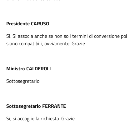
Presidente CARUSO
Sì. Si associa anche se non so i termini di conversione poi
siano compatibili, ovviamente. Grazie.
Ministro CALDEROLI
Sottosegretario.
Sottosegretario FERRANTE
Sì, si accoglie la richiesta. Grazie.