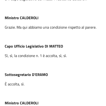
Ministro CALDEROLI
Grazie. Ma qui abbiamo una condizione rispetto al parere.
Capo Ufficio Legislativo DI MATTEO
Sì, sì, la condizione n. 1 è accolta, sì, sì.
Sottosegretario D’ERAMO
È accolta, sì.
Ministro CALDEROLI