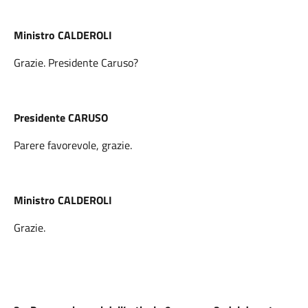
Ministro CALDEROLI
Grazie. Presidente Caruso?
Presidente CARUSO
Parere favorevole, grazie.
Ministro CALDEROLI
Grazie.