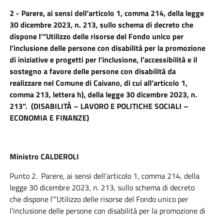
2 - Parere, ai sensi dell’articolo 1, comma 214, della legge
30 dicembre 2023, n. 213, sullo schema di decreto che
dispone l’“Utilizzo delle risorse del Fondo unico per
l’inclusione delle persone con disabilità per la promozione
di iniziative e progetti per l’inclusione, l’accessibilità e il
sostegno a favore delle persone con disabilità da
realizzare nel Comune di Caivano, di cui all’articolo 1,
comma 213, lettera h), della legge 30 dicembre 2023, n.
213”. (DISABILITÀ – LAVORO E POLITICHE SOCIALI –
ECONOMIA E FINANZE)
Ministro CALDEROLI
Punto 2. Parere, ai sensi dell’articolo 1, comma 214, della
legge 30 dicembre 2023, n. 213, sullo schema di decreto
che dispone l’“Utilizzo delle risorse del Fondo unico per
l’inclusione delle persone con disabilità per la promozione di