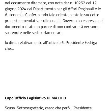
nel documento diramato, con nota dar n. 10252 del 12
giugno 2024 dal Dipartimento per gli Affari Regionali e le
Autonomie. Confermando tale orientamento le suddette
proposte emendative sulle quali il Governo ha espresso nel
documento citato un parere di non contrarietà verranno
sostenute nelle sedi parlamentari.
Io direi, relativamente all’articolo 6, Presidente Fedriga
che…
Capo Ufficio Legislativo DI MATTEO
Scusa, Sottosegretario, credo che però il Presidente