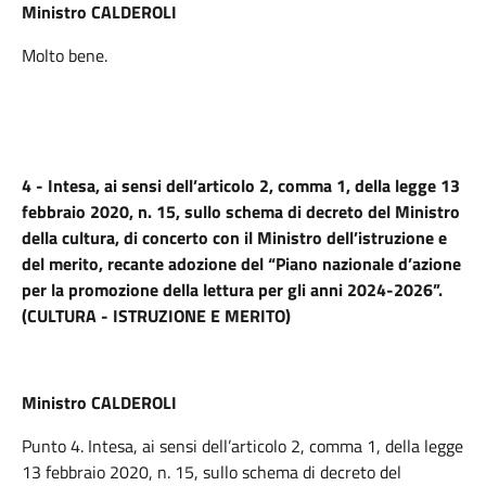
Ministro CALDEROLI
Molto bene.
4 - Intesa, ai sensi dell’articolo 2, comma 1, della legge 13
febbraio 2020, n. 15, sullo schema di decreto del Ministro
della cultura, di concerto con il Ministro dell’istruzione e
del merito, recante adozione del “Piano nazionale d’azione
per la promozione della lettura per gli anni 2024-2026”.
(CULTURA - ISTRUZIONE E MERITO)
Ministro CALDEROLI
Punto 4. Intesa, ai sensi dell’articolo 2, comma 1, della legge
13 febbraio 2020, n. 15, sullo schema di decreto del