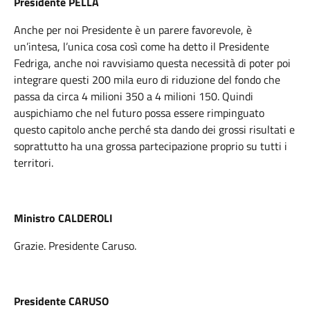
Presidente PELLA
Anche per noi Presidente è un parere favorevole, è
un’intesa, l’unica cosa così come ha detto il Presidente
Fedriga, anche noi ravvisiamo questa necessità di poter poi
integrare questi 200 mila euro di riduzione del fondo che
passa da circa 4 milioni 350 a 4 milioni 150. Quindi
auspichiamo che nel futuro possa essere rimpinguato
questo capitolo anche perché sta dando dei grossi risultati e
soprattutto ha una grossa partecipazione proprio su tutti i
territori.
Ministro CALDEROLI
Grazie. Presidente Caruso.
Presidente CARUSO