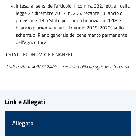
Intesa, ai sensi dell’articolo 1, comma 232, lett. a), della
legge 27 dicembre 2017, n. 205, recante “Bilancio di
previsione dello Stato per l’anno finanziario 2018 e
bilancio pluriennale per il triennio 2018-2020”, sullo
schema di Piano generale del censimento permanente
dell’agricoltura.
(ISTAT - ECONOMIA E FINANZE)
Codice sito n. 4.9/2024/9 – Servizio politiche agricole e forestali
Link e Allegati
Allegato