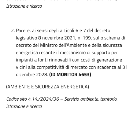
istruzione e ricerca
Parere, ai sensi degli articoli 6 e 7 del decreto
legislativo 8 novembre 2021, n. 199, sullo schema di
decreto del Ministro dell’Ambiente e della sicurezza
energetica recante il meccanismo di supporto per
impianti a fonti rinnovabili con costi di generazione
vicini alla competitività di mercato con scadenza al 31
dicembre 2028.
(ID MONITOR 4653)
(AMBIENTE E SICUREZZA ENERGETICA)
Codice sito 4.14./2024/36 – Servizio ambiente, territorio,
istruzione e ricerca