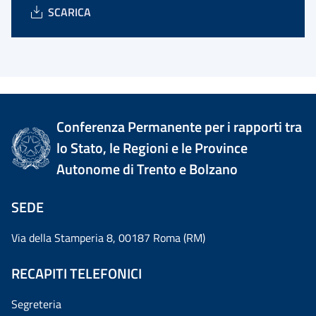
SCARICA
Conferenza Permanente per i rapporti tra
lo Stato, le Regioni e le Province
Autonome di Trento e Bolzano
SEDE
Via della Stamperia 8, 00187 Roma (RM)
RECAPITI TELEFONICI
Segreteria