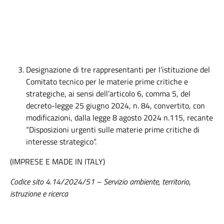
Designazione di tre rappresentanti per l’istituzione del
Comitato tecnico per le materie prime critiche e
strategiche, ai sensi dell’articolo 6, comma 5, del
decreto-legge 25 giugno 2024, n. 84, convertito, con
modificazioni, dalla legge 8 agosto 2024 n.115, recante
“Disposizioni urgenti sulle materie prime critiche di
interesse strategico”.
(IMPRESE E MADE IN ITALY)
Codice sito 4.14/2024/51 – Servizio ambiente, territorio,
istruzione e ricerca