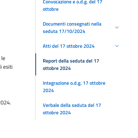
Convocazione e o.d.g. del 17
ottobre
Documenti consegnati nella
seduta 17/10/2024
Atti del 17 ottobre 2024
 le
Report della seduta del 17
 esiti
ottobre 2024
Integrazione o.d.g. 17 ottobre
2024
2024.
Verbale della seduta del 17
ottobre 2024