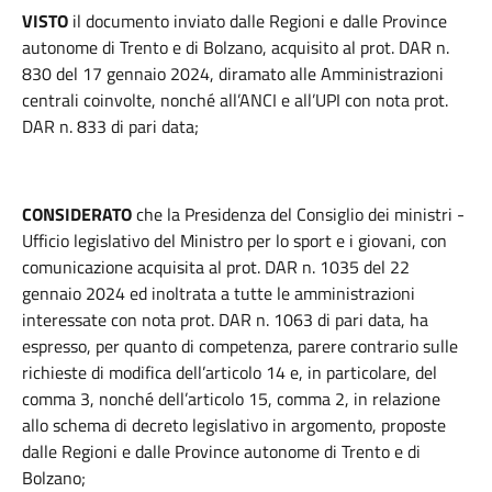
VISTO
il documento inviato dalle Regioni e dalle Province
autonome di Trento e di Bolzano, acquisito al prot. DAR n.
830 del 17 gennaio 2024, diramato alle Amministrazioni
centrali coinvolte, nonché all’ANCI e all’UPI con nota prot.
DAR n. 833 di pari data;
CONSIDERATO
che la Presidenza del Consiglio dei ministri -
Ufficio legislativo del Ministro per lo sport e i giovani, con
comunicazione acquisita al prot. DAR n. 1035 del 22
gennaio 2024 ed inoltrata a tutte le amministrazioni
interessate con nota prot. DAR n. 1063 di pari data, ha
espresso, per quanto di competenza, parere contrario sulle
richieste di modifica dell’articolo 14 e, in particolare, del
comma 3, nonché dell’articolo 15, comma 2, in relazione
allo schema di decreto legislativo in argomento, proposte
dalle Regioni e dalle Province autonome di Trento e di
Bolzano;