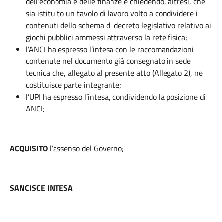
dell’economia e delle finanze e chiedendo, altresì, che
sia istituito un tavolo di lavoro volto a condividere i
contenuti dello schema di decreto legislativo relativo ai
giochi pubblici ammessi attraverso la rete fisica;
l’ANCI ha espresso l’intesa con le raccomandazioni
contenute nel documento già consegnato in sede
tecnica che, allegato al presente atto (Allegato 2), ne
costituisce parte integrante;
l’UPI ha espresso l’intesa, condividendo la posizione di
ANCI;
ACQUISITO
l’assenso del Governo;
SANCISCE INTESA