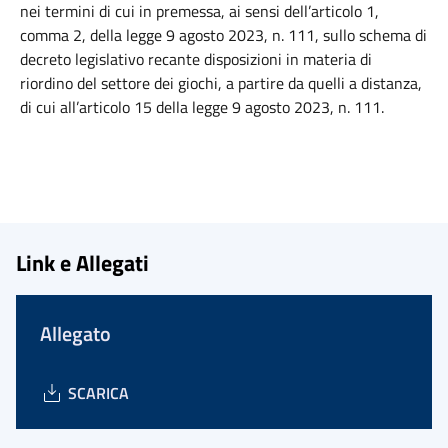
nei termini di cui in premessa, ai sensi dell’articolo 1,
comma 2, della legge 9 agosto 2023, n. 111, sullo schema di
decreto legislativo recante disposizioni in materia di
riordino del settore dei giochi, a partire da quelli a distanza,
di cui all’articolo 15 della legge 9 agosto 2023, n. 111.
Link e Allegati
Allegato
SCARICA