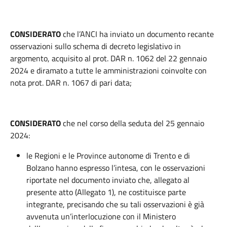
CONSIDERATO
che l’ANCI ha inviato un documento recante
osservazioni sullo schema di decreto legislativo in
argomento, acquisito al prot. DAR n. 1062 del 22 gennaio
2024 e diramato a tutte le amministrazioni coinvolte con
nota prot. DAR n. 1067 di pari data;
CONSIDERATO
che nel corso della seduta del 25 gennaio
2024:
le Regioni e le Province autonome di Trento e di
Bolzano hanno espresso l’intesa, con le osservazioni
riportate nel documento inviato che, allegato al
presente atto (Allegato 1), ne costituisce parte
integrante, precisando che su tali osservazioni è già
avvenuta un’interlocuzione con il Ministero