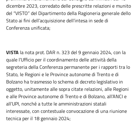
dicembre 2023, corredato delle prescritte relazioni e munito
del “VISTO” del Dipartimento della Ragioneria generale dello
Stato ai fini dell’acquisizione dell’intesa in sede di
Conferenza unificata;
VISTA
la nota prot. DAR n. 323 del 9 gennaio 2024, con la
quale l’Ufficio per il coordinamento delle attività della
segreteria della Conferenza permanente per i rapporti tra lo
Stato, le Regioni e le Province autonome di Trento e di
Bolzano ha trasmesso lo schema di decreto legislativo in
oggetto, unitamente alle sopra citate relazioni, alle Regioni
e alle Province autonome di Trento e di Bolzano, all’ANCI e
all’UPI, nonché a tutte le amministrazioni statali
interessate, con contestuale convocazione di una riunione
tecnica per il 18 gennaio 2024;