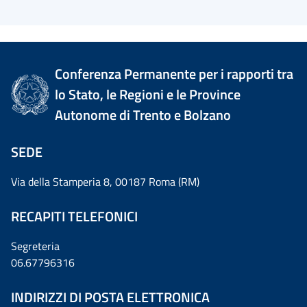
Conferenza Permanente per i rapporti tra
lo Stato, le Regioni e le Province
Autonome di Trento e Bolzano
SEDE
Via della Stamperia 8, 00187 Roma (RM)
RECAPITI TELEFONICI
Segreteria
06.67796316
INDIRIZZI DI POSTA ELETTRONICA