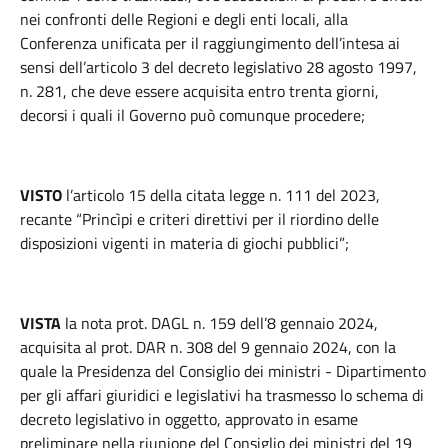
nei confronti delle Regioni e degli enti locali, alla
Conferenza unificata per il raggiungimento dell’intesa ai
sensi dell’articolo 3 del decreto legislativo 28 agosto 1997,
n. 281, che deve essere acquisita entro trenta giorni,
decorsi i quali il Governo può comunque procedere;
VISTO
l’articolo 15 della citata legge n. 111 del 2023,
recante “Princìpi e criteri direttivi per il riordino delle
disposizioni vigenti in materia di giochi pubblici”;
VISTA
la nota prot. DAGL n. 159 dell’8 gennaio 2024,
acquisita al prot. DAR n. 308 del 9 gennaio 2024, con la
quale la Presidenza del Consiglio dei ministri - Dipartimento
per gli affari giuridici e legislativi ha trasmesso lo schema di
decreto legislativo in oggetto, approvato in esame
preliminare nella riunione del Consiglio dei ministri del 19