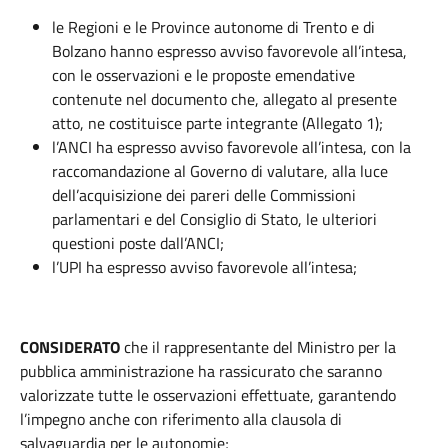
le Regioni e le Province autonome di Trento e di
Bolzano hanno espresso avviso favorevole all’intesa,
con le osservazioni e le proposte emendative
contenute nel documento che, allegato al presente
atto, ne costituisce parte integrante (Allegato 1);
l’ANCI ha espresso avviso favorevole all’intesa, con la
raccomandazione al Governo di valutare, alla luce
dell’acquisizione dei pareri delle Commissioni
parlamentari e del Consiglio di Stato, le ulteriori
questioni poste dall’ANCI;
l’UPI ha espresso avviso favorevole all’intesa;
CONSIDERATO
che il rappresentante del Ministro per la
pubblica amministrazione ha rassicurato che saranno
valorizzate tutte le osservazioni effettuate, garantendo
l’impegno anche con riferimento alla clausola di
salvaguardia per le autonomie;