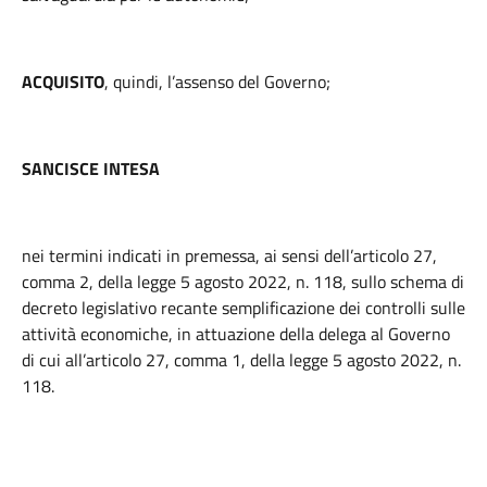
ACQUISITO
, quindi, l’assenso del Governo;
SANCISCE INTESA
nei termini indicati in premessa, ai sensi dell’articolo 27,
comma 2, della legge 5 agosto 2022, n. 118, sullo schema di
decreto legislativo recante semplificazione dei controlli sulle
attività economiche, in attuazione della delega al Governo
di cui all’articolo 27, comma 1, della legge 5 agosto 2022, n.
118.