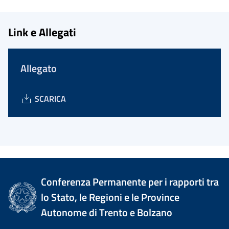
Link e Allegati
Allegato
SCARICA
Conferenza Permanente per i rapporti tra
lo Stato, le Regioni e le Province
Autonome di Trento e Bolzano