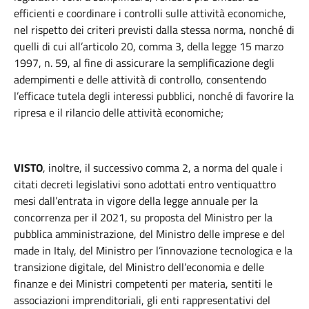
efficienti e coordinare i controlli sulle attività economiche,
nel rispetto dei criteri previsti dalla stessa norma, nonché di
quelli di cui all’articolo 20, comma 3, della legge 15 marzo
1997, n. 59, al fine di assicurare la semplificazione degli
adempimenti e delle attività di controllo, consentendo
l’efficace tutela degli interessi pubblici, nonché di favorire la
ripresa e il rilancio delle attività economiche;
VISTO
, inoltre, il successivo comma 2, a norma del quale i
citati decreti legislativi sono adottati entro ventiquattro
mesi dall’entrata in vigore della legge annuale per la
concorrenza per il 2021, su proposta del Ministro per la
pubblica amministrazione, del Ministro delle imprese e del
made in Italy, del Ministro per l’innovazione tecnologica e la
transizione digitale, del Ministro dell’economia e delle
finanze e dei Ministri competenti per materia, sentiti le
associazioni imprenditoriali, gli enti rappresentativi del