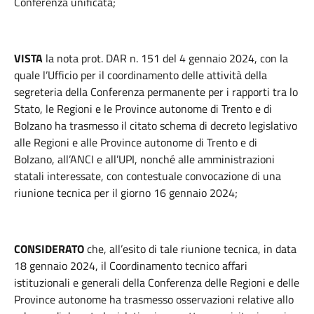
Conferenza unificata;
VISTA
la nota prot. DAR n. 151 del 4 gennaio 2024, con la
quale l’Ufficio per il coordinamento delle attività della
segreteria della Conferenza permanente per i rapporti tra lo
Stato, le Regioni e le Province autonome di Trento e di
Bolzano ha trasmesso il citato schema di decreto legislativo
alle Regioni e alle Province autonome di Trento e di
Bolzano, all’ANCI e all’UPI, nonché alle amministrazioni
statali interessate, con contestuale convocazione di una
riunione tecnica per il giorno 16 gennaio 2024;
CONSIDERATO
che, all’esito di tale riunione tecnica, in data
18 gennaio 2024, il Coordinamento tecnico affari
istituzionali e generali della Conferenza delle Regioni e delle
Province autonome ha trasmesso osservazioni relative allo