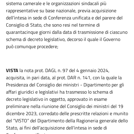
sistema camerale e le organizzazioni sindacali più
rappresentative su base nazionale, previa acquisizione
dell’intesa in sede di Conferenza unificata e del parere del
Consiglio di Stato, che sono resi nel termine di
quarantacinque giorni dalla data di trasmissione di ciascuno
schema di decreto legislativo, decorso il quale il Governo
può comunque procedere;
VISTA
la nota prot. DAGL n. 97 del 4 gennaio 2024,
acquisita, in pari data, al prot. DAR n. 141, con la quale la
Presidenza del Consiglio dei ministri - Dipartimento per gli
affari giuridici e legislativi ha trasmesso lo schema di
decreto legislativo in oggetto, approvato in esame
preliminare nella riunione del Consiglio dei ministri del 19
dicembre 2023, corredato delle prescritte relazioni e munito
del “VISTO” del Dipartimento della Ragioneria generale dello
Stato, ai fini dell’acquisizione dell’intesa in sede di