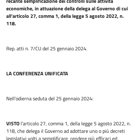
recante semplificazione dei controlli sulle attività
economiche, in attuazione della delega al Governo di cui
all’articolo 27, comma 1, della legge 5 agosto 2022, n.
118.
Rep. atti n. 7/CU del 25 gennaio 2024.
LA CONFERENZA UNIFICATA
Nell’odierna seduta del 25 gennaio 2024:
VISTO
l’articolo 27, comma 1, della legge 5 agosto 2022, n.
118, che delega il Governo ad adottare uno o più decreti
legislativi volti a semplificare, rendere più efficaci ed