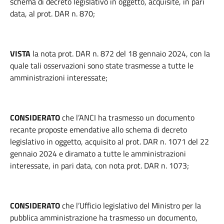
schema di decreto legislativo in oggetto, acquisite, in pari
data, al prot. DAR n. 870;
VISTA
la nota prot. DAR n. 872 del 18 gennaio 2024, con la
quale tali osservazioni sono state trasmesse a tutte le
amministrazioni interessate;
CONSIDERATO
che l’ANCI ha trasmesso un documento
recante proposte emendative allo schema di decreto
legislativo in oggetto, acquisito al prot. DAR n. 1071 del 22
gennaio 2024 e diramato a tutte le amministrazioni
interessate, in pari data, con nota prot. DAR n. 1073;
CONSIDERATO
che l’Ufficio legislativo del Ministro per la
pubblica amministrazione ha trasmesso un documento,