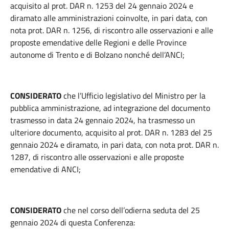
acquisito al prot. DAR n. 1253 del 24 gennaio 2024 e
diramato alle amministrazioni coinvolte, in pari data, con
nota prot. DAR n. 1256, di riscontro alle osservazioni e alle
proposte emendative delle Regioni e delle Province
autonome di Trento e di Bolzano nonché dell’ANCI;
CONSIDERATO
che l’Ufficio legislativo del Ministro per la
pubblica amministrazione, ad integrazione del documento
trasmesso in data 24 gennaio 2024, ha trasmesso un
ulteriore documento, acquisito al prot. DAR n. 1283 del 25
gennaio 2024 e diramato, in pari data, con nota prot. DAR n.
1287, di riscontro alle osservazioni e alle proposte
emendative di ANCI;
CONSIDERATO
che nel corso dell’odierna seduta del 25
gennaio 2024 di questa Conferenza: