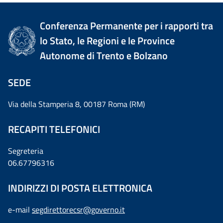
Conferenza Permanente per i rapporti tra
lo Stato, le Regioni e le Province
Autonome di Trento e Bolzano
SEDE
Via della Stamperia 8, 00187 Roma (RM)
RECAPITI TELEFONICI
Segreteria
06.67796316
INDIRIZZI DI POSTA ELETTRONICA
e-mail
segdirettorecsr@governo.it