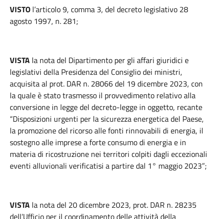
VISTO
l’articolo 9, comma 3, del decreto legislativo 28
agosto 1997, n. 281;
VISTA
la nota del Dipartimento per gli affari giuridici e
legislativi della Presidenza del Consiglio dei ministri,
acquisita al prot. DAR n. 28066 del 19 dicembre 2023, con
la quale è stato trasmesso il provvedimento relativo alla
conversione in legge del decreto-legge in oggetto, recante
“Disposizioni urgenti per la sicurezza energetica del Paese,
la promozione del ricorso alle fonti rinnovabili di energia, il
sostegno alle imprese a forte consumo di energia e in
materia di ricostruzione nei territori colpiti dagli eccezionali
eventi alluvionali verificatisi a partire dal 1° maggio 2023”;
VISTA
la nota del 20 dicembre 2023, prot. DAR n. 28235
dell’Ufficio per il coordinamento delle attività della