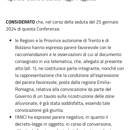
CONSIDERATO
che, nel corso della seduta del 25 gennaio
2024 di questa Conferenza:
le Regioni e le Province autonome di Trento e di
Bolzano hanno espresso parere favorevole con le
raccomandazioni e le osservazioni di cui al documento
consegnato in via telematica, che, allegato al presente
atto (all. 1), ne costituisce parte integrante, nonché con
la rappresentazione che la condizione all’espressione
del parere favorevole, posta dalla regione Emilia-
Romagna, relativa alla convocazione da parte del
Governo di un tavolo sulla ricostruzione delle zone
alluvionate, è già stata soddisfatta, essendo tale
convocazione già giunta;
l’ANCI ha espresso parere negativo, in quanto il
decreto-legge in oggetto, in corso di conversione,