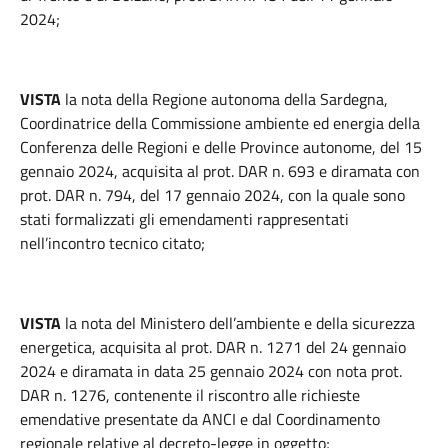
2024;
VISTA
la nota della Regione autonoma della Sardegna,
Coordinatrice della Commissione ambiente ed energia della
Conferenza delle Regioni e delle Province autonome, del 15
gennaio 2024, acquisita al prot. DAR n. 693 e diramata con
prot. DAR n. 794, del 17 gennaio 2024, con la quale sono
stati formalizzati gli emendamenti rappresentati
nell’incontro tecnico citato;
VISTA
la nota del Ministero dell’ambiente e della sicurezza
energetica, acquisita al prot. DAR n. 1271 del 24 gennaio
2024 e diramata in data 25 gennaio 2024 con nota prot.
DAR n. 1276, contenente il riscontro alle richieste
emendative presentate da ANCI e dal Coordinamento
regionale relative al decreto-legge in oggetto;