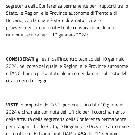
segreteria della Conferenza permanente per i rapporti tra lo
Stato, le Regioni e le Province autonome di Trento e di
Bolzano, con la quale è stato diramato il citato
provvedimento, con contestuale convocazione di una
riunione tecnica per il 10 gennaio 2024;
CONSIDERATI
gli esiti dell’incontro tecnico del 10 gennaio
2024, nel corso del quale le Regioni e le Province autonome
e l’ANCI hanno presentato alcuni emendamenti al testo del
citato decreto-legge;
VISTE
le proposte dell’ANCI pervenute in data 10 gennaio
2024 e diramate con nota dell’Ufficio per il coordinamento
delle attività della segreteria della Conferenza permanente
per i rapporti tra lo Stato, le Regioni e le Province autonome
di Trento e di Bolzano, prot. DAR n. 484 dell’11 gennaio