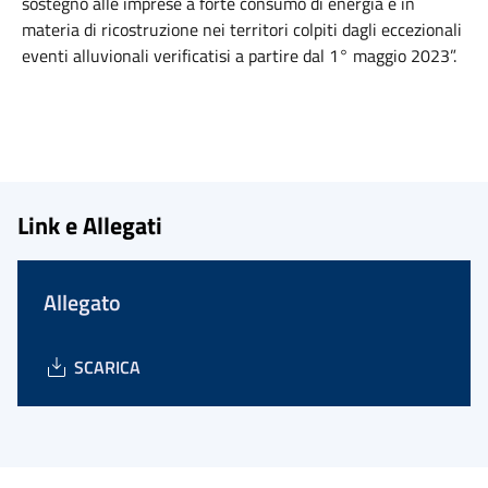
sostegno alle imprese a forte consumo di energia e in
materia di ricostruzione nei territori colpiti dagli eccezionali
eventi alluvionali verificatisi a partire dal 1° maggio 2023”.
Link e Allegati
Allegato
SCARICA