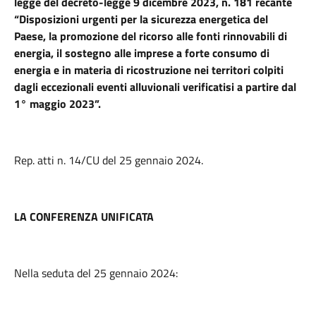
legge del decreto-legge 9 dicembre 2023, n. 181 recante
“Disposizioni urgenti per la sicurezza energetica del
Paese, la promozione del ricorso alle fonti rinnovabili di
energia, il sostegno alle imprese a forte consumo di
energia e in materia di ricostruzione nei territori colpiti
dagli eccezionali eventi alluvionali verificatisi a partire dal
1° maggio 2023”.
Rep. atti n. 14/CU del 25 gennaio 2024.
LA CONFERENZA UNIFICATA
Nella seduta del 25 gennaio 2024: