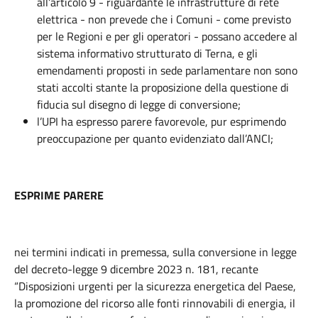
all’articolo 9 - riguardante le infrastrutture di rete
elettrica - non prevede che i Comuni - come previsto
per le Regioni e per gli operatori - possano accedere al
sistema informativo strutturato di Terna, e gli
emendamenti proposti in sede parlamentare non sono
stati accolti stante la proposizione della questione di
fiducia sul disegno di legge di conversione;
l’UPI ha espresso parere favorevole, pur esprimendo
preoccupazione per quanto evidenziato dall’ANCI;
ESPRIME PARERE
nei termini indicati in premessa, sulla conversione in legge
del decreto-legge 9 dicembre 2023 n. 181, recante
“Disposizioni urgenti per la sicurezza energetica del Paese,
la promozione del ricorso alle fonti rinnovabili di energia, il