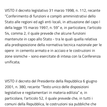
VISTO il decreto legislativo 31 marzo 1998, n. 112, recante
“Conferimento di funzioni e compiti amministrativi dello
Stato alle regioni ed agli enti locali, in attuazione del capo I
della legge 15 marzo 1997, n. 59” e, in particolare, l’articolo
54, comma 2, il quale prevede che alcune funzioni
mantenute in capo allo Stato - tra le quali quella relativa
alla predisposizione della normativa tecnica nazionale per le
opere in cemento armato e in acciaio e le costruzioni in
zone sismiche - sono esercitate di intesa con la Conferenza
unificata;
VISTO il decreto del Presidente della Repubblica 6 giugno
2001, n. 380, recante “Testo unico delle disposizioni
legislative e regolamentari in materia edilizia” e, in
particolare, l'articolo 52, il quale prevede che, in tutti i
comuni della Repubblica, le costruzioni sia pubbliche che