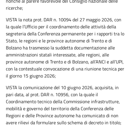
nonché al parere favorevole del Consiglio nazionale delle
ricerche;
VISTA la nota prot. DAR n. 10094 del 27 maggio 2026, con
la quale l’Ufficio per il coordinamento delle attività della
segreteria della Conferenza permanente per i rapporti tra lo
Stato, le regioni e le province autonome di Trento e di
Bolzano ha trasmesso la suddetta documentazione alle
amministrazioni statali interessate, alle regioni, alle
province autonome di Trento e di Bolzano, all’ANCI e all’UPI,
con la contestuale convocazione di una riunione tecnica per
il giorno 15 giugno 2026;
VISTA la comunicazione del 10 giugno 2026, acquisita, in
pari data, al prot. DAR n. 10956, con la quale il
Coordinamento tecnico della Commissione infrastrutture,
mobilità e governo del territorio della Conferenza delle
Regioni e delle Province autonome ha comunicato di non
avere rilievi da formulare sullo schema di decreto in titolo;