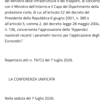
del Ministro delle infrastrutture e dei trasporti, di concerto
con il Ministro dell’interno e il Capo del Dipartimento della
protezione civile, di cui all’articolo 52 del decreto del
Presidente della Repubblica 6 giugno 2001, n. 380 e
all’articolo 5, comma 2, del decreto-legge 28 maggio 2004,
n. 136, concernente l’approvazione delle “Appendici
nazionali recanti i parametri tecnici per l’applicazione degli
Eurocodici”.
Repertorio atti n. 79/CU del 7 luglio 2026.
LA CONFERENZA UNIFICATA
Nella seduta del 7 luglio 2026: