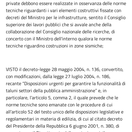
private debbono essere realizzate in osservanza delle norme
tecniche riguardanti i vari elementi costruttivi fissate con
decreti del Ministro per le infrastrutture, sentito il Consiglio
superiore dei lavori pubblici che si avvale anche della
collaborazione del Consiglio nazionale delle ricerche, di
concerto con il Ministro dell'interno qualora le norme
tecniche riguardino costruzioni in zone sismiche;
VISTO il decreto-legge 28 maggio 2004, n. 136, convertito,
con modificazioni, dalla legge 27 luglio 2004, n. 186,
recante “Disposizioni urgenti per garantire la funzionalità di
taluni settori della pubblica amministrazione” e, in
particolare, l’articolo 5, comma 2, il quale prevede che le
norme tecniche sono emanate con le procedure di cui
all'articolo 52 del testo unico delle disposizioni legislative e
regolamentari in materia di edilizia, di cui al citato decreto
del Presidente della Repubblica 6 giugno 2001, n. 380, di