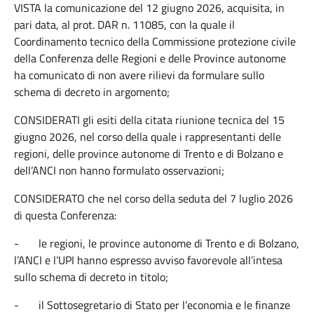
VISTA la comunicazione del 12 giugno 2026, acquisita, in
pari data, al prot. DAR n. 11085, con la quale il
Coordinamento tecnico della Commissione protezione civile
della Conferenza delle Regioni e delle Province autonome
ha comunicato di non avere rilievi da formulare sullo
schema di decreto in argomento;
CONSIDERATI gli esiti della citata riunione tecnica del 15
giugno 2026, nel corso della quale i rappresentanti delle
regioni, delle province autonome di Trento e di Bolzano e
dell’ANCI non hanno formulato osservazioni;
CONSIDERATO che nel corso della seduta del 7 luglio 2026
di questa Conferenza:
-
le regioni, le province autonome di Trento e di Bolzano,
l’ANCI e l’UPI hanno espresso avviso favorevole all’intesa
sullo schema di decreto in titolo;
-
il Sottosegretario di Stato per l’economia e le finanze