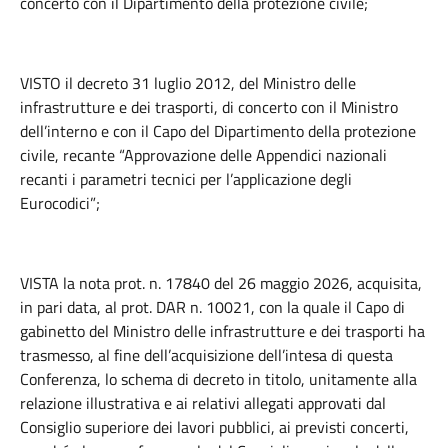
concerto con il Dipartimento della protezione civile;
VISTO il decreto 31 luglio 2012, del Ministro delle
infrastrutture e dei trasporti, di concerto con il Ministro
dell’interno e con il Capo del Dipartimento della protezione
civile, recante “Approvazione delle Appendici nazionali
recanti i parametri tecnici per l’applicazione degli
Eurocodici”;
VISTA la nota prot. n. 17840 del 26 maggio 2026, acquisita,
in pari data, al prot. DAR n. 10021, con la quale il Capo di
gabinetto del Ministro delle infrastrutture e dei trasporti ha
trasmesso, al fine dell’acquisizione dell’intesa di questa
Conferenza, lo schema di decreto in titolo, unitamente alla
relazione illustrativa e ai relativi allegati approvati dal
Consiglio superiore dei lavori pubblici, ai previsti concerti,