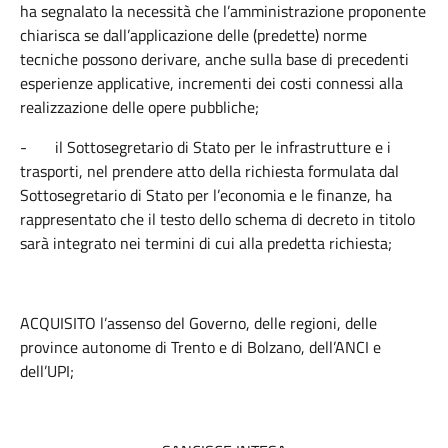
ha segnalato la necessità che l’amministrazione proponente
chiarisca se dall’applicazione delle (predette) norme
tecniche possono derivare, anche sulla base di precedenti
esperienze applicative, incrementi dei costi connessi alla
realizzazione delle opere pubbliche;
-
il Sottosegretario di Stato per le infrastrutture e i
trasporti, nel prendere atto della richiesta formulata dal
Sottosegretario di Stato per l’economia e le finanze, ha
rappresentato che il testo dello schema di decreto in titolo
sarà integrato nei termini di cui alla predetta richiesta;
ACQUISITO l’assenso del Governo, delle regioni, delle
province autonome di Trento e di Bolzano, dell’ANCI e
dell’UPI;