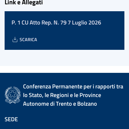
Link e Allegati
P. 1 CU Atto Rep. N. 79 7 Luglio 2026
SCARICA
Conferenza Permanente per i rapporti tra
lo Stato, le Regioni e le Province
Autonome di Trento e Bolzano
SEDE