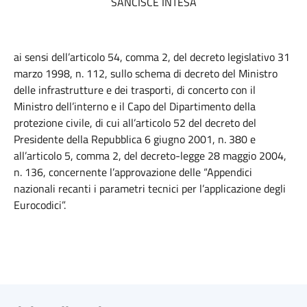
SANCISCE INTESA
ai sensi dell’articolo 54, comma 2, del decreto legislativo 31
marzo 1998, n. 112, sullo schema di decreto del Ministro
delle infrastrutture e dei trasporti, di concerto con il
Ministro dell’interno e il Capo del Dipartimento della
protezione civile, di cui all’articolo 52 del decreto del
Presidente della Repubblica 6 giugno 2001, n. 380 e
all’articolo 5, comma 2, del decreto-legge 28 maggio 2004,
n. 136, concernente l’approvazione delle “Appendici
nazionali recanti i parametri tecnici per l’applicazione degli
Eurocodici”.