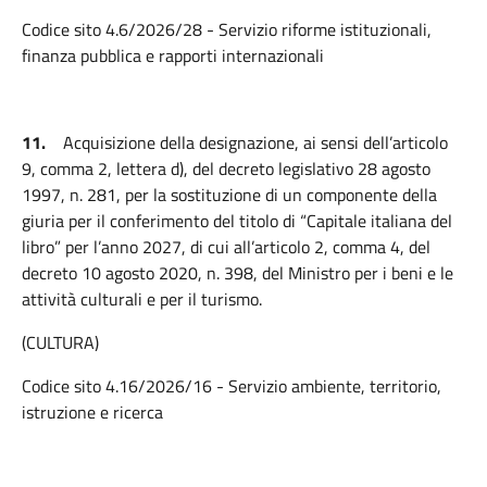
Codice sito 4.6/2026/28 - Servizio riforme istituzionali,
finanza pubblica e rapporti internazionali
11.
Acquisizione della designazione, ai sensi dell’articolo
9, comma 2, lettera d), del decreto legislativo 28 agosto
1997, n. 281, per la sostituzione di un componente della
giuria per il conferimento del titolo di “Capitale italiana del
libro” per l’anno 2027, di cui all’articolo 2, comma 4, del
decreto 10 agosto 2020, n. 398, del Ministro per i beni e le
attività culturali e per il turismo.
(CULTURA)
Codice sito 4.16/2026/16 - Servizio ambiente, territorio,
istruzione e ricerca