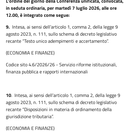
L’ordine del giorno della Conferenza unificata, convocata,
in seduta ordinaria, per martedì 7 luglio 2026, alle ore
12.00, è integrato come segue:
9.
Intesa, ai sensi dell’articolo 1, comma 2, della legge 9
agosto 2023, n. 111, sullo schema di decreto legislativo
recante “Testo unico adempimenti e accertamento”.
(ECONOMIA E FINANZE)
Codice sito 4.6/2026/26 - Servizio riforme istituzionali,
finanza pubblica e rapporti internazionali
10
. Intesa, ai sensi dell’articolo 1, comma 2, della legge 9
agosto 2023, n. 111, sullo schema di decreto legislativo
recante “Disposizioni in materia di ordinamento della
giurisdizione tributaria”.
(ECONOMIA E FINANZE)