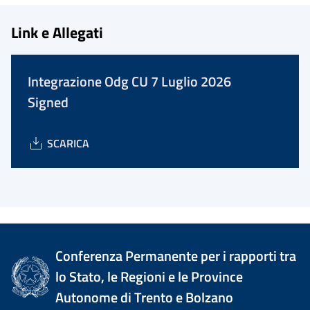
Link e Allegati
Integrazione Odg CU 7 Luglio 2026
Signed
SCARICA
Conferenza Permanente per i rapporti tra
lo Stato, le Regioni e le Province
Autonome di Trento e Bolzano