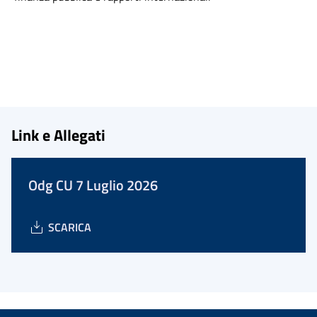
Link e Allegati
Odg CU 7 Luglio 2026
SCARICA