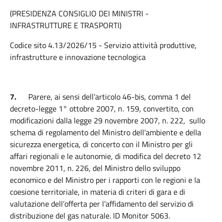
(PRESIDENZA CONSIGLIO DEI MINISTRI -
INFRASTRUTTURE E TRASPORTI)
Codice sito 4.13/2026/15 - Servizio attività produttive,
infrastrutture e innovazione tecnologica
7.
Parere, ai sensi dell’articolo 46-bis, comma 1 del
decreto-legge 1° ottobre 2007, n. 159, convertito, con
modificazioni dalla legge 29 novembre 2007, n. 222, sullo
schema di regolamento del Ministro dell’ambiente e della
sicurezza energetica, di concerto con il Ministro per gli
affari regionali e le autonomie, di modifica del decreto 12
novembre 2011, n. 226, del Ministro dello sviluppo
economico e del Ministro per i rapporti con le regioni e la
coesione territoriale, in materia di criteri di gara e di
valutazione dell’offerta per l’affidamento del servizio di
distribuzione del gas naturale. ID Monitor 5063.