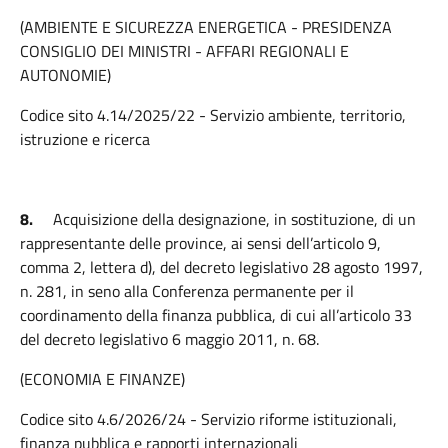
(AMBIENTE E SICUREZZA ENERGETICA - PRESIDENZA
CONSIGLIO DEI MINISTRI - AFFARI REGIONALI E
AUTONOMIE)
Codice sito 4.14/2025/22 - Servizio ambiente, territorio,
istruzione e ricerca
8.
Acquisizione della designazione, in sostituzione, di un
rappresentante delle province, ai sensi dell’articolo 9,
comma 2, lettera d), del decreto legislativo 28 agosto 1997,
n. 281, in seno alla Conferenza permanente per il
coordinamento della finanza pubblica, di cui all’articolo 33
del decreto legislativo 6 maggio 2011, n. 68.
(ECONOMIA E FINANZE)
Codice sito 4.6/2026/24 - Servizio riforme istituzionali,
finanza pubblica e rapporti internazionali