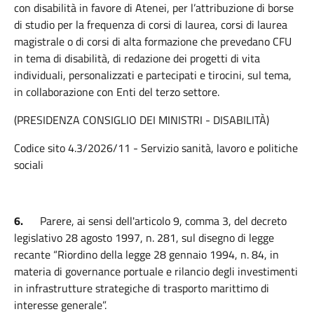
con disabilità in favore di Atenei, per l’attribuzione di borse
di studio per la frequenza di corsi di laurea, corsi di laurea
magistrale o di corsi di alta formazione che prevedano CFU
in tema di disabilità, di redazione dei progetti di vita
individuali, personalizzati e partecipati e tirocini, sul tema,
in collaborazione con Enti del terzo settore.
(PRESIDENZA CONSIGLIO DEI MINISTRI - DISABILITÀ)
Codice sito 4.3/2026/11 - Servizio sanità, lavoro e politiche
sociali
6.
Parere, ai sensi dell'articolo 9, comma 3, del decreto
legislativo 28 agosto 1997, n. 281, sul disegno di legge
recante “Riordino della legge 28 gennaio 1994, n. 84, in
materia di governance portuale e rilancio degli investimenti
in infrastrutture strategiche di trasporto marittimo di
interesse generale”.