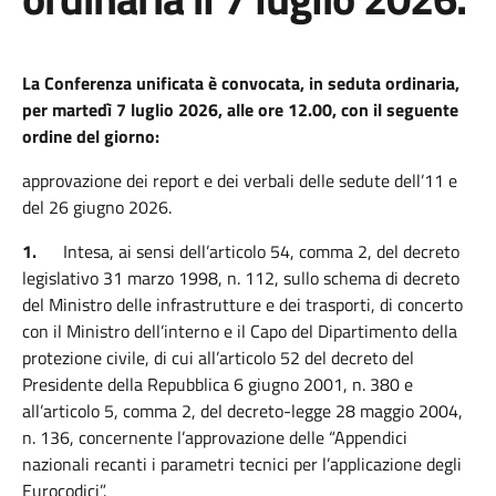
La Conferenza unificata è convocata, in seduta ordinaria,
per martedì 7 luglio 2026, alle ore 12.00, con il seguente
ordine del giorno:
approvazione dei report e dei verbali delle sedute dell’11 e
del 26 giugno 2026.
1.
Intesa, ai sensi dell’articolo 54, comma 2, del decreto
legislativo 31 marzo 1998, n. 112, sullo schema di decreto
del Ministro delle infrastrutture e dei trasporti, di concerto
con il Ministro dell’interno e il Capo del Dipartimento della
protezione civile, di cui all’articolo 52 del decreto del
Presidente della Repubblica 6 giugno 2001, n. 380 e
all’articolo 5, comma 2, del decreto-legge 28 maggio 2004,
n. 136, concernente l’approvazione delle “Appendici
nazionali recanti i parametri tecnici per l’applicazione degli
Eurocodici”.