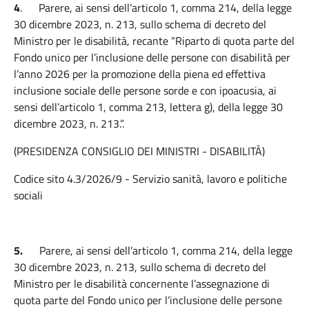
4
.
Parere, ai sensi dell’articolo 1, comma 214, della legge
30 dicembre 2023, n. 213, sullo schema di decreto del
Ministro per le disabilità, recante “Riparto di quota parte del
Fondo unico per l’inclusione delle persone con disabilità per
l’anno 2026 per la promozione della piena ed effettiva
inclusione sociale delle persone sorde e con ipoacusia, ai
sensi dell’articolo 1, comma 213, lettera g), della legge 30
dicembre 2023, n. 213.”.
(PRESIDENZA CONSIGLIO DEI MINISTRI - DISABILITÀ)
Codice sito 4.3/2026/9 - Servizio sanità, lavoro e politiche
sociali
5.
Parere, ai sensi dell’articolo 1, comma 214, della legge
30 dicembre 2023, n. 213, sullo schema di decreto del
Ministro per le disabilità concernente l’assegnazione di
quota parte del Fondo unico per l’inclusione delle persone