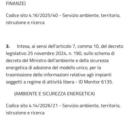
FINANZE)
Codice sito 4.16/2025/40 - Servizio ambiente, territorio,
istruzione e ricerca
3.
Intesa, ai sensi dell’articolo 7, comma 10, del decreto
legislativo 25 novembre 2024, n. 190, sullo schema di
decreto del Ministro dell’ambiente e della sicurezza
energetica di adozione del modello unico, per la
trasmissione delle informazioni relative agli impianti
soggetti a regime di attività libera - ID Monitor 6135.
(AMBIENTE E SICUREZZA ENERGETICA)
Codice sito 4.14/2026/21 - Servizio ambiente, territorio,
istruzione e ricerca