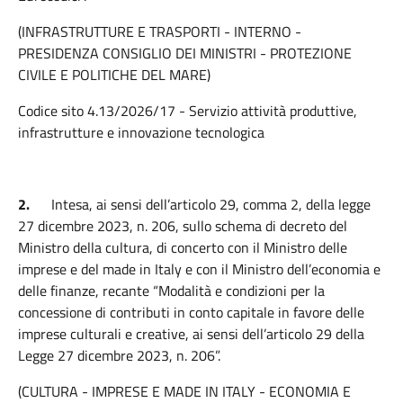
(INFRASTRUTTURE E TRASPORTI - INTERNO -
PRESIDENZA CONSIGLIO DEI MINISTRI - PROTEZIONE
CIVILE E POLITICHE DEL MARE)
Codice sito 4.13/2026/17 - Servizio attività produttive,
infrastrutture e innovazione tecnologica
2.
Intesa, ai sensi dell’articolo 29, comma 2, della legge
27 dicembre 2023, n. 206, sullo schema di decreto del
Ministro della cultura, di concerto con il Ministro delle
imprese e del made in Italy e con il Ministro dell’economia e
delle finanze, recante “Modalità e condizioni per la
concessione di contributi in conto capitale in favore delle
imprese culturali e creative, ai sensi dell’articolo 29 della
Legge 27 dicembre 2023, n. 206”.
(CULTURA - IMPRESE E MADE IN ITALY - ECONOMIA E