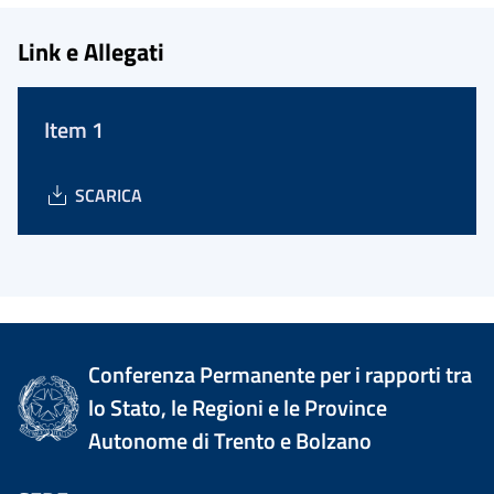
Link e Allegati
Item 1
SCARICA
Conferenza Permanente per i rapporti tra
lo Stato, le Regioni e le Province
Autonome di Trento e Bolzano