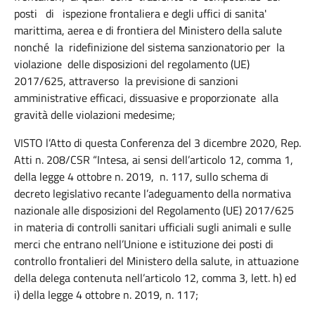
posti di ispezione frontaliera e degli uffici di sanita'
marittima, aerea e di frontiera del Ministero della salute
nonché la ridefinizione del sistema sanzionatorio per la
violazione delle disposizioni del regolamento (UE)
2017/625, attraverso la previsione di sanzioni
amministrative efficaci, dissuasive e proporzionate alla
gravità delle violazioni medesime;
VISTO l’Atto di questa Conferenza del 3 dicembre 2020, Rep.
Atti n. 208/CSR “Intesa, ai sensi dell’articolo 12, comma 1,
della legge 4 ottobre n. 2019, n. 117, sullo schema di
decreto legislativo recante l’adeguamento della normativa
nazionale alle disposizioni del Regolamento (UE) 2017/625
in materia di controlli sanitari ufficiali sugli animali e sulle
merci che entrano nell’Unione e istituzione dei posti di
controllo frontalieri del Ministero della salute, in attuazione
della delega contenuta nell’articolo 12, comma 3, lett. h) ed
i) della legge 4 ottobre n. 2019, n. 117;