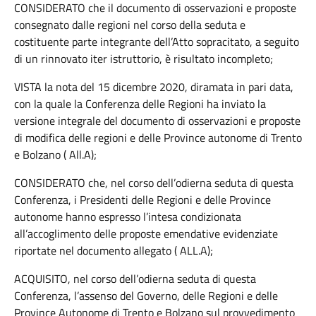
CONSIDERATO che il documento di osservazioni e proposte
consegnato dalle regioni nel corso della seduta e
costituente parte integrante dell’Atto sopracitato, a seguito
di un rinnovato iter istruttorio, è risultato incompleto;
VISTA la nota del 15 dicembre 2020, diramata in pari data,
con la quale la Conferenza delle Regioni ha inviato la
versione integrale del documento di osservazioni e proposte
di modifica delle regioni e delle Province autonome di Trento
e Bolzano ( All.A);
CONSIDERATO che, nel corso dell’odierna seduta di questa
Conferenza, i Presidenti delle Regioni e delle Province
autonome hanno espresso l’intesa condizionata
all’accoglimento delle proposte emendative evidenziate
riportate nel documento allegato ( ALL.A);
ACQUISITO, nel corso dell’odierna seduta di questa
Conferenza, l’assenso del Governo, delle Regioni e delle
Province Autonome di Trento e Bolzano sul provvedimento