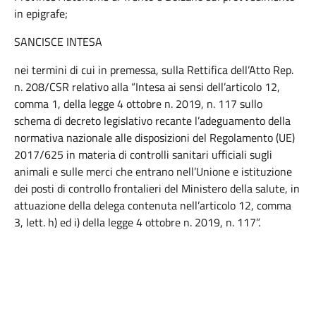
in epigrafe;
SANCISCE INTESA
nei termini di cui in premessa, sulla Rettifica dell’Atto Rep.
n. 208/CSR relativo alla “Intesa ai sensi dell’articolo 12,
comma 1, della legge 4 ottobre n. 2019, n. 117 sullo
schema di decreto legislativo recante l’adeguamento della
normativa nazionale alle disposizioni del Regolamento (UE)
2017/625 in materia di controlli sanitari ufficiali sugli
animali e sulle merci che entrano nell’Unione e istituzione
dei posti di controllo frontalieri del Ministero della salute, in
attuazione della delega contenuta nell’articolo 12, comma
3, lett. h) ed i) della legge 4 ottobre n. 2019, n. 117”.