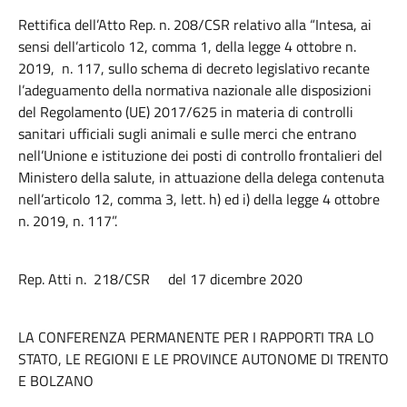
Rettifica dell’Atto Rep. n. 208/CSR relativo alla “Intesa, ai
sensi dell’articolo 12, comma 1, della legge 4 ottobre n.
2019, n. 117, sullo schema di decreto legislativo recante
l’adeguamento della normativa nazionale alle disposizioni
del Regolamento (UE) 2017/625 in materia di controlli
sanitari ufficiali sugli animali e sulle merci che entrano
nell’Unione e istituzione dei posti di controllo frontalieri del
Ministero della salute, in attuazione della delega contenuta
nell’articolo 12, comma 3, lett. h) ed i) della legge 4 ottobre
n. 2019, n. 117”.
Rep. Atti n. 218/CSR del 17 dicembre 2020
LA CONFERENZA PERMANENTE PER I RAPPORTI TRA LO
STATO, LE REGIONI E LE PROVINCE AUTONOME DI TRENTO
E BOLZANO