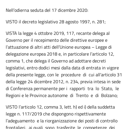
Nell’odierna seduta del 17 dicembre 2020:
VISTO il decreto legislativo 28 agosto 1997, n. 281;
VISTA la legge 4 ottobre 2019, 117, recante delega al
Governo per il recepimento delle direttive europee e
l’attuazione di altri atti dell’Unione europea – Legge di
delegazione europea 2018 e, in particolare l’articolo 12,
comma 1, che delega il Governo ad adottare decreti
legislativi, entro dodici mesi dalla data di entrata in vigore
della presente legge, con le procedure di cui all'articolo 31
della legge 24 dicembre 2012, n. 234, previa intesa in sede
di Conferenza permanente per i rapporti tra lo Stato, le
Regioni e le Province autonome di Trento e di Bolzano;
VISTO l’articolo 12, comma 3, lett. h) ed i) della suddetta
legge n. 117/2019 che dispongono rispettivamente
l’adeguamento e la riorganizzazione dei posti di controllo
frontalieri, ai quali sono trasferite le competenze dei