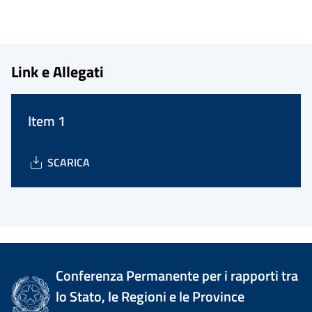
Link e Allegati
Item 1
SCARICA
Conferenza Permanente per i rapporti tra
lo Stato, le Regioni e le Province