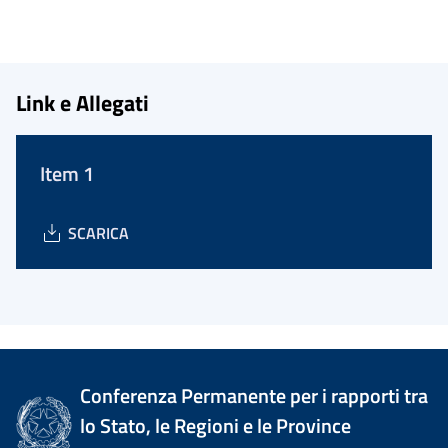
Link e Allegati
Item 1
SCARICA
Conferenza Permanente per i rapporti tra
lo Stato, le Regioni e le Province