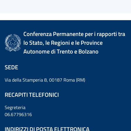
Conferenza Permanente per i rapporti tra
lo Stato, le Regioni e le Province
Autonome di Trento e Bolzano
SEDE
Via della Stamperia 8, 00187 Roma (RM)
RECAPITI TELEFONICI
Segreteria
06.67796316
INDIRIZZI DI POSTA ELETTRONICA