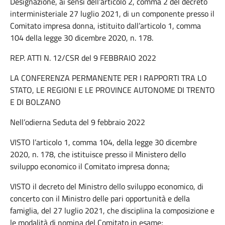
Designazione, ai sensi dell’articolo 2, comma 2 del decreto
interministeriale 27 luglio 2021, di un componente presso il
Comitato impresa donna, istituito dall’articolo 1, comma
104 della legge 30 dicembre 2020, n. 178.
REP. ATTI N. 12/CSR del 9 FEBBRAIO 2022
LA CONFERENZA PERMANENTE PER I RAPPORTI TRA LO
STATO, LE REGIONI E LE PROVINCE AUTONOME DI TRENTO
E DI BOLZANO
Nell’odierna Seduta del 9 febbraio 2022
VISTO l’articolo 1, comma 104, della legge 30 dicembre
2020, n. 178, che istituisce presso il Ministero dello
sviluppo economico il Comitato impresa donna;
VISTO il decreto del Ministro dello sviluppo economico, di
concerto con il Ministro delle pari opportunità e della
famiglia, del 27 luglio 2021, che disciplina la composizione e
le modalità di nomina del Comitato in esame;