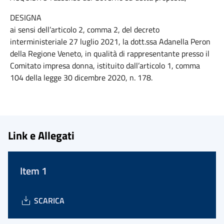
DESIGNA
ai sensi dell’articolo 2, comma 2, del decreto
interministeriale 27 luglio 2021, la dott.ssa Adanella Peron
della Regione Veneto, in qualità di rappresentante presso il
Comitato impresa donna, istituito dall’articolo 1, comma
104 della legge 30 dicembre 2020, n. 178.
Link e Allegati
Item 1
SCARICA