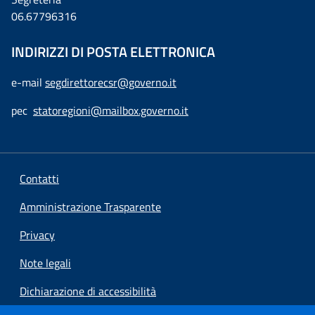
06.67796316
INDIRIZZI DI POSTA ELETTRONICA
e-mail
segdirettorecsr@governo.it
pec
statoregioni@mailbox.governo.it
Contatti
Amministrazione Trasparente
Privacy
Note legali
Dichiarazione di accessibilità