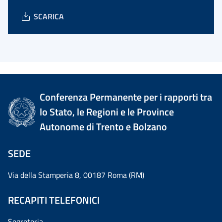
SCARICA
Conferenza Permanente per i rapporti tra
lo Stato, le Regioni e le Province
Autonome di Trento e Bolzano
SEDE
Via della Stamperia 8, 00187 Roma (RM)
RECAPITI TELEFONICI
Segreteria