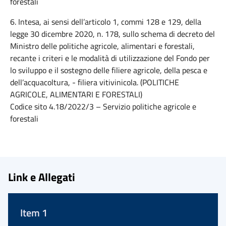
forestali
6. Intesa, ai sensi dell’articolo 1, commi 128 e 129, della
legge 30 dicembre 2020, n. 178, sullo schema di decreto del
Ministro delle politiche agricole, alimentari e forestali,
recante i criteri e le modalità di utilizzazione del Fondo per
lo sviluppo e il sostegno delle filiere agricole, della pesca e
dell’acquacoltura, - filiera vitivinicola. (POLITICHE
AGRICOLE, ALIMENTARI E FORESTALI)
Codice sito 4.18/2022/3 – Servizio politiche agricole e
forestali
Link e Allegati
Item 1