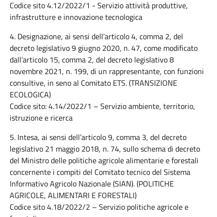
Codice sito 4.12/2022/1 - Servizio attività produttive,
infrastrutture e innovazione tecnologica
4. Designazione, ai sensi dell’articolo 4, comma 2, del
decreto legislativo 9 giugno 2020, n. 47, come modificato
dall’articolo 15, comma 2, del decreto legislativo 8
novembre 2021, n. 199, di un rappresentante, con funzioni
consultive, in seno al Comitato ETS. (TRANSIZIONE
ECOLOGICA)
Codice sito: 4.14/2022/1 – Servizio ambiente, territorio,
istruzione e ricerca
5. Intesa, ai sensi dell’articolo 9, comma 3, del decreto
legislativo 21 maggio 2018, n. 74, sullo schema di decreto
del Ministro delle politiche agricole alimentarie e forestali
concernente i compiti del Comitato tecnico del Sistema
Informativo Agricolo Nazionale (SIAN). (POLITICHE
AGRICOLE, ALIMENTARI E FORESTALI)
Codice sito 4.18/2022/2 – Servizio politiche agricole e