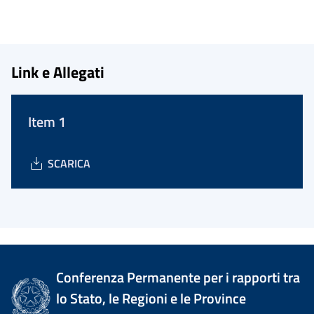
Link e Allegati
Item 1
SCARICA
Conferenza Permanente per i rapporti tra
lo Stato, le Regioni e le Province