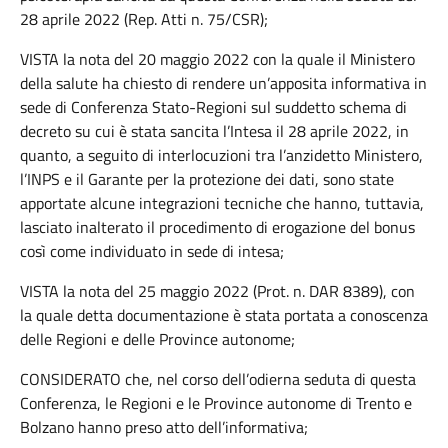
28 aprile 2022 (Rep. Atti n. 75/CSR);
VISTA la nota del 20 maggio 2022 con la quale il Ministero
della salute ha chiesto di rendere un’apposita informativa in
sede di Conferenza Stato-Regioni sul suddetto schema di
decreto su cui è stata sancita l’Intesa il 28 aprile 2022, in
quanto, a seguito di interlocuzioni tra l’anzidetto Ministero,
l’INPS e il Garante per la protezione dei dati, sono state
apportate alcune integrazioni tecniche che hanno, tuttavia,
lasciato inalterato il procedimento di erogazione del bonus
così come individuato in sede di intesa;
VISTA la nota del 25 maggio 2022 (Prot. n. DAR 8389), con
la quale detta documentazione è stata portata a conoscenza
delle Regioni e delle Province autonome;
CONSIDERATO che, nel corso dell’odierna seduta di questa
Conferenza, le Regioni e le Province autonome di Trento e
Bolzano hanno preso atto dell’informativa;