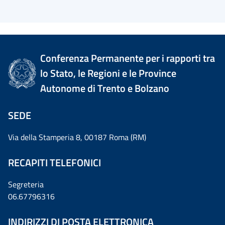
Conferenza Permanente per i rapporti tra
lo Stato, le Regioni e le Province
Autonome di Trento e Bolzano
SEDE
Via della Stamperia 8, 00187 Roma (RM)
RECAPITI TELEFONICI
Segreteria
06.67796316
INDIRIZZI DI POSTA ELETTRONICA