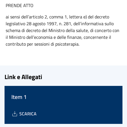
PRENDE ATTO
ai sensi dell’articolo 2, comma 1, lettera e) del decreto
legislativo 28 agosto 1997, n. 281, dell’informativa sullo
schema di decreto del Ministro della salute, di concerto con
il Ministro dell’economia e delle finanze, concernente il
contributo per sessioni di psicoterapia.
Link e Allegati
Item 1
SCARICA