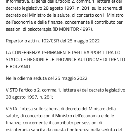
Informativa, ai sensi dell’articolo 2, comma 1, lettera e) del
decreto legislativo 28 agosto 1997, n. 281, sullo schema di
decreto del Ministro della salute, di concerto con il Ministro
dell’economia e delle finanze, concernente il contributo per
sessioni di psicoterapia (ID MONITOR 4897).
Repertorio atti n. 102/CSR del 25 maggio 2022
LA CONFERENZA PERMANENTE PER I RAPPORTI TRA LO
STATO, LE REGIONI E LE PROVINCE AUTONOME DI TRENTO
E BOLZANO
Nella odierna seduta del 25 maggio 2022:
VISTO l’articolo 2, comma 1, lettera e) del decreto legislativo
28 agosto 1997, n. 281;
VISTA l’Intesa sullo schema di decreto del Ministro della
salute, di concerto con il Ministro dell’economia e delle
finanze, concernente il contributo per sessioni di
psicoterapia sancita da questa Conferenza nella seduta del