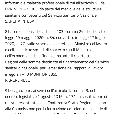
infortunio e malattia professionale di cui all’articolo 53 del
DPR n. 1124/1965, da parte dei medici e delle strutture
sanitarie competenti del Servizio Sanitario Nazionale.
SANCITA INTESA
8.Parere, ai sensi dell’articolo 103, comma 24, del decreto-
legge 19 maggio 2020, n. 34, convertito in legge 17 luglio
2020, n. 77, sullo schema di decreto del Ministro del lavoro
e delle politiche sociali, di concerto con il Ministro
dell’economia e delle finanze, recante il riparto tra le
Regioni delle somme destinate al finanziamento del Servizio
sanitario nazionale, per l'emersione dei rapporti di lavoro
irregolari – ID MONITOR 3855.
PARERE RESO
9.Designazione, ai sensi dell’articolo 1, comma 3, del
decreto legislativo 4 agosto 2016, n. 171, in sostituzione di
un rappresentante della Conferenza Stato-Regioni in seno
alla Commissione per la formazione dell’elenco nazionale di