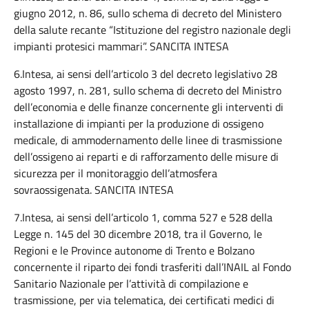
giugno 2012, n. 86, sullo schema di decreto del Ministero
della salute recante “Istituzione del registro nazionale degli
impianti protesici mammari”. SANCITA INTESA
6.Intesa, ai sensi dell’articolo 3 del decreto legislativo 28
agosto 1997, n. 281, sullo schema di decreto del Ministro
dell’economia e delle finanze concernente gli interventi di
installazione di impianti per la produzione di ossigeno
medicale, di ammodernamento delle linee di trasmissione
dell’ossigeno ai reparti e di rafforzamento delle misure di
sicurezza per il monitoraggio dell’atmosfera
sovraossigenata. SANCITA INTESA
7.Intesa, ai sensi dell’articolo 1, comma 527 e 528 della
Legge n. 145 del 30 dicembre 2018, tra il Governo, le
Regioni e le Province autonome di Trento e Bolzano
concernente il riparto dei fondi trasferiti dall’INAIL al Fondo
Sanitario Nazionale per l’attività di compilazione e
trasmissione, per via telematica, dei certificati medici di