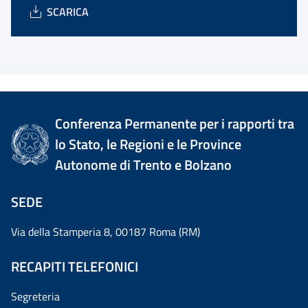
SCARICA
Conferenza Permanente per i rapporti tra
lo Stato, le Regioni e le Province
Autonome di Trento e Bolzano
SEDE
Via della Stamperia 8, 00187 Roma (RM)
RECAPITI TELEFONICI
Segreteria