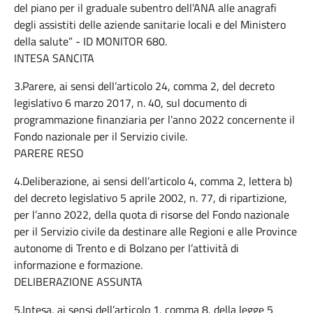
del piano per il graduale subentro dell’ANA alle anagrafi
degli assistiti delle aziende sanitarie locali e del Ministero
della salute” - ID MONITOR 680.
INTESA SANCITA
3.Parere, ai sensi dell’articolo 24, comma 2, del decreto
legislativo 6 marzo 2017, n. 40, sul documento di
programmazione finanziaria per l’anno 2022 concernente il
Fondo nazionale per il Servizio civile.
PARERE RESO
4.Deliberazione, ai sensi dell’articolo 4, comma 2, lettera b)
del decreto legislativo 5 aprile 2002, n. 77, di ripartizione,
per l’anno 2022, della quota di risorse del Fondo nazionale
per il Servizio civile da destinare alle Regioni e alle Province
autonome di Trento e di Bolzano per l’attività di
informazione e formazione.
DELIBERAZIONE ASSUNTA
5.Intesa, ai sensi dell’articolo 1, comma 8, della legge 5