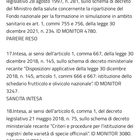
legislativo 28 agosto 1997, n. 281, sullo schema di decreto
del Ministro della salute concernente la ripartizione del
Fondo nazionale per la formazione in simulazione in ambito
sanitario ex art. 1, commi 755 e 756, della legge 30
dicembre 2021, n. 234. ID MONITOR 4780.
PARERE RESO
17.Intesa, ai sensi dell’articolo 1, comma 667, della legge 30
dicembre 2018, n. 145, sullo schema di decreto ministeriale
recante “Disposizioni applicative della legge 30 dicembre
2018, n. 145, articolo 1, commi 666 e 667: istituzione dello
schedario frutticolo e olivicolo nazionale”. ID MONITOR
3247.
SANCITA INTESA
18.Intesa, ai sensi dell’articolo 6, comma 1, del decreto
legislativo 21 maggio 2018, n. 75, sullo schema di decreto
ministeriale recante “Criteri e procedure per l’istituzione dei
registri delle varietà di specie officinali”. ID MONITOR 3080.