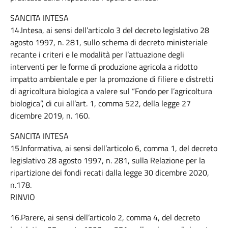
SANCITA INTESA
14.Intesa, ai sensi dell’articolo 3 del decreto legislativo 28
agosto 1997, n. 281, sullo schema di decreto ministeriale
recante i criteri e le modalità per l’attuazione degli
interventi per le forme di produzione agricola a ridotto
impatto ambientale e per la promozione di filiere e distretti
di agricoltura biologica a valere sul “Fondo per l’agricoltura
biologica”, di cui all’art. 1, comma 522, della legge 27
dicembre 2019, n. 160.
SANCITA INTESA
15.Informativa, ai sensi dell’articolo 6, comma 1, del decreto
legislativo 28 agosto 1997, n. 281, sulla Relazione per la
ripartizione dei fondi recati dalla legge 30 dicembre 2020,
n.178.
RINVIO
16.Parere, ai sensi dell’articolo 2, comma 4, del decreto