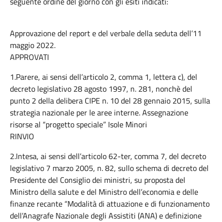
seguente ordine del giorno con gli esiti indicati:
Approvazione del report e del verbale della seduta dell’11
maggio 2022.
APPROVATI
1.Parere, ai sensi dell’articolo 2, comma 1, lettera c), del
decreto legislativo 28 agosto 1997, n. 281, nonchè del
punto 2 della delibera CIPE n. 10 del 28 gennaio 2015, sulla
strategia nazionale per le aree interne. Assegnazione
risorse al “progetto speciale” Isole Minori
RINVIO
2.Intesa, ai sensi dell’articolo 62-ter, comma 7, del decreto
legislativo 7 marzo 2005, n. 82, sullo schema di decreto del
Presidente del Consiglio dei ministri, su proposta del
Ministro della salute e del Ministro dell’economia e delle
finanze recante “Modalità di attuazione e di funzionamento
dell’Anagrafe Nazionale degli Assistiti (ANA) e definizione