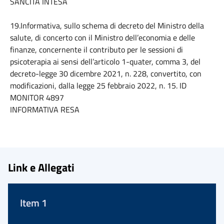
SANCITA INTESA
19.Informativa, sullo schema di decreto del Ministro della
salute, di concerto con il Ministro dell’economia e delle
finanze, concernente il contributo per le sessioni di
psicoterapia ai sensi dell’articolo 1-quater, comma 3, del
decreto-legge 30 dicembre 2021, n. 228, convertito, con
modificazioni, dalla legge 25 febbraio 2022, n. 15. ID
MONITOR 4897
INFORMATIVA RESA
Link e Allegati
Item 1