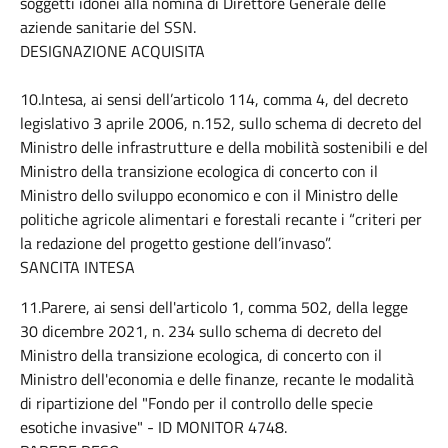
soggetti idonei alla nomina di Direttore Generale delle
aziende sanitarie del SSN.
DESIGNAZIONE ACQUISITA
10.Intesa, ai sensi dell’articolo 114, comma 4, del decreto
legislativo 3 aprile 2006, n.152, sullo schema di decreto del
Ministro delle infrastrutture e della mobilità sostenibili e del
Ministro della transizione ecologica di concerto con il
Ministro dello sviluppo economico e con il Ministro delle
politiche agricole alimentari e forestali recante i “criteri per
la redazione del progetto gestione dell’invaso”.
SANCITA INTESA
11.Parere, ai sensi dell'articolo 1, comma 502, della legge
30 dicembre 2021, n. 234 sullo schema di decreto del
Ministro della transizione ecologica, di concerto con il
Ministro dell'economia e delle finanze, recante le modalità
di ripartizione del "Fondo per il controllo delle specie
esotiche invasive" - ID MONITOR 4748.