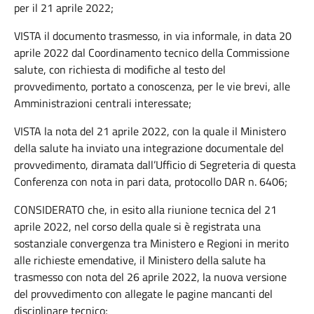
per il 21 aprile 2022;
VISTA il documento trasmesso, in via informale, in data 20
aprile 2022 dal Coordinamento tecnico della Commissione
salute, con richiesta di modifiche al testo del
provvedimento, portato a conoscenza, per le vie brevi, alle
Amministrazioni centrali interessate;
VISTA la nota del 21 aprile 2022, con la quale il Ministero
della salute ha inviato una integrazione documentale del
provvedimento, diramata dall’Ufficio di Segreteria di questa
Conferenza con nota in pari data, protocollo DAR n. 6406;
CONSIDERATO che, in esito alla riunione tecnica del 21
aprile 2022, nel corso della quale si è registrata una
sostanziale convergenza tra Ministero e Regioni in merito
alle richieste emendative, il Ministero della salute ha
trasmesso con nota del 26 aprile 2022, la nuova versione
del provvedimento con allegate le pagine mancanti del
disciplinare tecnico;