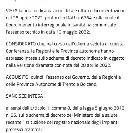
VISTA la nota di diramazione di tale ultima documentazione
del 28 aprile 2022, protocollo DAR n. 6764, sulla quale il
Coordinamento interregionale in sanità ha comunicato
l’assenso tecnico in data 10 maggio 2022;
CONSIDERATO che, nel corso dell’odierna seduta di questa
Conferenza, le Regioni e le Province autonome hanno
espresso intesa sullo schema di decreto indicato in oggetto,
nella versione diramata con nota del 28 aprile 2022;
ACQUISITO, quindi, l’assenso del Governo, delle Regioni e
delle Province Autonome di Trento e Bolzano;
SANCISCE INTESA
ai sensi dell’articolo 1, comma 8, della legge 5 giugno 2012,
n. 86, sullo schema di decreto del Ministero della salute
recante “Istituzione del registro nazionale degli impianti
protesici mammari”.