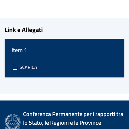
Link e Allegati
Item 1
SCARICA
Conferenza Permanente per i rapporti tra
lo Stato, le Regioni e le Province