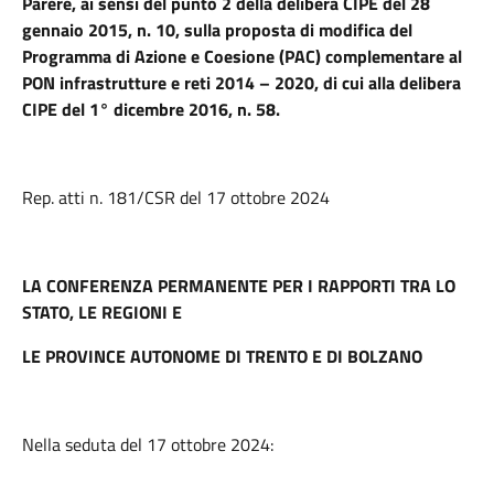
Parere, ai sensi del punto 2 della delibera CIPE del 28
gennaio 2015, n. 10, sulla proposta di modifica del
Programma di Azione e Coesione (PAC) complementare al
PON infrastrutture e reti 2014 – 2020, di cui alla delibera
CIPE del 1° dicembre 2016, n. 58.
Rep. atti n. 181/CSR del 17 ottobre 2024
LA CONFERENZA PERMANENTE PER I RAPPORTI TRA LO
STATO, LE REGIONI E
LE PROVINCE AUTONOME DI TRENTO E DI BOLZANO
Nella seduta del 17 ottobre 2024: