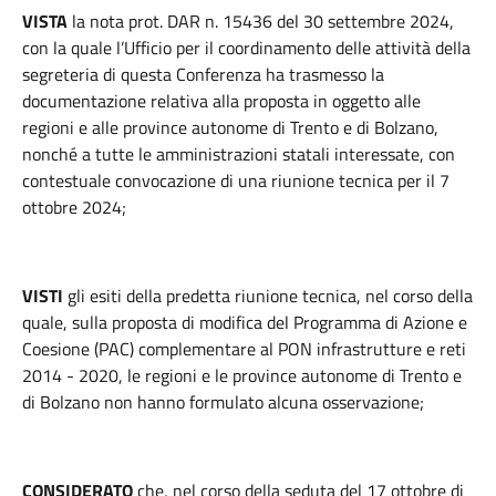
VISTA
la nota prot. DAR n. 15436 del 30 settembre 2024,
con la quale l’Ufficio per il coordinamento delle attività della
segreteria di questa Conferenza ha trasmesso la
documentazione relativa alla proposta in oggetto alle
regioni e alle province autonome di Trento e di Bolzano,
nonché a tutte le amministrazioni statali interessate, con
contestuale convocazione di una riunione tecnica per il 7
ottobre 2024;
VISTI
gli esiti della predetta riunione tecnica, nel corso della
quale, sulla proposta di modifica del Programma di Azione e
Coesione (PAC) complementare al PON infrastrutture e reti
2014 - 2020, le regioni e le province autonome di Trento e
di Bolzano non hanno formulato alcuna osservazione;
CONSIDERATO
che, nel corso della seduta del 17 ottobre di