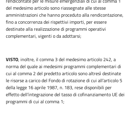
rendicontate per le misure emergenziali di cui al comma 1
del medesimo articolo sono riassegnate alle stesse
amministrazioni che hanno proceduto alla rendicontazione,
fino a concorrenza dei rispettivi importi, per essere
destinate alla realizzazione di programmi operativi
complementari, vigenti o da adottarsi;
VISTO
, inoltre, il comma 3 del medesimo articolo 242, a
norma del quale ai medesimi programmi complementari di
cui al comma 2 del predetto articolo sono altresì destinate
le risorse a carico del Fondo di rotazione di cui all’articolo 5
della legge 16 aprile 1987, n. 183, rese disponibili per
effetto dell’integrazione del tasso di cofinanziamento UE dei
programmi di cui al comma 1;