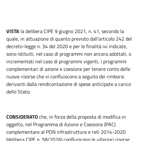
VISTA
la delibera CIPE 9 giugno 2021, n. 41, secondo la
quale, in attuazione di quanto previsto dall’articolo 242 del
decreto-legge n. 34 del 2020 e per le finalità ivi indicate,
sono istituiti, nel caso di programmi non ancora adottati, o
incrementati nel caso di programmi vigenti, i programmi
complementari di azione e coesione per tenere conto delle
nuove risorse che vi confluiscono a seguito dei rimborsi
derivanti dalla rendicontazione di spese anticipate a carico
dello Stato;
CONSIDERATO
che, in forza della proposta di modifica in
oggetto, nel Programma di Azione e Coesione (PAC)
complementare al PON infrastrutture e reti 2014-2020
(delibera CIPE n. 58/2016) confluiscono le ulteriori risorse