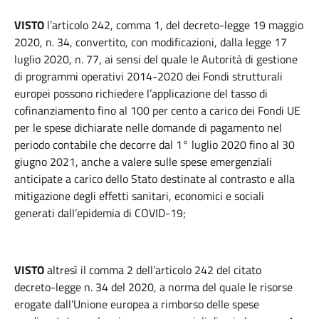
VISTO
l’articolo 242, comma 1, del decreto-legge 19 maggio
2020, n. 34, convertito, con modificazioni, dalla legge 17
luglio 2020, n. 77, ai sensi del quale le Autorità di gestione
di programmi operativi 2014-2020 dei Fondi strutturali
europei possono richiedere l’applicazione del tasso di
cofinanziamento fino al 100 per cento a carico dei Fondi UE
per le spese dichiarate nelle domande di pagamento nel
periodo contabile che decorre dal 1° luglio 2020 fino al 30
giugno 2021, anche a valere sulle spese emergenziali
anticipate a carico dello Stato destinate al contrasto e alla
mitigazione degli effetti sanitari, economici e sociali
generati dall’epidemia di COVID-19;
VISTO
altresì il comma 2 dell’articolo 242 del citato
decreto-legge n. 34 del 2020, a norma del quale le risorse
erogate dall’Unione europea a rimborso delle spese