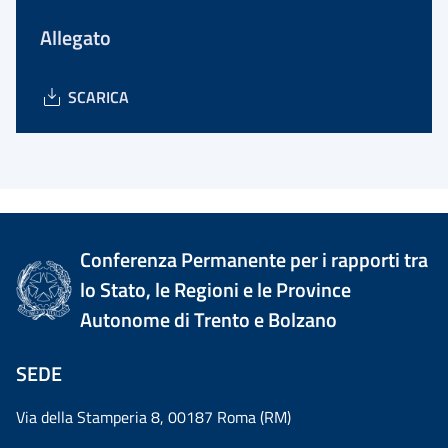
Allegato
SCARICA
Conferenza Permanente per i rapporti tra
lo Stato, le Regioni e le Province
Autonome di Trento e Bolzano
SEDE
Via della Stamperia 8, 00187 Roma (RM)