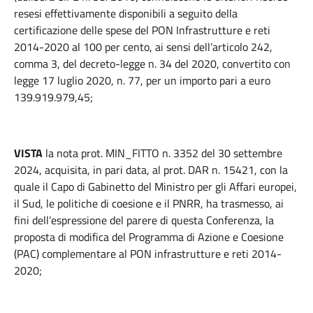
resesi effettivamente disponibili a seguito della
certificazione delle spese del PON Infrastrutture e reti
2014-2020 al 100 per cento, ai sensi dell’articolo 242,
comma 3, del decreto-legge n. 34 del 2020, convertito con
legge 17 luglio 2020, n. 77, per un importo pari a euro
139.919.979,45;
VISTA
la nota prot. MIN_FITTO n. 3352 del 30 settembre
2024, acquisita, in pari data, al prot. DAR n. 15421, con la
quale il Capo di Gabinetto del Ministro per gli Affari europei,
il Sud, le politiche di coesione e il PNRR, ha trasmesso, ai
fini dell’espressione del parere di questa Conferenza, la
proposta di modifica del Programma di Azione e Coesione
(PAC) complementare al PON infrastrutture e reti 2014-
2020;