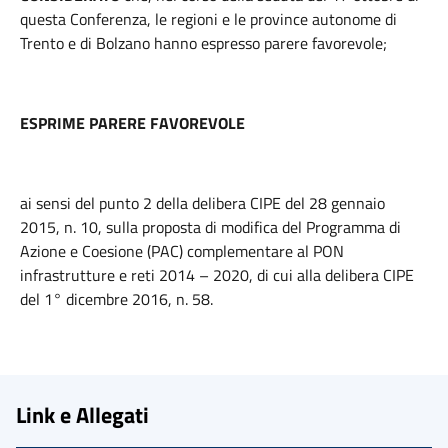
questa Conferenza, le regioni e le province autonome di
Trento e di Bolzano hanno espresso parere favorevole;
ESPRIME PARERE FAVOREVOLE
ai sensi del punto 2 della delibera CIPE del 28 gennaio
2015, n. 10, sulla proposta di modifica del Programma di
Azione e Coesione (PAC) complementare al PON
infrastrutture e reti 2014 – 2020, di cui alla delibera CIPE
del 1° dicembre 2016, n. 58.
Link e Allegati