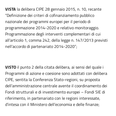
VISTA
la delibera CIPE 28 gennaio 2015, n. 10, recante
“Definizione dei criteri di cofinanziamento pubblico
nazionale dei programmi europei per il periodo di
programmazione 2014-2020 e relativo monitoraggio.
Programmazione degli interventi complementari di cui
all’articolo 1, comma 242, della legge n. 147/2013 previsti
nell’accordo di partenariato 2014-2020”;
VISTO
il punto 2 della citata delibera, ai sensi del quale i
Programmi di azione e coesione sono adottati con delibera
CIPE, sentita la Conferenza Stato-regioni, su proposta
dell’amministrazione centrale avente il coordinamento dei
Fondi strutturali e di investimento europei – Fondi SIE di
riferimento, in partenariato con le regioni interessate,
d’intesa con il Ministero dell’economia e delle finanze;