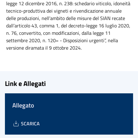
legge 12 dicembre 2016, n. 238: schedario viticolo, idoneità
tecnico-produttiva dei vigneti e rivendicazione annuale
delle produzioni, nell’ambito delle misure del SIAN recate
dall’articolo 43, comma 1, del decreto-legge 16 luglio 2020,
n. 76, convertito, con modificazioni, dalla legge 11
settembre 2020, n. 120» - Disposizioni urgenti”, nella
versione diramata il 9 ottobre 2024.
Link e Allegati
Allegato
SCARICA