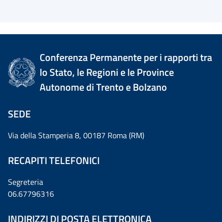
Conferenza Permanente per i rapporti tra
lo Stato, le Regioni e le Province
Autonome di Trento e Bolzano
SEDE
Via della Stamperia 8, 00187 Roma (RM)
RECAPITI TELEFONICI
Segreteria
06.67796316
INDIRIZZI DI POSTA ELETTRONICA