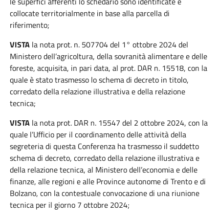
le superfici afferenti lo schedario sono identificate e
collocate territorialmente in base alla parcella di
riferimento;
VISTA
la nota prot. n. 507704 del 1° ottobre 2024 del
Ministero dell’agricoltura, della sovranità alimentare e delle
foreste, acquisita, in pari data, al prot. DAR n. 15518, con la
quale è stato trasmesso lo schema di decreto in titolo,
corredato della relazione illustrativa e della relazione
tecnica;
VISTA
la nota prot. DAR n. 15547 del 2 ottobre 2024, con la
quale l’Ufficio per il coordinamento delle attività della
segreteria di questa Conferenza ha trasmesso il suddetto
schema di decreto, corredato della relazione illustrativa e
della relazione tecnica, al Ministero dell’economia e delle
finanze, alle regioni e alle Province autonome di Trento e di
Bolzano, con la contestuale convocazione di una riunione
tecnica per il giorno 7 ottobre 2024;