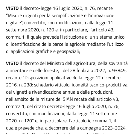
VISTO
il decreto-legge 16 luglio 2020, n. 76, recante
“Misure urgenti per la semplificazione e l'innovazione
digitale”, convertito, con modificazioni, dalla legge 11
settembre 2020, n. 120 e, in particolare, l’articolo 43,
comma 1, il quale prevede l’istituzione di un sistema unico
di identificazione delle parcelle agricole mediante l’utilizzo
di applicazioni grafiche e geospaziali;
VISTO
il decreto del Ministro dell’agricoltura, della sovranità
alimentare e delle foreste, del 28 febbraio 2022, n. 93849,
recante “Disposizioni applicative della legge 12 dicembre
2016, n. 238: schedario viticolo, idoneità tecnico-produttiva
dei vigneti e rivendicazione annuale delle produzioni,
nell’ambito delle misure del SIAN recate dall’articolo 43,
comma 1, del citato decreto-legge 16 luglio 2020, n. 76,
convertito, con modificazioni, dalla legge 11 settembre
2020, n. 120” e, in particolare, l’articolo 4, comma 1, il
quale prevede che, a decorrere dalla campagna 2023-2024,