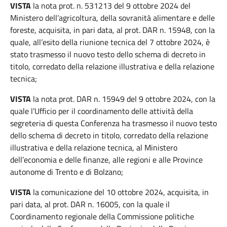
VISTA
la nota prot. n. 531213 del 9 ottobre 2024 del
Ministero dell’agricoltura, della sovranità alimentare e delle
foreste, acquisita, in pari data, al prot. DAR n. 15948, con la
quale, all’esito della riunione tecnica del 7 ottobre 2024, è
stato trasmesso il nuovo testo dello schema di decreto in
titolo, corredato della relazione illustrativa e della relazione
tecnica;
VISTA
la nota prot. DAR n. 15949 del 9 ottobre 2024, con la
quale l’Ufficio per il coordinamento delle attività della
segreteria di questa Conferenza ha trasmesso il nuovo testo
dello schema di decreto in titolo, corredato della relazione
illustrativa e della relazione tecnica, al Ministero
dell’economia e delle finanze, alle regioni e alle Province
autonome di Trento e di Bolzano;
VISTA
la comunicazione del 10 ottobre 2024, acquisita, in
pari data, al prot. DAR n. 16005, con la quale il
Coordinamento regionale della Commissione politiche