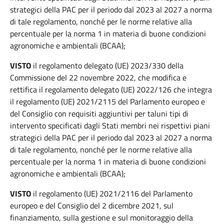
strategici della PAC per il periodo dal 2023 al 2027 a norma
di tale regolamento, nonché per le norme relative alla
percentuale per la norma 1 in materia di buone condizioni
agronomiche e ambientali (BCAA);
VISTO
il regolamento delegato (UE) 2023/330 della
Commissione del 22 novembre 2022, che modifica e
rettifica il regolamento delegato (UE) 2022/126 che integra
il regolamento (UE) 2021/2115 del Parlamento europeo e
del Consiglio con requisiti aggiuntivi per taluni tipi di
intervento specificati dagli Stati membri nei rispettivi piani
strategici della PAC per il periodo dal 2023 al 2027 a norma
di tale regolamento, nonché per le norme relative alla
percentuale per la norma 1 in materia di buone condizioni
agronomiche e ambientali (BCAA);
VISTO
il regolamento (UE) 2021/2116 del Parlamento
europeo e del Consiglio del 2 dicembre 2021, sul
finanziamento, sulla gestione e sul monitoraggio della