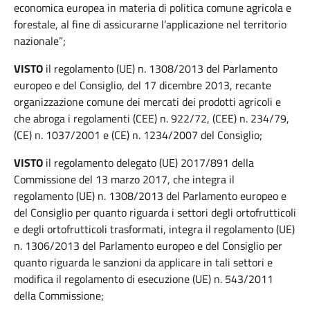
economica europea in materia di politica comune agricola e
forestale, al fine di assicurarne l’applicazione nel territorio
nazionale”;
VISTO
il regolamento (UE) n. 1308/2013 del Parlamento
europeo e del Consiglio, del 17 dicembre 2013, recante
organizzazione comune dei mercati dei prodotti agricoli e
che abroga i regolamenti (CEE) n. 922/72, (CEE) n. 234/79,
(CE) n. 1037/2001 e (CE) n. 1234/2007 del Consiglio;
VISTO
il regolamento delegato (UE) 2017/891 della
Commissione del 13 marzo 2017, che integra il
regolamento (UE) n. 1308/2013 del Parlamento europeo e
del Consiglio per quanto riguarda i settori degli ortofrutticoli
e degli ortofrutticoli trasformati, integra il regolamento (UE)
n. 1306/2013 del Parlamento europeo e del Consiglio per
quanto riguarda le sanzioni da applicare in tali settori e
modifica il regolamento di esecuzione (UE) n. 543/2011
della Commissione;