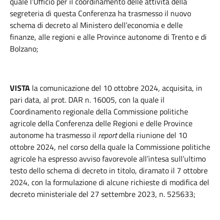
quale l’Ufficio per il coordinamento delle attività della
segreteria di questa Conferenza ha trasmesso il nuovo
schema di decreto al Ministero dell’economia e delle
finanze, alle regioni e alle Province autonome di Trento e di
Bolzano;
VISTA
la comunicazione del 10 ottobre 2024, acquisita, in
pari data, al prot. DAR n. 16005, con la quale il
Coordinamento regionale della Commissione politiche
agricole della Conferenza delle Regioni e delle Province
autonome ha trasmesso il
report
della riunione del 10
ottobre 2024, nel corso della quale la Commissione politiche
agricole ha espresso avviso favorevole all’intesa sull’ultimo
testo dello schema di decreto in titolo, diramato il 7 ottobre
2024, con la formulazione di alcune richieste di modifica del
decreto ministeriale del 27 settembre 2023, n. 525633;