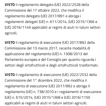
VISTO
il regolamento delegato (UE) 2022/2528 della
Commissione del 17 ottobre 2022, che modifica il
regolamento delegato (UE) 2017/891 e abroga i
regolamenti delegati (UE) n. 611/2014, (UE) 2015/1366 e
(UE) 2016/1149 applicabili ai regimi di aiuti in taluni settori
agricoli;
VISTO
il regolamento di esecuzione (UE) 2017/892 della
Commissione del 13 marzo 2017, recante modalità di
applicazione del regolamento (UE) n. 1308/2013 del
Parlamento europeo e del Consiglio per quanto riguarda i
settori degli ortofrutticoli e degli ortofrutticoli trasformati;
VISTO
il regolamento di esecuzione (UE) 2022/2532 della
Commissione del 1° dicembre 2022, che modifica il
regolamento di esecuzione (UE) 2017/892 e abroga il
regolamento (UE) n. 738/2010 e i regolamenti di esecuzione
(UE) n. 615/2014, (UE) 2015/1368 e (UE) 2016/1150
applicabili ai regimi di aiuti in taluni settori agricoli;