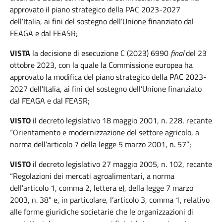
approvato il piano strategico della PAC 2023-2027
dell’Italia, ai fini del sostegno dell’Unione finanziato dal
FEAGA e dal FEASR;
VISTA
la decisione di esecuzione C (2023) 6990
final
del 23
ottobre 2023, con la quale la Commissione europea ha
approvato la modifica del piano strategico della PAC 2023-
2027 dell’Italia, ai fini del sostegno dell’Unione finanziato
dal FEAGA e dal FEASR;
VISTO
il decreto legislativo 18 maggio 2001, n. 228, recante
“Orientamento e modernizzazione del settore agricolo, a
norma dell’articolo 7 della legge 5 marzo 2001, n. 57”;
VISTO
il decreto legislativo 27 maggio 2005, n. 102, recante
“Regolazioni dei mercati agroalimentari, a norma
dell'articolo 1, comma 2, lettera e), della legge 7 marzo
2003, n. 38” e, in particolare, l’articolo 3, comma 1, relativo
alle forme giuridiche societarie che le organizzazioni di