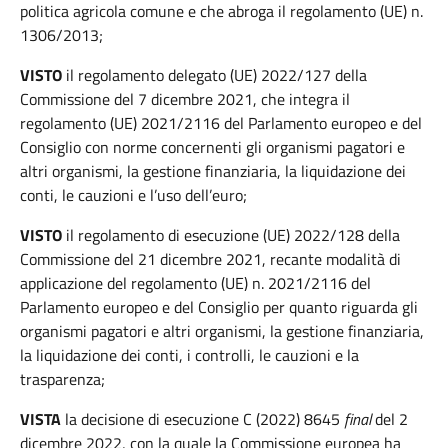
politica agricola comune e che abroga il regolamento (UE) n.
1306/2013;
VISTO
il regolamento delegato (UE) 2022/127 della
Commissione del 7 dicembre 2021, che integra il
regolamento (UE) 2021/2116 del Parlamento europeo e del
Consiglio con norme concernenti gli organismi pagatori e
altri organismi, la gestione finanziaria, la liquidazione dei
conti, le cauzioni e l’uso dell’euro;
VISTO
il regolamento di esecuzione (UE) 2022/128 della
Commissione del 21 dicembre 2021, recante modalità di
applicazione del regolamento (UE) n. 2021/2116 del
Parlamento europeo e del Consiglio per quanto riguarda gli
organismi pagatori e altri organismi, la gestione finanziaria,
la liquidazione dei conti, i controlli, le cauzioni e la
trasparenza;
VISTA
la decisione di esecuzione C (2022) 8645
final
del 2
dicembre 2022, con la quale la Commissione europea ha