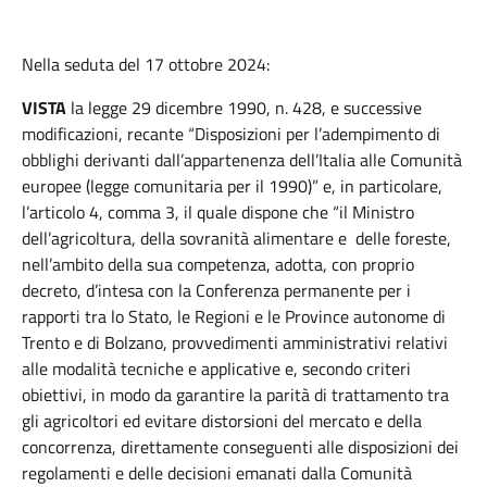
Nella seduta del 17 ottobre 2024:
VISTA
la legge 29 dicembre 1990, n. 428, e successive
modificazioni, recante “Disposizioni per l’adempimento di
obblighi derivanti dall’appartenenza dell’Italia alle Comunità
europee (legge comunitaria per il 1990)” e, in particolare,
l’articolo 4, comma 3, il quale dispone che “il Ministro
dell’agricoltura, della sovranità alimentare e delle foreste,
nell’ambito della sua competenza, adotta, con proprio
decreto, d’intesa con la Conferenza permanente per i
rapporti tra lo Stato, le Regioni e le Province autonome di
Trento e di Bolzano, provvedimenti amministrativi relativi
alle modalità tecniche e applicative e, secondo criteri
obiettivi, in modo da garantire la parità di trattamento tra
gli agricoltori ed evitare distorsioni del mercato e della
concorrenza, direttamente conseguenti alle disposizioni dei
regolamenti e delle decisioni emanati dalla Comunità