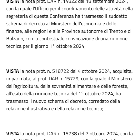
VISTA
la nota prot. DAR n. 14822 del 18 settembre 2024,
con la quale l’Ufficio per il coordinamento delle attività della
segreteria di questa Conferenza ha trasmesso il suddetto
schema di decreto al Ministero dell’economia e delle
finanze, alle regioni e alle Province autonome di Trento e di
Bolzano, con la contestuale convocazione di una riunione
tecnica per il giorno 1° ottobre 2024;
VISTA
la nota prot. n. 518722 del 4 ottobre 2024, acquisita,
in pari data, al prot. DAR n. 15729, con la quale il Ministero
dell’agricoltura, della sovranità alimentare e delle foreste,
all’esito della riunione tecnica del 1° ottobre 2024, ha
trasmesso il nuovo schema di decreto, corredato della
relazione illustrativa e della relazione tecnica;
VISTA
la nota prot. DAR n. 15738 del 7 ottobre 2024, con la