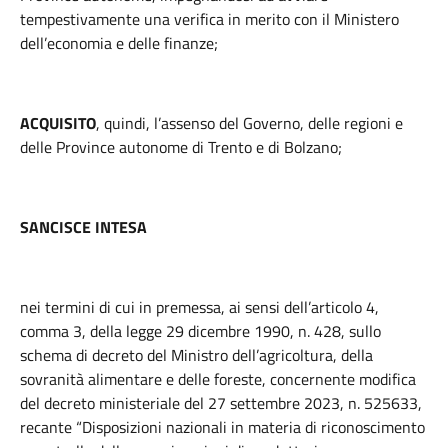
tempestivamente una verifica in merito con il Ministero
dell’economia e delle finanze;
ACQUISITO
, quindi, l’assenso del Governo, delle regioni e
delle Province autonome di Trento e di Bolzano;
SANCISCE INTESA
nei termini di cui in premessa, ai sensi dell’articolo 4,
comma 3, della legge 29 dicembre 1990, n. 428, sullo
schema di decreto del Ministro dell’agricoltura, della
sovranità alimentare e delle foreste, concernente modifica
del decreto ministeriale del 27 settembre 2023, n. 525633,
recante “Disposizioni nazionali in materia di riconoscimento