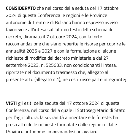
CONSIDERATO
che nel corso della seduta del 17 ottobre
2024 di questa Conferenza le regioni e le Province
autonome di Trento e di Bolzano hanno espresso avviso
favorevole all’intesa sull’ultimo testo dello schema di
decreto, diramato il 7 ottobre 2024, con la forte
raccomandazione che siano reperite le risorse per coprire le
annualità 2026 e 2027 e con la formulazione di alcune
richieste di modifica del decreto ministeriale del 27
settembre 2023, n. 525633, non condizionanti l’intesa,
riportate nel documento trasmesso che, allegato al
presente atto (allegato n.1), ne costituisce parte integrante;
VISTI
gli esiti della seduta del 17 ottobre 2024 di questa
Conferenza, nel corso della quale il Sottosegretario di Stato
per l’agricoltura, la sovranità alimentare e le foreste, ha
preso atto delle richieste formulate dalle regioni e dalle
Province autonome, impegnandosi ad avviare