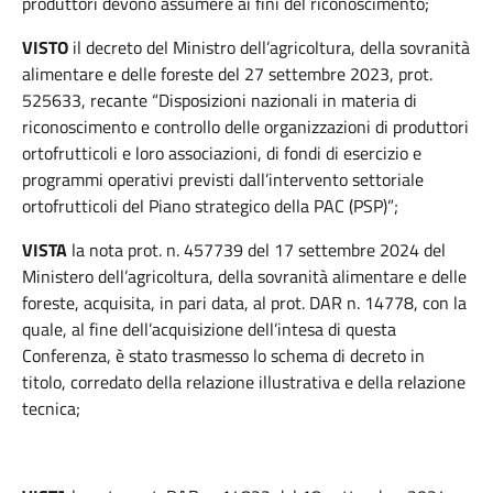
produttori devono assumere ai fini del riconoscimento;
VISTO
il decreto del Ministro dell’agricoltura, della sovranità
alimentare e delle foreste del 27 settembre 2023, prot.
525633, recante “Disposizioni nazionali in materia di
riconoscimento e controllo delle organizzazioni di produttori
ortofrutticoli e loro associazioni, di fondi di esercizio e
programmi operativi previsti dall’intervento settoriale
ortofrutticoli del Piano strategico della PAC (PSP)”;
VISTA
la nota prot. n. 457739 del 17 settembre 2024 del
Ministero dell’agricoltura, della sovranità alimentare e delle
foreste, acquisita, in pari data, al prot. DAR n. 14778, con la
quale, al fine dell’acquisizione dell’intesa di questa
Conferenza, è stato trasmesso lo schema di decreto in
titolo, corredato della relazione illustrativa e della relazione
tecnica;