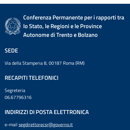
Conferenza Permanente per i rapporti tra
lo Stato, le Regioni e le Province
Autonome di Trento e Bolzano
SEDE
Via della Stamperia 8, 00187 Roma (RM)
RECAPITI TELEFONICI
Segreteria
06.67796316
INDIRIZZI DI POSTA ELETTRONICA
e-mail
segdirettorecsr@governo.it