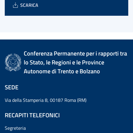
SCARICA
Conferenza Permanente per i rapporti tra
lo Stato, le Regioni e le Province
Autonome di Trento e Bolzano
SEDE
Via della Stamperia 8, 00187 Roma (RM)
RECAPITI TELEFONICI
Segreteria