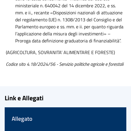
ministeriale n. 640042 del 14 dicembre 2022, e ss.
mm. e ii., recante «Disposizioni nazionali di attuazione
del regolamento (UE) n. 1308/2013 del Consiglio e del
Parlamento europeo e ss. mm. e ii. per quanto riguarda
l’applicazione della misura degli investimenti» –
Proroga data definizione graduatoria di finanziabilità”.
(AGRICOLTURA, SOVRANITA’ ALIMENTARE E FORESTE)
Codice sito 4.18/2024/56 - Servizio politiche agricole e forestali
Link e Allegati
Allegato