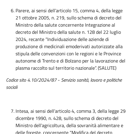
Parere, ai sensi dell’articolo 15, comma 4, della legge
21 ottobre 2005, n. 219, sullo schema di decreto del
Ministro della salute concernente Integrazione al
decreto del Ministro della salute n. 128 del 22 luglio
2024, recante “Individuazione delle aziende di
produzione di medicinali emoderivati autorizzate alla
stipula delle convenzioni con le regioni e le Province
autonome di Trento e di Bolzano per la lavorazione del
plasma raccolto sul territorio nazionale”. (SALUTE)
Codice sito 4.10/2024/87
-
Servizio sanità, lavoro e politiche
sociali
Intesa, ai sensi dell’articolo 4, comma 3, della legge 29
dicembre 1990, n. 428, sullo schema di decreto del
Ministro dell’agricoltura, della sovranità alimentare e
delle foreste, concernente “Modifica del decreto