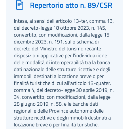
Repertorio atto n. 89/CSR
Intesa, ai sensi dell’articolo 13-ter, comma 13,
del decreto-legge 18 ottobre 2023, n. 145,
convertito, con modificazioni, dalla legge 15
dicembre 2023, n. 191, sullo schema di
decreto del Ministro del turismo recante
disposizioni applicative per l’individuazione
delle modalità di interoperabilità tra la banca
dati nazionale delle strutture ricettive e degli
immobili destinati a locazione breve o per
finalità turistiche di cui all’articolo 13-quater,
comma 4, del decreto-legge 30 aprile 2019, n.
34, convertito, con modificazioni, dalla legge
28 giugno 2019, n. 58, e le banche dati
regionali e delle Province autonome delle
strutture ricettive e degli immobili destinati a
locazione breve o per finalità turistiche.