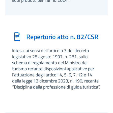
suoi prodotti per l’anno 2024”.
Repertorio atto n. 82/CSR
Intesa, ai sensi dell’articolo 3 del decreto
legislativo 28 agosto 1997, n. 281, sullo
schema di regolamento del Ministro del
turismo recante disposizioni applicative per
l’attuazione degli articoli 4, 5, 6, 7, 12 e 14
della legge 13 dicembre 2023, n. 190, recante
“Disciplina della professione di guida turistica”.