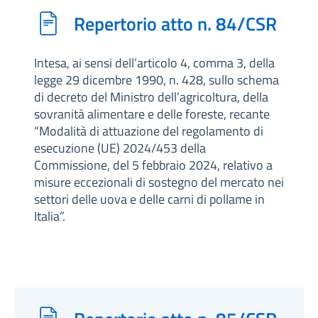
Repertorio atto n. 84/CSR
Intesa, ai sensi dell’articolo 4, comma 3, della
legge 29 dicembre 1990, n. 428, sullo schema
di decreto del Ministro dell’agricoltura, della
sovranità alimentare e delle foreste, recante
“Modalità di attuazione del regolamento di
esecuzione (UE) 2024/453 della
Commissione, del 5 febbraio 2024, relativo a
misure eccezionali di sostegno del mercato nei
settori delle uova e delle carni di pollame in
Italia”.