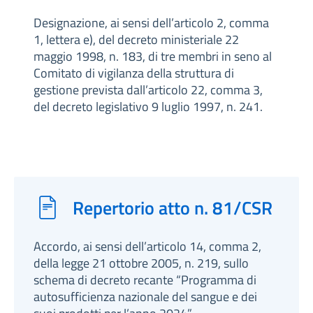
Designazione, ai sensi dell’articolo 2, comma
1, lettera e), del decreto ministeriale 22
maggio 1998, n. 183, di tre membri in seno al
Comitato di vigilanza della struttura di
gestione prevista dall’articolo 22, comma 3,
del decreto legislativo 9 luglio 1997, n. 241.
Repertorio atto n. 81/CSR
Accordo, ai sensi dell’articolo 14, comma 2,
della legge 21 ottobre 2005, n. 219, sullo
schema di decreto recante “Programma di
autosufficienza nazionale del sangue e dei