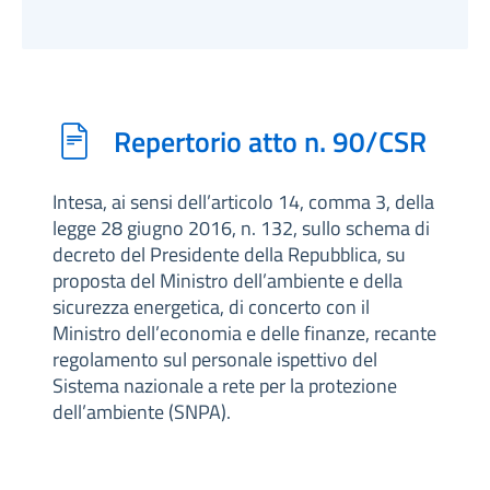
Repertorio atto n. 90/CSR
Intesa, ai sensi dell’articolo 14, comma 3, della
legge 28 giugno 2016, n. 132, sullo schema di
decreto del Presidente della Repubblica, su
proposta del Ministro dell’ambiente e della
sicurezza energetica, di concerto con il
Ministro dell’economia e delle finanze, recante
regolamento sul personale ispettivo del
Sistema nazionale a rete per la protezione
dell’ambiente (SNPA).