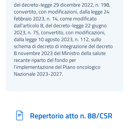
del decreto-legge 29 dicembre 2022, n. 198,
convertito, con modificazioni, dalla legge 24
febbraio 2023, n. 14, come modificato
dall’articolo 8, del decreto-legge 22 giugno
2023, n. 75, convertito, con modificazioni,
dalla legge 10 agosto 2023, n. 112, sullo
schema di decreto di integrazione del decreto
8 novembre 2023 del Ministro della salute
recante riparto del fondo per
l’implementazione del Piano oncologico
Nazionale 2023-2027.
Repertorio atto n. 88/CSR