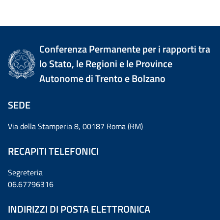
Conferenza Permanente per i rapporti tra
lo Stato, le Regioni e le Province
Autonome di Trento e Bolzano
SEDE
Via della Stamperia 8, 00187 Roma (RM)
RECAPITI TELEFONICI
Segreteria
06.67796316
INDIRIZZI DI POSTA ELETTRONICA