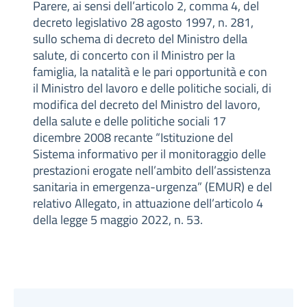
Parere, ai sensi dell’articolo 2, comma 4, del
decreto legislativo 28 agosto 1997, n. 281,
sullo schema di decreto del Ministro della
salute, di concerto con il Ministro per la
famiglia, la natalità e le pari opportunità e con
il Ministro del lavoro e delle politiche sociali, di
modifica del decreto del Ministro del lavoro,
della salute e delle politiche sociali 17
dicembre 2008 recante “Istituzione del
Sistema informativo per il monitoraggio delle
prestazioni erogate nell’ambito dell’assistenza
sanitaria in emergenza-urgenza” (EMUR) e del
relativo Allegato, in attuazione dell’articolo 4
della legge 5 maggio 2022, n. 53.