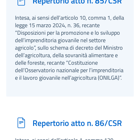
Repertorio atto n. 85/CSR
Intesa, ai sensi dell’articolo 10, comma 1, della
legge 15 marzo 2024, n. 36, recante
“Disposizioni per la promozione e lo sviluppo
dell’imprenditoria giovanile nel settore
agricolo”, sullo schema di decreto del Ministro
dell’agricoltura, della sovranità alimentare e
delle foreste, recante “Costituzione
dell’Osservatorio nazionale per l’imprenditoria
e il lavoro giovanile nell’agricoltura (ONILGA)”.
Repertorio atto n. 86/CSR