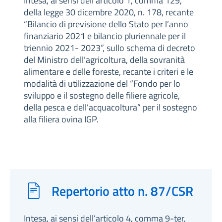
Intesa, ai sensi dell’articolo 1, comma 129,
della legge 30 dicembre 2020, n. 178, recante
“Bilancio di previsione dello Stato per l’anno
finanziario 2021 e bilancio pluriennale per il
triennio 2021- 2023”, sullo schema di decreto
del Ministro dell’agricoltura, della sovranità
alimentare e delle foreste, recante i criteri e le
modalità di utilizzazione del “Fondo per lo
sviluppo e il sostegno delle filiere agricole,
della pesca e dell’acquacoltura” per il sostegno
alla filiera ovina IGP.
Repertorio atto n. 87/CSR
Intesa, ai sensi dell’articolo 4, comma 9-ter,