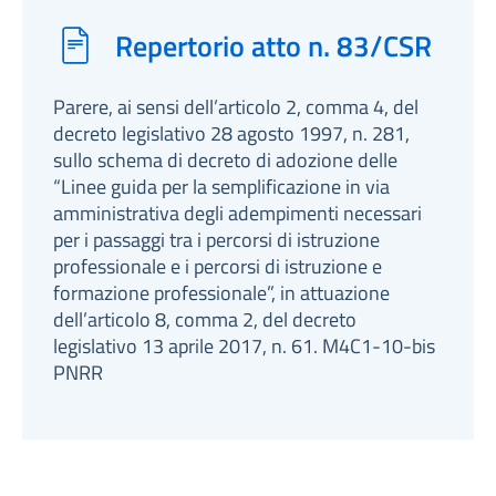
Repertorio atto n. 83/CSR
Parere, ai sensi dell’articolo 2, comma 4, del
decreto legislativo 28 agosto 1997, n. 281,
sullo schema di decreto di adozione delle
“Linee guida per la semplificazione in via
amministrativa degli adempimenti necessari
per i passaggi tra i percorsi di istruzione
professionale e i percorsi di istruzione e
formazione professionale”, in attuazione
dell’articolo 8, comma 2, del decreto
legislativo 13 aprile 2017, n. 61. M4C1-10-bis
PNRR