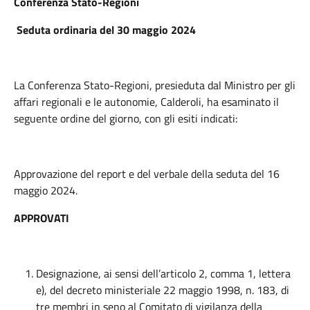
Conferenza Stato-Regioni
Seduta ordinaria del 30 maggio 2024
La Conferenza Stato-Regioni, presieduta dal Ministro per gli
affari regionali e le autonomie, Calderoli, ha esaminato il
seguente ordine del giorno, con gli esiti indicati:
Approvazione del report e del verbale della seduta del 16
maggio 2024.
APPROVATI
Designazione, ai sensi dell’articolo 2, comma 1, lettera
e), del decreto ministeriale 22 maggio 1998, n. 183, di
tre membri in seno al Comitato di vigilanza della