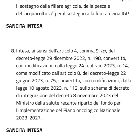
il sostegno delle filiere agricole, della pesca e
dell’acquacoltura” per il sostegno alla filiera ovina IGP.
SANCITA INTESA
Intesa, ai sensi dell’articolo 4, comma 9-
ter
, del
decreto-legge 29 dicembre 2022, n. 198, convertito,
con modificazioni, dalla legge 24 febbraio 2023, n. 14,
come modificato dall’articolo 8, del decreto-legge 22
giugno 2023, n. 75, convertito, con modificazioni, dalla
legge 10 agosto 2023, n. 112, sullo schema di decreto
di integrazione del decreto 8 novembre 2023 del
Ministro della salute recante riparto del fondo per
l’implementazione del Piano oncologico Nazionale
2023-2027.
SANCITA INTESA