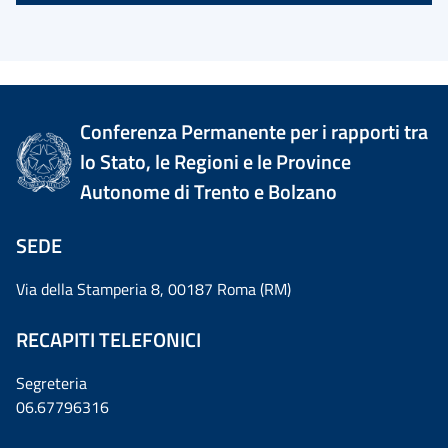
Conferenza Permanente per i rapporti tra
lo Stato, le Regioni e le Province
Autonome di Trento e Bolzano
SEDE
Via della Stamperia 8, 00187 Roma (RM)
RECAPITI TELEFONICI
Segreteria
06.67796316