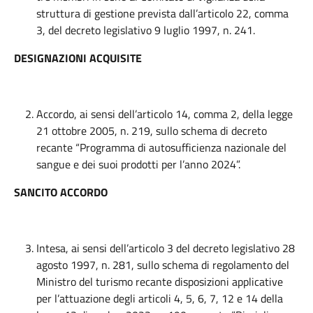
struttura di gestione prevista dall’articolo 22, comma
3, del decreto legislativo 9 luglio 1997, n. 241.
DESIGNAZIONI ACQUISITE
Accordo, ai sensi dell’articolo 14, comma 2, della legge
21 ottobre 2005, n. 219, sullo schema di decreto
recante “Programma di autosufficienza nazionale del
sangue e dei suoi prodotti per l’anno 2024”.
SANCITO ACCORDO
Intesa, ai sensi dell’articolo 3 del decreto legislativo 28
agosto 1997, n. 281, sullo schema di regolamento del
Ministro del turismo recante disposizioni applicative
per l’attuazione degli articoli 4, 5, 6, 7, 12 e 14 della