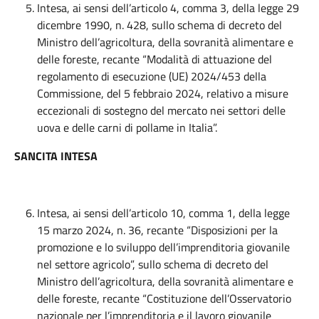
Intesa, ai sensi dell’articolo 4, comma 3, della legge 29
dicembre 1990, n. 428, sullo schema di decreto del
Ministro dell’agricoltura, della sovranità alimentare e
delle foreste, recante “Modalità di attuazione del
regolamento di esecuzione (UE) 2024/453 della
Commissione, del 5 febbraio 2024, relativo a misure
eccezionali di sostegno del mercato nei settori delle
uova e delle carni di pollame in Italia”.
SANCITA INTESA
Intesa, ai sensi dell’articolo 10, comma 1, della legge
15 marzo 2024, n. 36, recante “Disposizioni per la
promozione e lo sviluppo dell’imprenditoria giovanile
nel settore agricolo”, sullo schema di decreto del
Ministro dell’agricoltura, della sovranità alimentare e
delle foreste, recante “Costituzione dell’Osservatorio
nazionale per l’imprenditoria e il lavoro giovanile