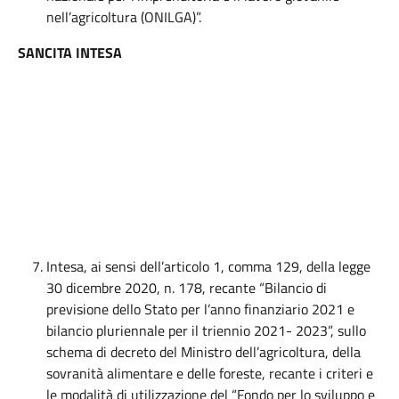
nell’agricoltura (ONILGA)”.
SANCITA INTESA
Intesa, ai sensi dell’articolo 1, comma 129, della legge
30 dicembre 2020, n. 178, recante “Bilancio di
previsione dello Stato per l’anno finanziario 2021 e
bilancio pluriennale per il triennio 2021- 2023”, sullo
schema di decreto del Ministro dell’agricoltura, della
sovranità alimentare e delle foreste, recante i criteri e
le modalità di utilizzazione del “Fondo per lo sviluppo e