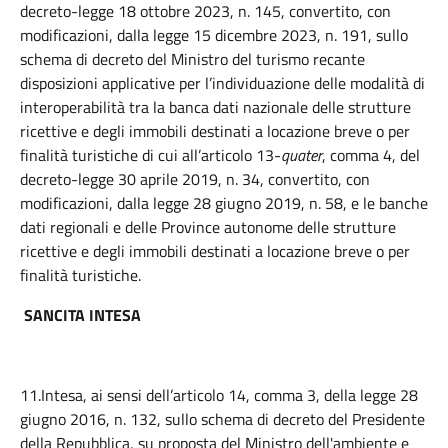
decreto-legge 18 ottobre 2023, n. 145, convertito, con
modificazioni, dalla legge 15 dicembre 2023, n. 191, sullo
schema di decreto del Ministro del turismo recante
disposizioni applicative per l’individuazione delle modalità di
interoperabilità tra la banca dati nazionale delle strutture
ricettive e degli immobili destinati a locazione breve o per
finalità turistiche di cui all’articolo 13-
quater
, comma 4, del
decreto-legge 30 aprile 2019, n. 34, convertito, con
modificazioni, dalla legge 28 giugno 2019, n. 58, e le banche
dati regionali e delle Province autonome delle strutture
ricettive e degli immobili destinati a locazione breve o per
finalità turistiche.
SANCITA INTESA
11.Intesa, ai sensi dell’articolo 14, comma 3, della legge 28
giugno 2016, n. 132, sullo schema di decreto del Presidente
della Repubblica, su proposta del Ministro dell'ambiente e