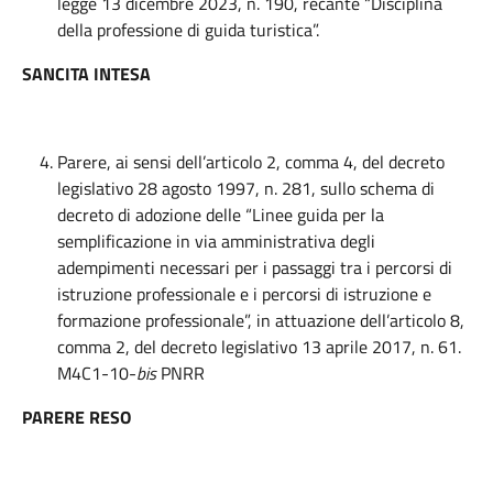
legge 13 dicembre 2023, n. 190, recante “Disciplina
della professione di guida turistica”.
SANCITA INTESA
Parere, ai sensi dell’articolo 2, comma 4, del decreto
legislativo 28 agosto 1997, n. 281, sullo schema di
decreto di adozione delle “Linee guida per la
semplificazione in via amministrativa degli
adempimenti necessari per i passaggi tra i percorsi di
istruzione professionale e i percorsi di istruzione e
formazione professionale”, in attuazione dell’articolo 8,
comma 2, del decreto legislativo 13 aprile 2017, n. 61.
M4C1-10-
bis
PNRR
PARERE RESO