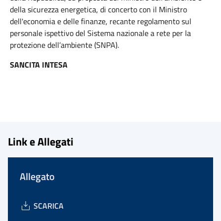
della sicurezza energetica, di concerto con il Ministro
dell'economia e delle finanze, recante regolamento sul
personale ispettivo del Sistema nazionale a rete per la
protezione dell’ambiente (SNPA).
SANCITA INTESA
Link e Allegati
Allegato
SCARICA