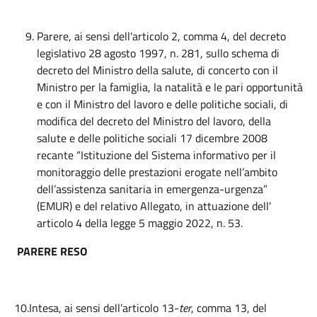
Parere, ai sensi dell'articolo 2, comma 4, del decreto
legislativo 28 agosto 1997, n. 281, sullo schema di
decreto del Ministro della salute, di concerto con il
Ministro per la famiglia, la natalità e le pari opportunità
e con il Ministro del lavoro e delle politiche sociali, di
modifica del decreto del Ministro del lavoro, della
salute e delle politiche sociali 17 dicembre 2008
recante “Istituzione del Sistema informativo per il
monitoraggio delle prestazioni erogate nell’ambito
dell’assistenza sanitaria in emergenza-urgenza”
(EMUR) e del relativo Allegato, in attuazione dell'
articolo 4 della legge 5 maggio 2022, n. 53.
PARERE RESO
10.Intesa, ai sensi dell’articolo 13-
ter
, comma 13, del