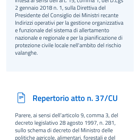
Intesa ai sensi dell’art. 15, comma 1, del D.Lgs
2 gennaio 2018 n. 1, sulla Direttiva del
Presidente del Consiglio dei Ministri recante
Indirizzi operativi per la gestione organizzativa
e funzionale del sistema di allertamento
nazionale e regionale e per la pianificazione di
protezione civile locale nell'ambito del rischio
valanghe.
Repertorio atto n. 37/CU
Parere, ai sensi dell’articolo 9, comma 3, del
decreto legislativo 28 agosto 1997, n. 281,
sullo schema di decreto del Ministro delle
politiche agricole, alimentari, forestali e del