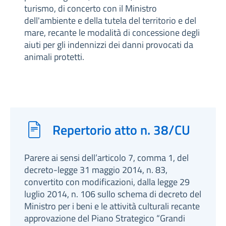
turismo, di concerto con il Ministro
dell'ambiente e della tutela del territorio e del
mare, recante le modalità di concessione degli
aiuti per gli indennizzi dei danni provocati da
animali protetti.
Repertorio atto n. 38/CU
Parere ai sensi dell’articolo 7, comma 1, del
decreto-legge 31 maggio 2014, n. 83,
convertito con modificazioni, dalla legge 29
luglio 2014, n. 106 sullo schema di decreto del
Ministro per i beni e le attività culturali recante
approvazione del Piano Strategico “Grandi