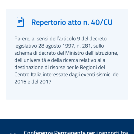
Repertorio atto n. 40/CU
Parere, ai sensi dell’articolo 9 del decreto
legislativo 28 agosto 1997, n. 281, sullo
schema di decreto del Ministro dell’istruzione,
dell’università e della ricerca relativo alla
destinazione di risorse per le Regioni del
Centro Italia interessate dagli eventi sismici del
2016 e del 2017.
Conferenza Permanente per i rapporti tra