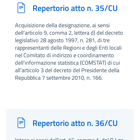
Repertorio atto n. 35/CU
Acquisizione della designazione, ai sensi
dell’articolo 9, comma 2, lettera d) del decreto
legislativo 28 agosto 1997, n. 281, di tre
rappresentanti delle Regioni e degli Enti locali
nel Comitato di indirizzo e coordinamento
dell'informazione statistica (COMSTAT) di cui
all'articolo 3 del decreto del Presidente della
Repubblica 7 settembre 2010, n. 166.
Repertorio atto n. 36/CU