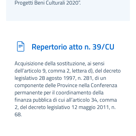
Progetti Beni Culturali 2020”.
Repertorio atto n. 39/CU
Acquisizione della sostituzione, ai sensi
dell’articolo 9, comma 2, lettera d), del decreto
legislativo 28 agosto 1997, n. 281, di un
componente delle Province nella Conferenza
permanente per il coordinamento della
finanza pubblica di cui all’articolo 34, comma
2, del decreto legislativo 12 maggio 2011, n.
68.