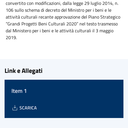
convertito con modificazioni, dalla legge 29 luglio 2014, n.
106 sullo schema di decreto del Ministro per i beni e le
attività culturali recante approvazione del Piano Strategico
“Grandi Progetti Beni Culturali 2020” nel testo trasmesso
dal Ministero per i beni e le attività culturali il 3 maggio
2019.
Link e Allegati
Item 1
SCARICA