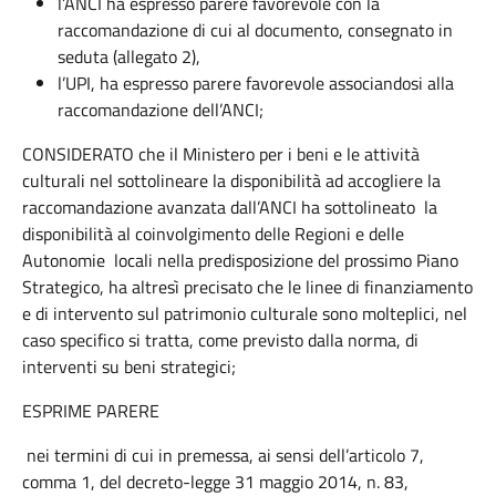
l’ANCI ha espresso parere favorevole con la
raccomandazione di cui al documento, consegnato in
seduta (allegato 2),
l’UPI, ha espresso parere favorevole associandosi alla
raccomandazione dell’ANCI;
CONSIDERATO che il Ministero per i beni e le attività
culturali nel sottolineare la disponibilità ad accogliere la
raccomandazione avanzata dall’ANCI ha sottolineato la
disponibilità al coinvolgimento delle Regioni e delle
Autonomie locali nella predisposizione del prossimo Piano
Strategico, ha altresì precisato che le linee di finanziamento
e di intervento sul patrimonio culturale sono molteplici, nel
caso specifico si tratta, come previsto dalla norma, di
interventi su beni strategici;
ESPRIME PARERE
nei termini di cui in premessa, ai sensi dell’articolo 7,
comma 1, del decreto-legge 31 maggio 2014, n. 83,