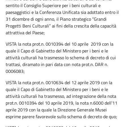
sentito il Consiglio Superiore per i beni culturali e
paesaggistici e la Conferenza Unificata sia adottato entro il
31 dicembre di ogni anno, il Piano strategico “Grandi
Progetti Beni Culturali” ai fini della crescita della capacità
attrattiva del Paese;
VISTA la nota prot.n. 0010394 del 10 aprile 2019 con la
quale il Capo di Gabinetto del Ministero per i beni e le
attività culturali ha trasmesso lo schema di decreto di cui
trattasi, diramato in pari data con nota prot.n. DAR n.
0006083;
VISTA la nota prot.n. 0010634 del 12 aprile 2019 con la
quale il Capo di Gabinetto del Ministero per i beni e le
attività culturali ha trasmesso, ad integrazione della nota
prot.n. 0010394 del 10 aprile 2019, la nota n.6000 dell’11
aprile 2019 con la quale la Direzione Generale Musei
esprime parere favorevole sullo schema di decreto de quo;