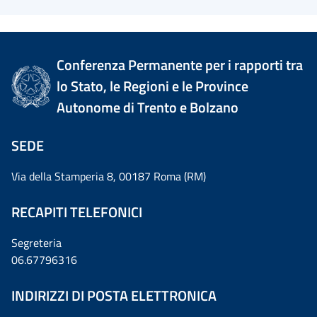
Conferenza Permanente per i rapporti tra
lo Stato, le Regioni e le Province
Autonome di Trento e Bolzano
SEDE
Via della Stamperia 8, 00187 Roma (RM)
RECAPITI TELEFONICI
Segreteria
06.67796316
INDIRIZZI DI POSTA ELETTRONICA