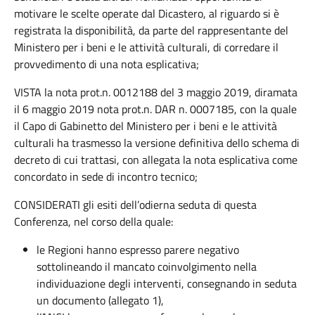
motivare le scelte operate dal Dicastero, al riguardo si è
registrata la disponibilità, da parte del rappresentante del
Ministero per i beni e le attività culturali, di corredare il
provvedimento di una nota esplicativa;
VISTA la nota prot.n. 0012188 del 3 maggio 2019, diramata
il 6 maggio 2019 nota prot.n. DAR n. 0007185, con la quale
il Capo di Gabinetto del Ministero per i beni e le attività
culturali ha trasmesso la versione definitiva dello schema di
decreto di cui trattasi, con allegata la nota esplicativa come
concordato in sede di incontro tecnico;
CONSIDERATI gli esiti dell’odierna seduta di questa
Conferenza, nel corso della quale:
le Regioni hanno espresso parere negativo
sottolineando il mancato coinvolgimento nella
individuazione degli interventi, consegnando in seduta
un documento (allegato 1),