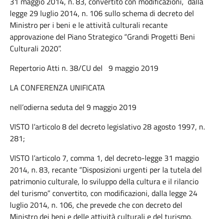
31 maggio 2014, n. 83, convertito con modificazioni, dalla
legge 29 luglio 2014, n. 106 sullo schema di decreto del
Ministro per i beni e le attività culturali recante
approvazione del Piano Strategico “Grandi Progetti Beni
Culturali 2020”.
Repertorio Atti n. 38/CU del 9 maggio 2019
LA CONFERENZA UNIFICATA
nell’odierna seduta del 9 maggio 2019
VISTO l’articolo 8 del decreto legislativo 28 agosto 1997, n.
281;
VISTO l’articolo 7, comma 1, del decreto-legge 31 maggio
2014, n. 83, recante “Disposizioni urgenti per la tutela del
patrimonio culturale, lo sviluppo della cultura e il rilancio
del turismo” convertito, con modificazioni, dalla legge 24
luglio 2014, n. 106, che prevede che con decreto del
Ministro dei beni e delle attività culturali e del turismo,