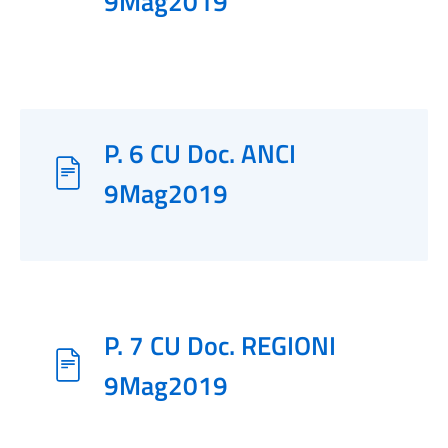
9Mag2019
P. 6 CU Doc. ANCI
9Mag2019
P. 7 CU Doc. REGIONI
9Mag2019