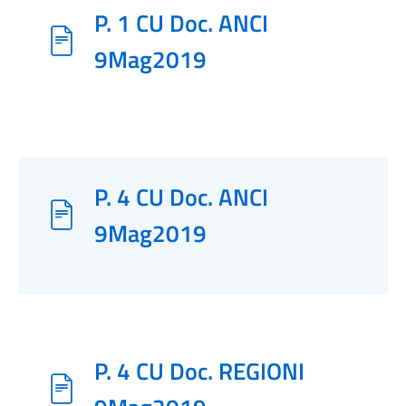
P. 1 CU Doc. ANCI
9Mag2019
P. 4 CU Doc. ANCI
9Mag2019
P. 4 CU Doc. REGIONI