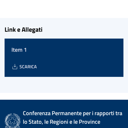
Link e Allegati
Item 1
SCARICA
Conferenza Permanente per i rapporti tra
lo Stato, le Regioni e le Province