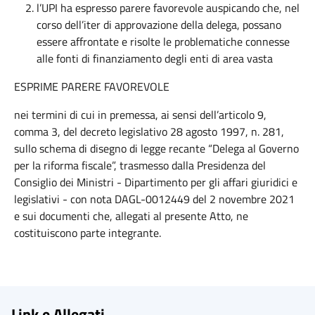
l’UPI ha espresso parere favorevole auspicando che, nel
corso dell’iter di approvazione della delega, possano
essere affrontate e risolte le problematiche connesse
alle fonti di finanziamento degli enti di area vasta
ESPRIME PARERE FAVOREVOLE
nei termini di cui in premessa, ai sensi dell’articolo 9,
comma 3, del decreto legislativo 28 agosto 1997, n. 281,
sullo schema di disegno di legge recante “Delega al Governo
per la riforma fiscale”, trasmesso dalla Presidenza del
Consiglio dei Ministri - Dipartimento per gli affari giuridici e
legislativi - con nota DAGL-0012449 del 2 novembre 2021
e sui documenti che, allegati al presente Atto, ne
costituiscono parte integrante.
Link e Allegati