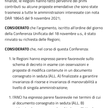
finanze, le Regioni hanno fatto pervenire dei primi
contributi su alcune proposte emendative che sono state
trasmessi a tutte le amministrazioni interessate con nota
DAR 18645 del 9 novembre 2021;
CONSIDERATO
che l’argomento, iscritto all’ordine del giorno
della Conferenza Unificata del 18 novembre u.s., è stato
rinviato su richiesta delle Regioni;
CONSIDERATO
che, nel corso di questa Conferenza:
le Regioni hanno espresso parere favorevole sullo
schema di decreto in esame con osservazioni e
proposte di modifica contenute in un documento
consegnato in seduta (ALL. A) finalizzate a garantire
invarianza di risorse e invarianza di manovrabilità a
livello di singola amministrazione;
l’ANCI ha espresso parere favorevole nei termini di cui
al documento consegnato in seduta (ALL. B)