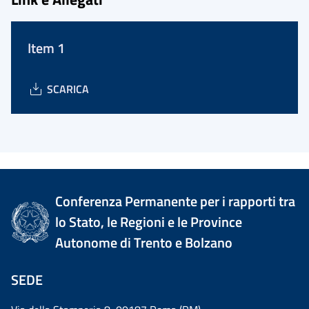
Item 1
SCARICA
Conferenza Permanente per i rapporti tra
lo Stato, le Regioni e le Province
Autonome di Trento e Bolzano
SEDE