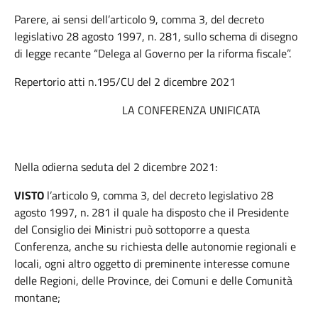
Parere, ai sensi dell’articolo 9, comma 3, del decreto
legislativo 28 agosto 1997, n. 281, sullo schema di disegno
di legge recante “Delega al Governo per la riforma fiscale”.
Repertorio atti n.195/CU del 2 dicembre 2021
LA CONFERENZA UNIFICATA
Nella odierna seduta del 2 dicembre 2021:
VISTO
l’articolo 9, comma 3, del decreto legislativo 28
agosto 1997, n. 281 il quale ha disposto che il Presidente
del Consiglio dei Ministri può sottoporre a questa
Conferenza, anche su richiesta delle autonomie regionali e
locali, ogni altro oggetto di preminente interesse comune
delle Regioni, delle Province, dei Comuni e delle Comunità
montane;