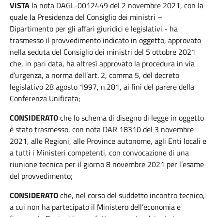
VISTA
la nota DAGL-0012449 del 2 novembre 2021, con la
quale la Presidenza del Consiglio dei ministri –
Dipartimento per gli affari giuridici e legislativi - ha
trasmesso il provvedimento indicato in oggetto, approvato
nella seduta del Consiglio dei ministri del 5 ottobre 2021
che, in pari data, ha altresì approvato la procedura in via
d’urgenza, a norma dell’art. 2, comma 5, del decreto
legislativo 28 agosto 1997, n.281, ai fini del parere della
Conferenza Unificata;
CONSIDERATO
che lo schema di disegno di legge in oggetto
è stato trasmesso, con nota DAR 18310 del 3 novembre
2021, alle Regioni, alle Province autonome, agli Enti locali e
a tutti i Ministeri competenti, con convocazione di una
riunione tecnica per il giorno 8 novembre 2021 per l’esame
del provvedimento;
CONSIDERATO
che, nel corso del suddetto incontro tecnico,
a cui non ha partecipato il Ministero dell’economia e