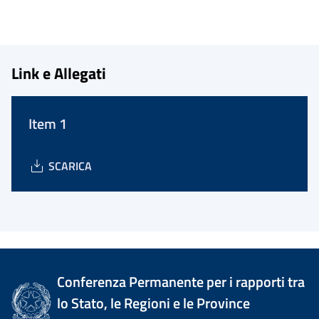
Link e Allegati
Item 1
SCARICA
Conferenza Permanente per i rapporti tra
lo Stato, le Regioni e le Province