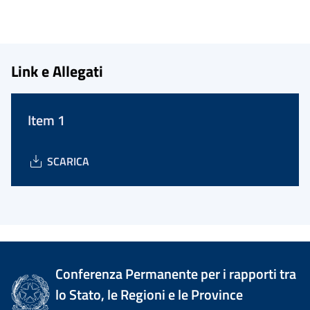
Link e Allegati
Item 1
SCARICA
Conferenza Permanente per i rapporti tra
lo Stato, le Regioni e le Province