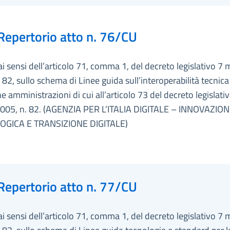
Repertorio atto n. 76/CU
ai sensi dell’articolo 71, comma 1, del decreto legislativo 7
 82, sullo schema di Linee guida sull’interoperabilità tecnica
e amministrazioni di cui all’articolo 73 del decreto legislati
005, n. 82. (AGENZIA PER L’ITALIA DIGITALE – INNOVAZIO
OGICA E TRANSIZIONE DIGITALE)
Repertorio atto n. 77/CU
ai sensi dell’articolo 71, comma 1, del decreto legislativo 7