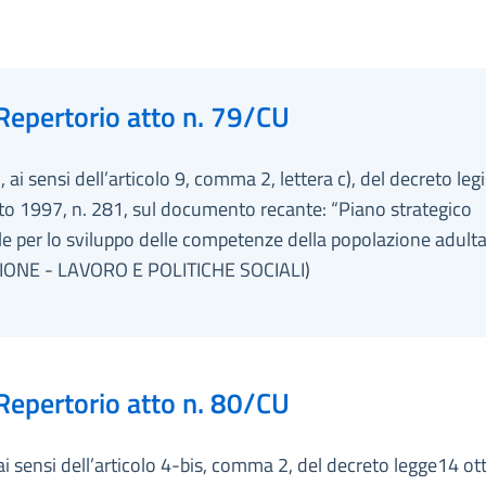
Repertorio atto n. 79/CU
 ai sensi dell’articolo 9, comma 2, lettera c), del decreto legi
to 1997, n. 281, sul documento recante: “Piano strategico
e per lo sviluppo delle competenze della popolazione adulta
IONE - LAVORO E POLITICHE SOCIALI)
Repertorio atto n. 80/CU
ai sensi dell’articolo 4-bis, comma 2, del decreto legge14 ot