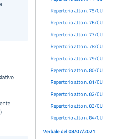
a
Repertorio atto n. 75/CU
Repertorio atto n. 76/CU
Repertorio atto n. 77/CU
Repertorio atto n. 78/CU
Repertorio atto n. 79/CU
Repertorio atto n. 80/CU
slativo
Repertorio atto n. 81/CU
Repertorio atto n. 82/CU
mente
Repertorio atto n. 83/CU
)
Repertorio atto n. 84/CU
Verbale del 08/07/2021