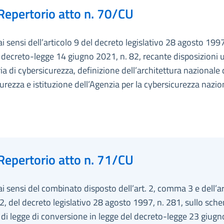
Repertorio atto n. 70/CU
ai sensi dell’articolo 9 del decreto legislativo 28 agosto 1997
 decreto-legge 14 giugno 2021, n. 82, recante disposizioni 
ia di cybersicurezza, definizione dell’architettura nazionale 
urezza e istituzione dell’Agenzia per la cybersicurezza nazio
Repertorio atto n. 71/CU
ai sensi del combinato disposto dell’art. 2, comma 3 e dell’ar
 del decreto legislativo 28 agosto 1997, n. 281, sullo sch
di legge di conversione in legge del decreto-legge 23 giug