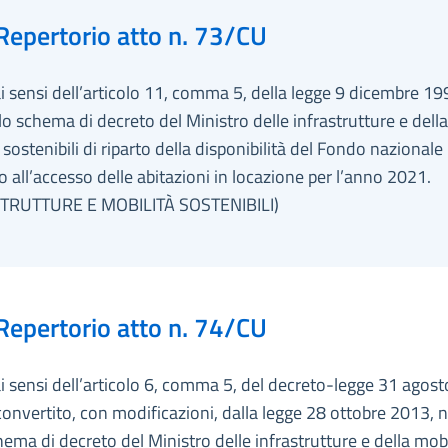
Repertorio atto n. 73/CU
ai sensi dell’articolo 11, comma 5, della legge 9 dicembre 19
lo schema di decreto del Ministro delle infrastrutture e della
 sostenibili di riparto della disponibilità del Fondo nazionale 
 all’accesso delle abitazioni in locazione per l’anno 2021.
TRUTTURE E MOBILITÀ SOSTENIBILI)
Repertorio atto n. 74/CU
ai sensi dell’articolo 6, comma 5, del decreto-legge 31 agos
convertito, con modificazioni, dalla legge 28 ottobre 2013, 
hema di decreto del Ministro delle infrastrutture e della mobi