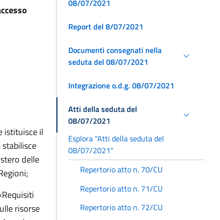
08/07/2021
’accesso
Report del 8/07/2021
Documenti consegnati nella
seduta del 08/07/2021
Integrazione o.d.g. 08/07/2021
Atti della seduta del
08/07/2021
istituisce il
Esplora "Atti della seduta del
 stabilisce
08/07/2021"
stero delle
Repertorio atto n. 70/CU
Regioni;
Repertorio atto n. 71/CU
«Requisiti
Repertorio atto n. 72/CU
ulle risorse