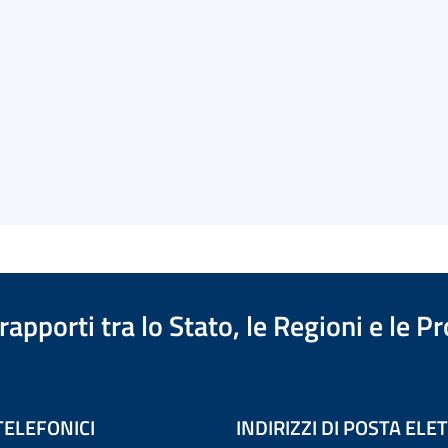
apporti tra lo Stato, le Regioni e le 
TELEFONICI
INDIRIZZI DI POSTA EL