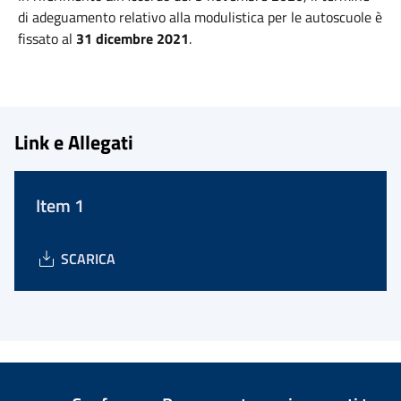
di adeguamento relativo alla modulistica per le autoscuole è
fissato al
31 dicembre
2021
.
Link e Allegati
Item 1
SCARICA