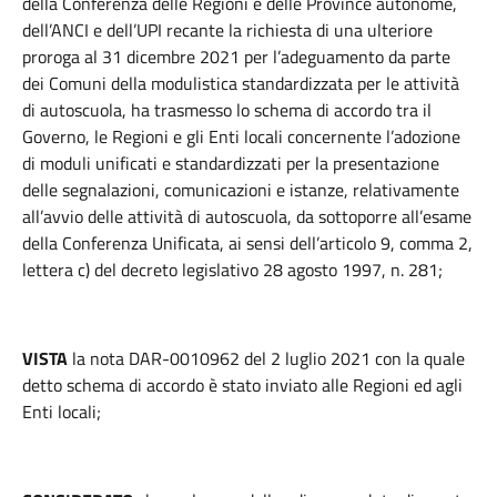
della Conferenza delle Regioni e delle Province autonome,
dell’ANCI e dell’UPI recante la richiesta di una ulteriore
proroga al 31 dicembre 2021 per l’adeguamento da parte
dei Comuni della modulistica standardizzata per le attività
di autoscuola, ha trasmesso lo schema di accordo tra il
Governo, le Regioni e gli Enti locali concernente l’adozione
di moduli unificati e standardizzati per la presentazione
delle segnalazioni, comunicazioni e istanze, relativamente
all’avvio delle attività di autoscuola, da sottoporre all’esame
della Conferenza Unificata, ai sensi dell’articolo 9, comma 2,
lettera c) del decreto legislativo 28 agosto 1997, n. 281;
VISTA
la nota DAR-0010962 del 2 luglio 2021 con la quale
detto schema di accordo è stato inviato alle Regioni ed agli
Enti locali;