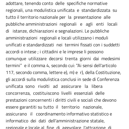
adottare, tenendo conto delle specifiche normative
regionali, una modulistica unificata e standardizzata su
tutto il territorio nazionale per la presentazione alle
pubbliche amministrazioni regionali e agli enti locali
di istanze, dichiarazioni e segnalazioni. Le pubbliche
amministrazioni regionali e locali utilizzano i moduli
unificati e standardizzati nei termini fissati con i suddetti
accordi o intese ; i cittadini e le imprese li possono
comunque utilizzare decorsi trenta giorni dai medesimi
termini” e il comma 4, secondo cui: “Ai sensi dell'articolo
117, secondo comma, lettere e), m) e r), della Costituzione,
gli accordi sulla modulistica conclusi in sede di Conferenza
unificata sono rivolti ad assicurare la libera
concorrenza, costituiscono livelli essenziali delle
prestazioni concernenti i diritti civili e sociali che devono
essere garantiti su tutto il territorio nazionale,
assicurano il coordinamento informativo statistico e
informatico dei dati dell'amministrazione statale,
regionale e locale al fine di agevolare l'attrazione di