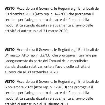
VISTO
l’Accordo tra il Governo, le Regioni e gli Enti locali del
18 dicembre 2019 (Atto rep. n. 144/CU) che prorogava il
termine per l’adeguamento da parte dei Comuni della
modulistica standardizzata relativamente all’avvio delle
attività di autoscuola al 31 marzo 2020;
VISTO
l’Accordo tra il Governo, le Regioni e gli Enti locali del
31 marzo (Atto rep. n. 32/CU) che prorogava il termine per
l’adeguamento da parte dei Comuni della modulistica
standardizzata relativamente all’avvio delle attività di
autoscuola al 30 settembre 2020;
VISTO
l’Accordo tra il Governo, le Regioni e gli Enti locali del
5 novembre 2020 (Atto rep. n. 129/CU) che prorogava il
termine per l’adeguamento da parte dei Comuni della
modulistica standardizzata relativamente all’avvio delle
attività di autoscuola al 30 giugno 2021;