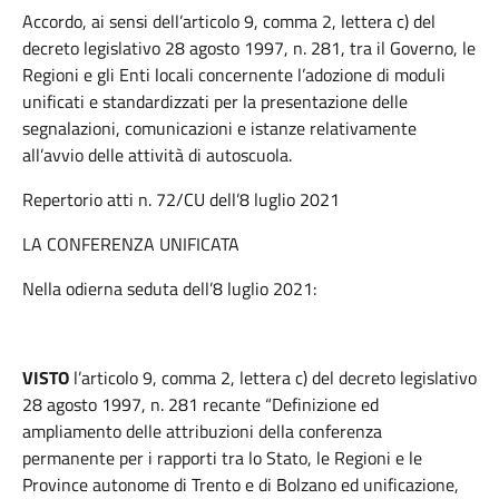
Accordo, ai sensi dell’articolo 9, comma 2, lettera c) del
decreto legislativo 28 agosto 1997, n. 281, tra il Governo, le
Regioni e gli Enti locali concernente l’adozione di moduli
unificati e standardizzati per la presentazione delle
segnalazioni, comunicazioni e istanze relativamente
all’avvio delle attività di autoscuola.
Repertorio atti n. 72/CU dell’8 luglio 2021
LA CONFERENZA UNIFICATA
Nella odierna seduta dell’8 luglio 2021:
VISTO
l’articolo 9, comma 2, lettera c) del decreto legislativo
28 agosto 1997, n. 281 recante “Definizione ed
ampliamento delle attribuzioni della conferenza
permanente per i rapporti tra lo Stato, le Regioni e le
Province autonome di Trento e di Bolzano ed unificazione,