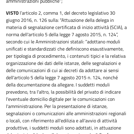
amministrazioni pubbliche”;
VISTO
l’articolo 2, comma 1, del decreto legislativo 30
giugno 2016, n. 126 sulla: “Attuazione della delega in
materia di segnalazione certificata di inizio attività (SCIA), a
norma dell'articolo 5 della legge 7 agosto 2015, n. 124”,
secondo cui le Amministrazioni statali: “adottano moduli
unificati e standardizzati che definiscono esaustivamente,
per tipologia di procedimento, i contenuti tipici e la relativa
organizzazione dei dati delle istanze, delle segnalazioni e
delle comunicazioni di cui ai decreti da adottare ai sensi
dell'articolo 5 della legge 7 agosto 2015 n. 124, nonché
della documentazione da allegare. I suddetti moduli
prevedono, tra l'altro, la possibilità del privato di indicare
l'eventuale domicilio digitale per le comunicazioni con
l'amministrazione. Per la presentazione di istanze,
segnalazioni o comunicazioni alle amministrazioni regionali
o locali, con riferimento all'edilizia e all'avvio di attività
produttive, i suddetti moduli sono adottati, in attuazione