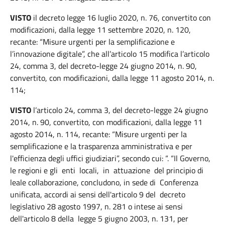
VISTO
il decreto legge 16 luglio 2020, n. 76, convertito con
modificazioni, dalla legge 11 settembre 2020, n. 120,
recante: “Misure urgenti per la semplificazione e
l’innovazione digitale”, che all’articolo 15 modifica l’articolo
24, comma 3, del decreto-legge 24 giugno 2014, n. 90,
convertito, con modificazioni, dalla legge 11 agosto 2014, n.
114;
VISTO
l’articolo 24, comma 3, del decreto-legge 24 giugno
2014, n. 90, convertito, con modificazioni, dalla legge 11
agosto 2014, n. 114, recante: “Misure urgenti per la
semplificazione e la trasparenza amministrativa e per
l'efficienza degli uffici giudiziari”, secondo cui: “. “Il Governo,
le regioni e gli enti locali, in attuazione del principio di
leale collaborazione, concludono, in sede di Conferenza
unificata, accordi ai sensi dell'articolo 9 del decreto
legislativo 28 agosto 1997, n. 281 o intese ai sensi
dell'articolo 8 della legge 5 giugno 2003, n. 131, per