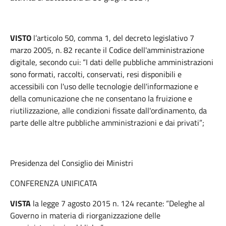
VISTO
l’articolo 50, comma 1, del decreto legislativo 7
marzo 2005, n. 82 recante il Codice dell'amministrazione
digitale, secondo cui: “I dati delle pubbliche amministrazioni
sono formati, raccolti, conservati, resi disponibili e
accessibili con l'uso delle tecnologie dell'informazione e
della comunicazione che ne consentano la fruizione e
riutilizzazione, alle condizioni fissate dall'ordinamento, da
parte delle altre pubbliche amministrazioni e dai privati”;
Presidenza del Consiglio dei Ministri
CONFERENZA UNIFICATA
VISTA
la legge 7 agosto 2015 n. 124 recante: “Deleghe al
Governo in materia di riorganizzazione delle