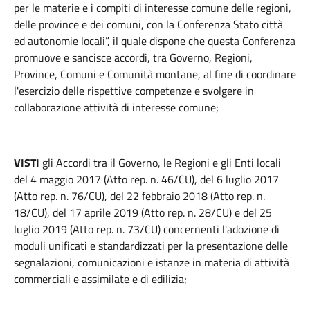
per le materie e i compiti di interesse comune delle regioni,
delle province e dei comuni, con la Conferenza Stato città
ed autonomie locali”, il quale dispone che questa Conferenza
promuove e sancisce accordi, tra Governo, Regioni,
Province, Comuni e Comunità montane, al fine di coordinare
l'esercizio delle rispettive competenze e svolgere in
collaborazione attività di interesse comune;
VISTI
gli Accordi tra il Governo, le Regioni e gli Enti locali
del 4 maggio 2017 (Atto rep. n. 46/CU), del 6 luglio 2017
(Atto rep. n. 76/CU), del 22 febbraio 2018 (Atto rep. n.
18/CU), del 17 aprile 2019 (Atto rep. n. 28/CU) e del 25
luglio 2019 (Atto rep. n. 73/CU) concernenti l'adozione di
moduli unificati e standardizzati per la presentazione delle
segnalazioni, comunicazioni e istanze in materia di attività
commerciali e assimilate e di edilizia;