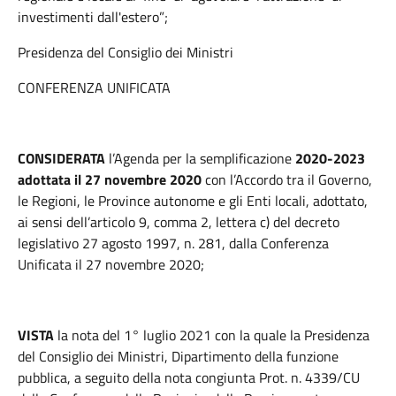
investimenti dall'estero”;
Presidenza del Consiglio dei Ministri
CONFERENZA UNIFICATA
CONSIDERATA
l’Agenda per la semplificazione
2020-2023
adottata il 27 novembre 2020
con l’Accordo tra il Governo,
le Regioni, le Province autonome e gli Enti locali, adottato,
ai sensi dell’articolo 9, comma 2, lettera c) del decreto
legislativo 27 agosto 1997, n. 281, dalla Conferenza
Unificata il 27 novembre 2020;
VISTA
la nota del 1° luglio 2021 con la quale la Presidenza
del Consiglio dei Ministri, Dipartimento della funzione
pubblica, a seguito della nota congiunta Prot. n. 4339/CU