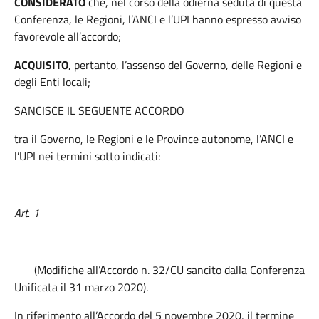
CONSIDERATO
che, nel corso della odierna seduta di questa
Conferenza, le Regioni, l’ANCI e l’UPI hanno espresso avviso
favorevole all’accordo;
ACQUISITO
, pertanto, l’assenso del Governo, delle Regioni e
degli Enti locali;
SANCISCE IL SEGUENTE ACCORDO
tra il Governo, le Regioni e le Province autonome, l’ANCI e
l’UPI nei termini sotto indicati:
Art. 1
(Modifiche all’Accordo n. 32/CU sancito dalla Conferenza
Unificata il 31 marzo 2020).
In riferimento all’Accordo del 5 novembre 2020, il termine