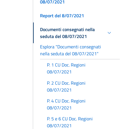
08/07/2021
Report del 8/07/2021
Documenti consegnati nella
seduta del 08/07/2021
Esplora "Documenti consegnati
nella seduta del 08/07/2021"
P. 1 CU Doc. Regioni
08/07/2021
P. 2 CU Doc. Regioni
08/07/2021
P. 4 CU Doc. Regioni
08/07/2021
P. 5 e 6 CU Doc. Regioni
08/07/2021