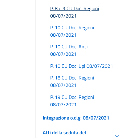
P. 8 e 9 CU Doc. Regioni
08/07/2021
P. 10 CU Doc. Regioni
08/07/2021
P. 10 CU Doc. Anci
08/07/2021
P. 10 CU Doc. Upi 08/07/2021
P. 18 CU Doc. Regioni
08/07/2021
P. 19 CU Doc. Regioni
08/07/2021
Integrazione o.d.g. 08/07/2021
Atti della seduta del