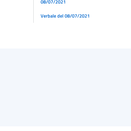
08/07/2021
Verbale del 08/07/2021