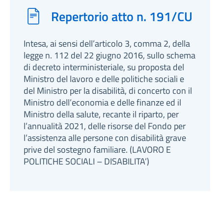
Repertorio atto n. 191/CU
Intesa, ai sensi dell’articolo 3, comma 2, della
legge n. 112 del 22 giugno 2016, sullo schema
di decreto interministeriale, su proposta del
Ministro del lavoro e delle politiche sociali e
del Ministro per la disabilità, di concerto con il
Ministro dell’economia e delle finanze ed il
Ministro della salute, recante il riparto, per
l’annualità 2021, delle risorse del Fondo per
l’assistenza alle persone con disabilità grave
prive del sostegno familiare. (LAVORO E
POLITICHE SOCIALI – DISABILITA’)