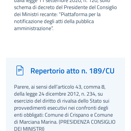
dalla legge 11 settembre 2020, n. 120, sullo
schema di decreto del Presidente del Consiglio
dei Ministri recante: “Piattaforma per la
notificazione degli atti della pubblica
amministrazione”.
Repertorio atto n. 189/CU
Parere, ai sensi dell’articolo 43, comma 8,
della legge 24 dicembre 2012, n. 234, su
esercizio del diritto di rivalsa dello Stato sui
provvedimenti esecutivi nei confronti degli
enti obbligati: Comune di Crispano e Comune
di Marciana Marina. (PRESIDENZA CONSIGLIO
DEI MINISTRI)