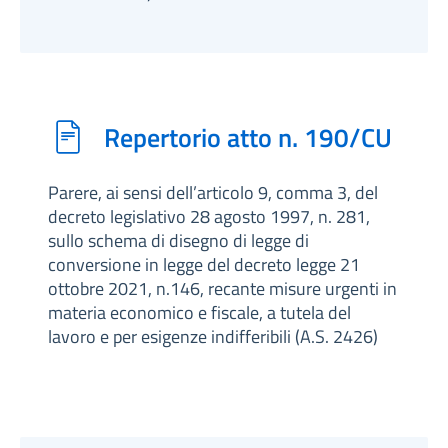
Repertorio atto n. 190/CU
Parere, ai sensi dell’articolo 9, comma 3, del
decreto legislativo 28 agosto 1997, n. 281,
sullo schema di disegno di legge di
conversione in legge del decreto legge 21
ottobre 2021, n.146, recante misure urgenti in
materia economico e fiscale, a tutela del
lavoro e per esigenze indifferibili (A.S. 2426)