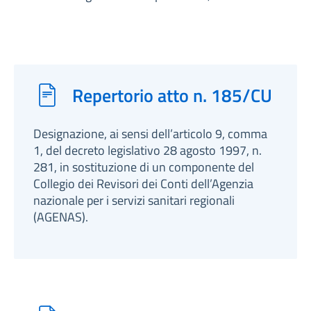
Repertorio atto n. 185/CU
Designazione, ai sensi dell’articolo 9, comma
1, del decreto legislativo 28 agosto 1997, n.
281, in sostituzione di un componente del
Collegio dei Revisori dei Conti dell’Agenzia
nazionale per i servizi sanitari regionali
(AGENAS).