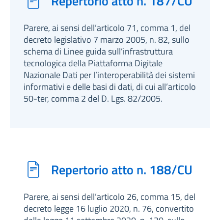
Repertorio atto n. 187/CU
Parere, ai sensi dell’articolo 71, comma 1, del
decreto legislativo 7 marzo 2005, n. 82, sullo
schema di Linee guida sull’infrastruttura
tecnologica della Piattaforma Digitale
Nazionale Dati per l’interoperabilità dei sistemi
informativi e delle basi di dati, di cui all’articolo
50-ter, comma 2 del D. Lgs. 82/2005.
Repertorio atto n. 188/CU
Parere, ai sensi dell’articolo 26, comma 15, del
decreto legge 16 luglio 2020, n. 76, convertito