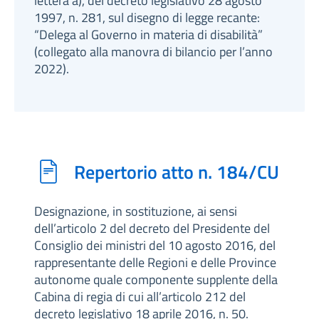
lettera a), del decreto legislativo 28 agosto
1997, n. 281, sul disegno di legge recante:
“Delega al Governo in materia di disabilità”
(collegato alla manovra di bilancio per l’anno
2022).
Repertorio atto n. 184/CU
Designazione, in sostituzione, ai sensi
dell’articolo 2 del decreto del Presidente del
Consiglio dei ministri del 10 agosto 2016, del
rappresentante delle Regioni e delle Province
autonome quale componente supplente della
Cabina di regia di cui all’articolo 212 del
decreto legislativo 18 aprile 2016, n. 50.