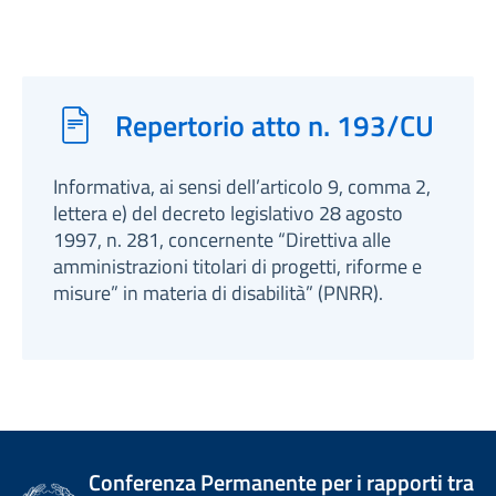
Repertorio atto n. 193/CU
Informativa, ai sensi dell’articolo 9, comma 2,
lettera e) del decreto legislativo 28 agosto
1997, n. 281, concernente “Direttiva alle
amministrazioni titolari di progetti, riforme e
misure” in materia di disabilità” (PNRR).
Conferenza Permanente per i rapporti tra