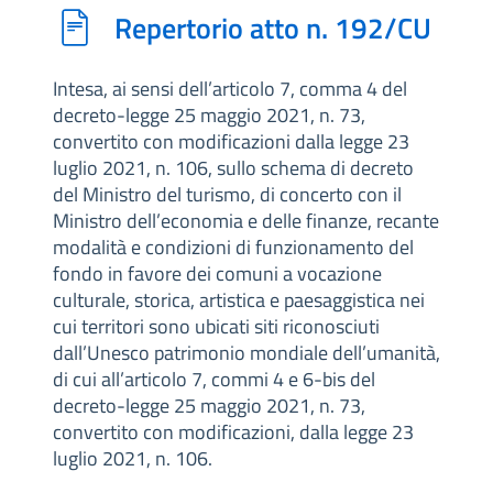
Repertorio atto n. 192/CU
Intesa, ai sensi dell’articolo 7, comma 4 del
decreto-legge 25 maggio 2021, n. 73,
convertito con modificazioni dalla legge 23
luglio 2021, n. 106, sullo schema di decreto
del Ministro del turismo, di concerto con il
Ministro dell’economia e delle finanze, recante
modalità e condizioni di funzionamento del
fondo in favore dei comuni a vocazione
culturale, storica, artistica e paesaggistica nei
cui territori sono ubicati siti riconosciuti
dall’Unesco patrimonio mondiale dell’umanità,
di cui all’articolo 7, commi 4 e 6-bis del
decreto-legge 25 maggio 2021, n. 73,
convertito con modificazioni, dalla legge 23
luglio 2021, n. 106.