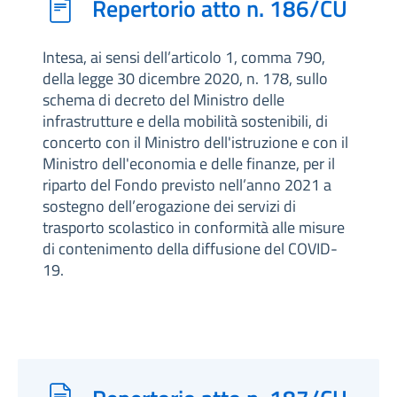
Repertorio atto n. 186/CU
Intesa, ai sensi dell’articolo 1, comma 790,
della legge 30 dicembre 2020, n. 178, sullo
schema di decreto del Ministro delle
infrastrutture e della mobilità sostenibili, di
concerto con il Ministro dell'istruzione e con il
Ministro dell'economia e delle finanze, per il
riparto del Fondo previsto nell’anno 2021 a
sostegno dell’erogazione dei servizi di
trasporto scolastico in conformità alle misure
di contenimento della diffusione del COVID-
19.