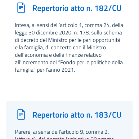
Repertorio atto n. 182/CU
Intesa, ai sensi dell’articolo 1, comma 24, della
legge 30 dicembre 2020, n. 178, sullo schema
di decreto del Ministro per le pari opportunità
e la famiglia, di concerto con il Ministro
dell'economia e delle finanze relativo
all’incremento del “Fondo per le politiche della
famiglia” per l’anno 2021.
Repertorio atto n. 183/CU
Parere, ai sensi dell’articolo 9, comma 2,