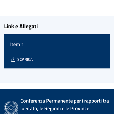
Link e Allegati
Item 1
SCARICA
Conferenza Permanente per i rapporti tra
lo Stato, le Regioni e le Province