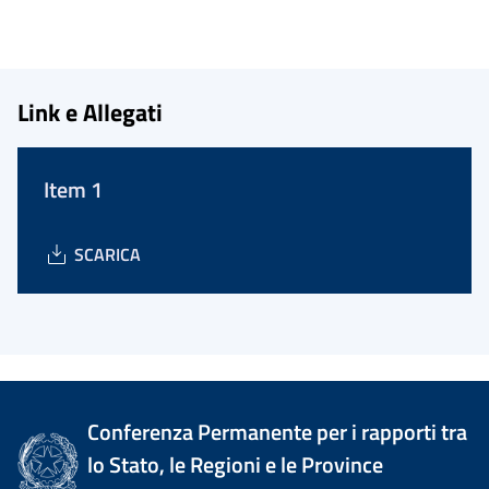
Link e Allegati
Item 1
SCARICA
Conferenza Permanente per i rapporti tra
lo Stato, le Regioni e le Province