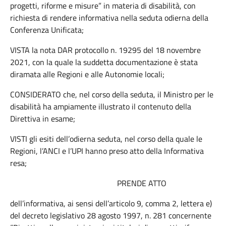
progetti, riforme e misure” in materia di disabilità, con
richiesta di rendere informativa nella seduta odierna della
Conferenza Unificata;
VISTA la nota DAR protocollo n. 19295 del 18 novembre
2021, con la quale la suddetta documentazione è stata
diramata alle Regioni e alle Autonomie locali;
CONSIDERATO che, nel corso della seduta, il Ministro per le
disabilità ha ampiamente illustrato il contenuto della
Direttiva in esame;
VISTI gli esiti dell’odierna seduta, nel corso della quale le
Regioni, l’ANCI e l’UPI hanno preso atto della Informativa
resa;
PRENDE ATTO
dell’informativa, ai sensi dell’articolo 9, comma 2, lettera e)
del decreto legislativo 28 agosto 1997, n. 281 concernente