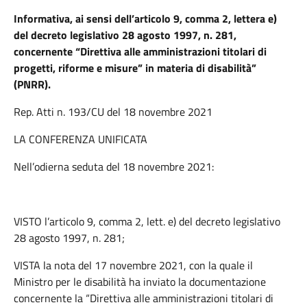
Informativa, ai sensi dell’articolo 9, comma 2, lettera e)
del decreto legislativo 28 agosto 1997, n. 281,
concernente “Direttiva alle amministrazioni titolari di
progetti, riforme e misure” in materia di disabilità”
(PNRR).
Rep. Atti n. 193/CU del 18 novembre 2021
LA CONFERENZA UNIFICATA
Nell’odierna seduta del 18 novembre 2021:
VISTO l’articolo 9, comma 2, lett. e) del decreto legislativo
28 agosto 1997, n. 281;
VISTA la nota del 17 novembre 2021, con la quale il
Ministro per le disabilità ha inviato la documentazione
concernente la “Direttiva alle amministrazioni titolari di